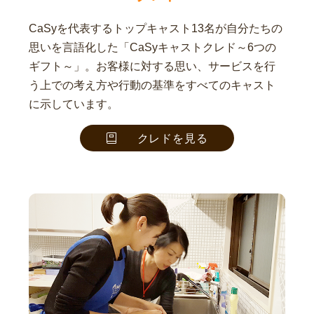
CaSyを代表するトップキャスト13名が自分たちの
思いを言語化した「CaSyキャストクレド～6つの
ギフト～」。お客様に対する思い、サービスを行
う上での考え方や行動の基準をすべてのキャスト
に示しています。
クレドを見る