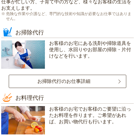
仕事が忙しい方、子育て中の方など、様々なお客様の生活を
お支えします。
危険な作業や介護など、専門的な技術や知識が必要なお仕事ではありま
せん。
お掃除代行
お客様のお宅にある洗剤や掃除道具を
使用し、水回りやお部屋の掃除・片付
けなどを行います。
お掃除代行のお仕事詳細
お料理代行
お客様のお宅でお客様のご要望に沿っ
たお料理を作ります。ご希望があれ
ば、お買い物代行も行います。