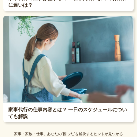
に違いは？
家事代行の仕事内容とは？ 一日のスケジュールについ
ても解説
家事・家族・仕事。あなたの“困った”を解決するヒントが見つかる