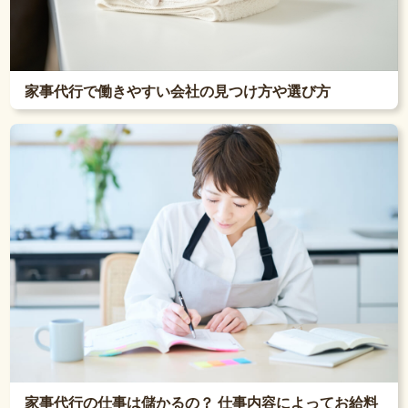
家事代行で働きやすい会社の見つけ方や選び方
家事代行の仕事は儲かるの？ 仕事内容によってお給料