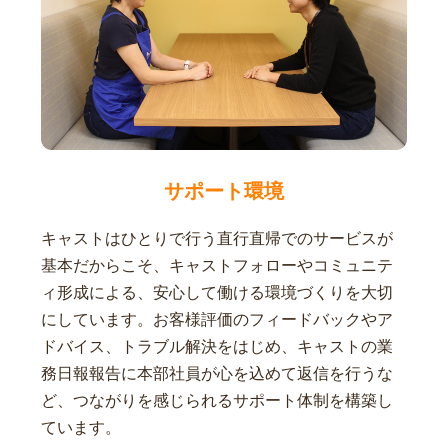
サポート環境
キャストはひとりで行う直行直帰でのサービスが
基本だからこそ、キャストフォローやコミュニテ
ィ形成による、安心して働ける環境づくりを大切
にしています。お客様評価のフィードバックやア
ドバイス、トラブル解決をはじめ、キャストの業
務日報報告に本部社員が心を込めて返信を行うな
ど、つながりを感じられるサポート体制を構築し
ています。