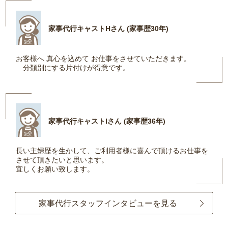
家事代行キャストHさん (家事歴30年)
お客様へ 真心を込めて お仕事をさせていただきます。
分類別にする片付けが得意です。
家事代行キャストIさん (家事歴36年)
長い主婦歴を生かして、ご利用者様に喜んで頂けるお仕事を
させて頂きたいと思います。
宜しくお願い致します。
家事代行スタッフインタビューを見る