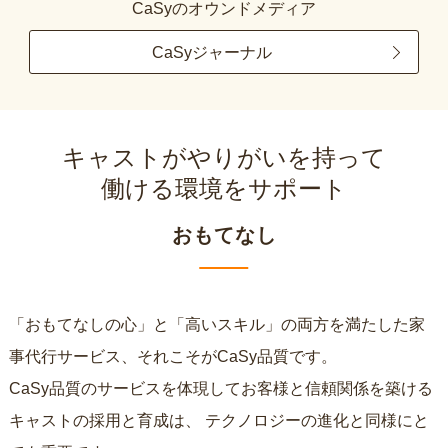
CaSyのオウンドメディア
CaSyジャーナル
キャストがやりがいを持って
働ける環境をサポート
おもてなし
「おもてなしの心」と「高いスキル」の両方を満たした家
事代行サービス、それこそがCaSy品質です。
CaSy品質のサービスを体現してお客様と信頼関係を築ける
キャストの採用と育成は、
テクノロジーの進化と同様にと