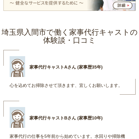
埼玉県入間市で働く家事代行キャストの
体験談・口コミ
家事代行キャストAさん (家事歴35年)
心を込めてお掃除させて頂きます、宜しくお願いします。
家事代行キャストBさん (家事歴10年)
家事代行の仕事を5年前から始めています。水回りや掃除機