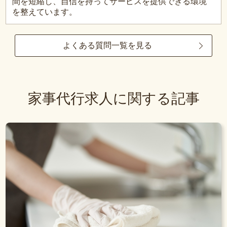
間を短縮し、自信を持ってサービスを提供できる環境
を整えています。
よくある質問一覧を見る
家事代行求人に関する記事