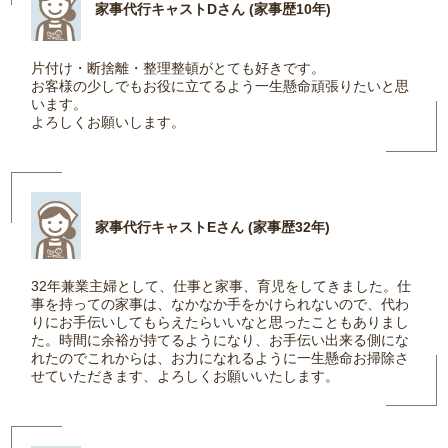
家事代行キャストDさん (家事歴10年)
片付け・断捨離・整理整頓がとても好きです。
お客様の少しでもお役に立てるよう一生懸命頑張りたいと思
います。
よろしくお願いします。
家事代行キャストEさん (家事歴32年)
32年兼業主婦として、仕事と家事、育児をしてきました。仕
事を持っての家事は、なかなか手をかけられないので、代わ
りにお手伝いしてもらえたらいいなと思ったこともありまし
た。時間に余裕が持てるようになり、お手伝い出来る側にな
れたのでこれからは、お力になれるように一生懸命お掃除さ
せていただきます、よろしくお願いいたします。