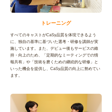
トレーニング
すべてのキャストがCaSy品質を体現できるよう
に、独自の基準に基づいた選考・研修を講師が実
施しています。また、デビュー後もサービスの維
持・向上のため、「定期的なミーティングでの情
報共有」や「技術を磨くための継続的な研修」と
いった機会を提供し、CaSy品質の向上に努めてい
ます。