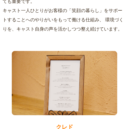
ても重要です。
キャスト一人ひとりがお客様の「笑顔の暮らし」をサポー
トすることへのやりがいをもって働ける仕組み、
環境づく
りを、キャスト自身の声を活かしつつ整え続けています。
クレド