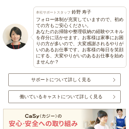
鈴野 寿子
本社サポートスタッフ
フォロー体制が充実していますので、初め
ての方もご安心ください。
あなたのお掃除や整理収納の経験やスキル
を存分に活かせます。お客様は家事にお困
りの方が多いので、大変感謝されるやりが
いのあるお仕事です。お客様の毎日を笑顔
にする、大変やりがいのあるお仕事を始め
ませんか？
サポートについて詳しく見る
働いているキャストについて詳しく見る