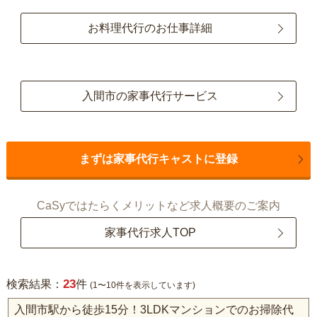
お料理代行のお仕事詳細
入間市の家事代行サービス
まずは家事代行キャストに登録
CaSyではたらくメリットなど求人概要のご案内
家事代行求人TOP
23
検索結果：
件
(1〜10件を表示しています)
入間市駅から徒歩15分！3LDKマンションでのお掃除代