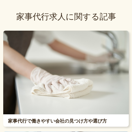
家事代行求人に関する記事
家事代行で働きやすい会社の見つけ方や選び方