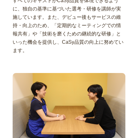
すべてのキャストがCaSy品質を体現できるよう
に、独自の基準に基づいた選考・研修を講師が実
施しています。また、デビュー後もサービスの維
持・向上のため、「定期的なミーティングでの情
報共有」や「技術を磨くための継続的な研修」と
いった機会を提供し、CaSy品質の向上に努めてい
ます。