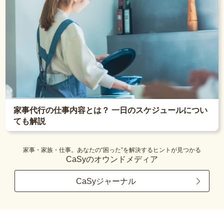
家事代行の仕事内容とは？ 一日のスケジュールについ
ても解説
家事・家族・仕事。あなたの“困った”を解決するヒントが見つかる
CaSyのオウンドメディア
CaSyジャーナル