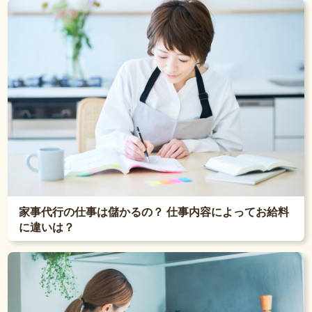
家事代行の仕事は儲かるの？ 仕事内容によってお給料
に違いは？