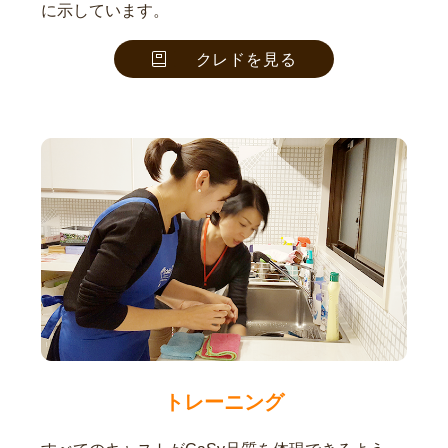
に示しています。
クレドを見る
トレーニング