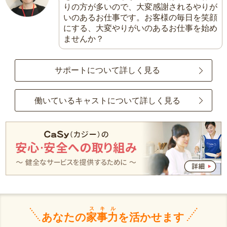
りの方が多いので、大変感謝されるやりが
いのあるお仕事です。お客様の毎日を笑顔
にする、大変やりがいのあるお仕事を始め
ませんか？
サポートについて詳しく見る
働いているキャストについて詳しく見る
スキル
あなたの
家事力
を活かせます