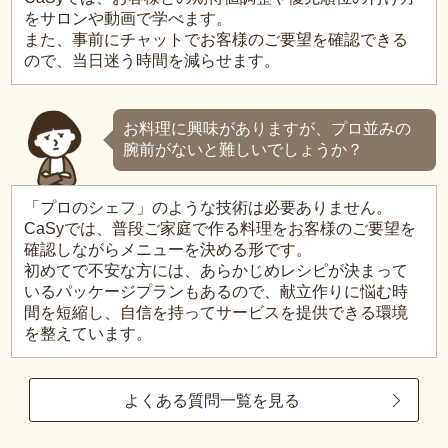
をサロンや動画で学べます。
また、事前にチャットでお客様のご要望を確認できる
ので、当日迷う時間を減らせます。
お料理に興味がありますが、プロ並みの
腕前がないと難しいでしょうか？
「プロのシェフ」のような技術は必要ありません。
CaSyでは、普段ご家庭で作る料理をお客様のご要望を
確認しながらメニューを決める形です。
初めてで不安な方には、あらかじめレシピが決まって
いるパッケージプランもあるので、献立作りに悩む時
間を短縮し、自信を持ってサービスを提供できる環境
を整えています。
よくある質問一覧を見る