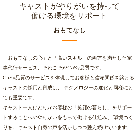
キャストがやりがいを持って
働ける環境をサポート
おもてなし
「おもてなしの心」と「高いスキル」の両方を満たした家
事代行サービス、それこそがCaSy品質です。
CaSy品質のサービスを体現してお客様と信頼関係を築ける
キャストの採用と育成は、
テクノロジーの進化と同様にと
ても重要です。
キャスト一人ひとりがお客様の「笑顔の暮らし」をサポー
トすることへのやりがいをもって働ける仕組み、
環境づく
りを、キャスト自身の声を活かしつつ整え続けています。