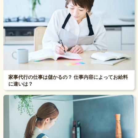
家事代行の仕事は儲かるの？ 仕事内容によってお給料
に違いは？