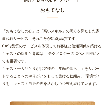
おもてなし
「おもてなしの心」と「高いスキル」の両方を満たした家
事代行サービス、それこそがCaSy品質です。
CaSy品質のサービスを体現してお客様と信頼関係を築ける
キャストの採用と育成は、
テクノロジーの進化と同様にと
ても重要です。
キャスト一人ひとりがお客様の「笑顔の暮らし」をサポー
トすることへのやりがいをもって働ける仕組み、
環境づく
りを、キャスト自身の声を活かしつつ整え続けています。