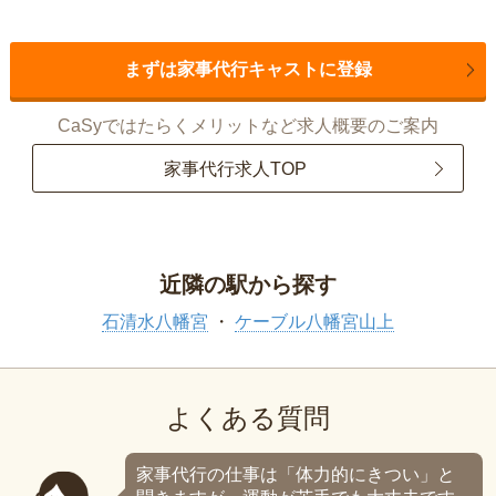
まずは家事代行キャストに登録
CaSyではたらくメリットなど求人概要のご案内
家事代行求人TOP
近隣の駅から探す
石清水八幡宮
ケーブル八幡宮山上
よくある質問
家事代行の仕事は「体力的にきつい」と