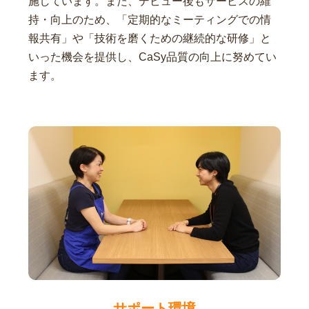
施しています。また、デビュー後もサービスの維
持・向上のため、「定期的なミーティングでの情
報共有」や「技術を磨くための継続的な研修」と
いった機会を提供し、CaSy品質の向上に努めてい
ます。
サポート環境