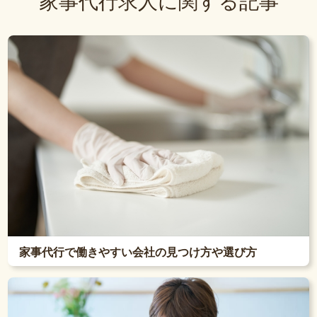
家事代行求人に関する記事
家事代行で働きやすい会社の見つけ方や選び方