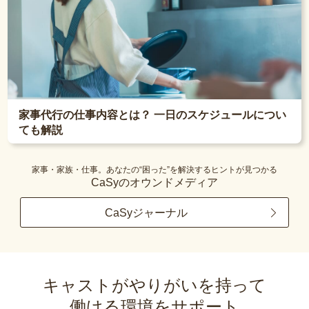
家事代行の仕事内容とは？ 一日のスケジュールについ
ても解説
家事・家族・仕事。あなたの“困った”を解決するヒントが見つかる
CaSyのオウンドメディア
CaSyジャーナル
キャストがやりがいを持って
働ける環境をサポート