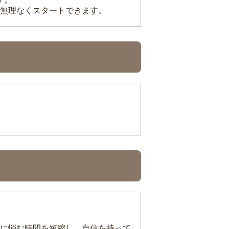
無理なくスタートできます。
に悩む時間を短縮し、自信を持って