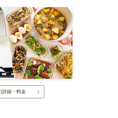
の詳細・料金