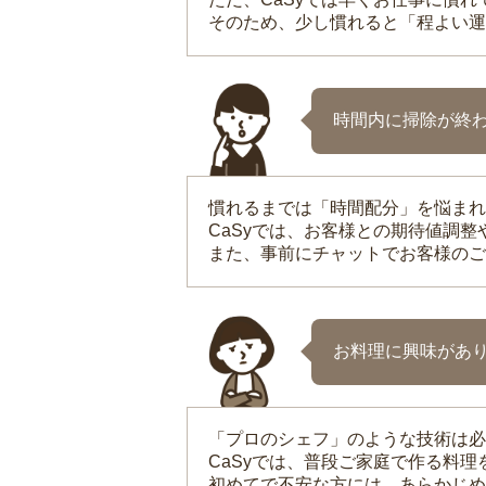
そのため、少し慣れると「程よい運
時間内に掃除が終
慣れるまでは「時間配分」を悩まれ
CaSyでは、お客様との期待値調
また、事前にチャットでお客様のご
お料理に興味があ
「プロのシェフ」のような技術は必
CaSyでは、普段ご家庭で作る料
初めてで不安な方には、あらかじめ