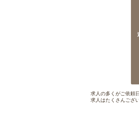
求人の多くがご依頼
求人はたくさんござ