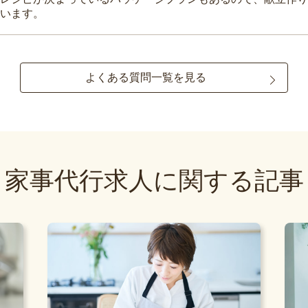
います。
よくある質問一覧を見る
家事代行求人に関する記事