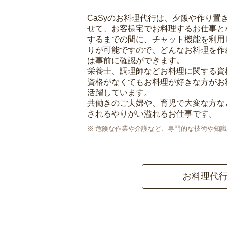
CaSyのお料理代行は、夕飯や作り置
せて、お客様宅でお料理するお仕事と
するまでの間に、チャット機能を利用
りが可能ですので、どんなお料理を作
は事前に確認ができます。
栄養士、調理師などお料理に関する資
資格がなくてもお料理が好きな方がお
活躍しています。
共働きのご夫婦や、育児で大変な方な
されるやりがい溢れるお仕事です。
危険な作業や介護など、専門的な技術や知識
お料理代