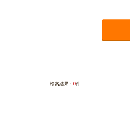
0
検索結果：
件