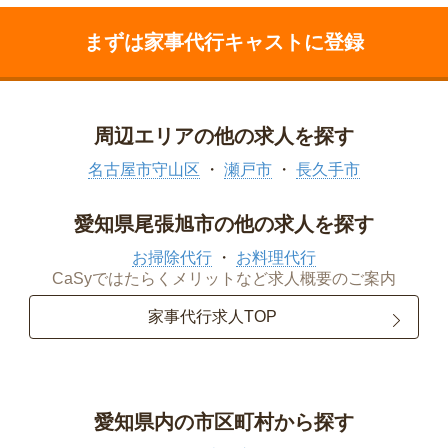
まずは家事代行キャストに登録
周辺エリアの他の求人を探す
名古屋市守山区
瀬戸市
長久手市
愛知県尾張旭市の他の求人を探す
お掃除代行
お料理代行
CaSyではたらくメリットなど求人概要のご案内
家事代行求人TOP
愛知県内の市区町村から探す