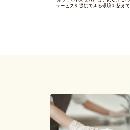
サービスを提供できる環境を整えて