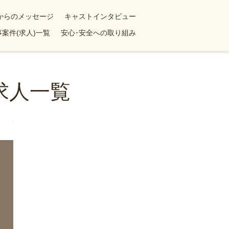
yからのメッセージ
キャストインタビュー
案件(求人)一覧
安心･安全への取り組み
求人一覧