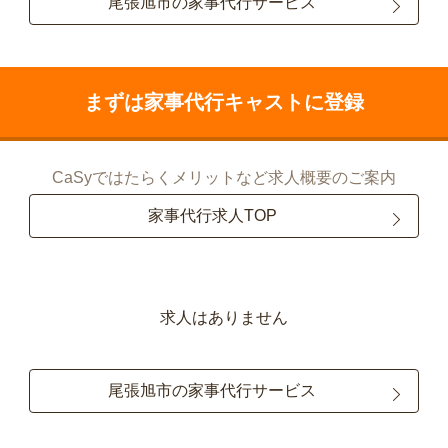
尾張旭市の家事代行サービス
まずは家事代行キャストに登録
CaSyではたらくメリットなど求人概要のご案内
家事代行求人TOP
求人はありません
尾張旭市の家事代行サービス