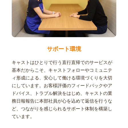
サポート環境
キャストはひとりで行う直行直帰でのサービスが
基本だからこそ、キャストフォローやコミュニテ
ィ形成による、安心して働ける環境づくりを大切
にしています。お客様評価のフィードバックやア
ドバイス、トラブル解決をはじめ、キャストの業
務日報報告に本部社員が心を込めて返信を行うな
ど、つながりを感じられるサポート体制を構築し
ています。