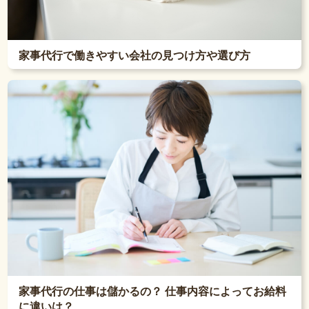
家事代行で働きやすい会社の見つけ方や選び方
家事代行の仕事は儲かるの？ 仕事内容によってお給料
に違いは？