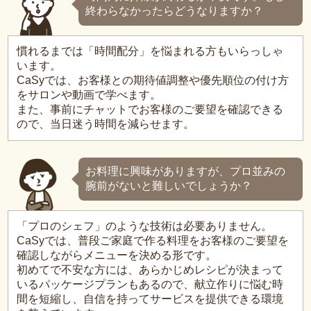
終わらなかったらどうなりますか？
慣れるまでは「時間配分」を悩まれる方もいらっしゃ
います。
CaSyでは、お客様との期待値調整や優先順位の付け方
をサロンや動画で学べます。
また、事前にチャットでお客様のご要望を確認できる
ので、当日迷う時間を減らせます。
お料理に興味がありますが、プロ並みの
腕前がないと難しいでしょうか？
「プロのシェフ」のような技術は必要ありません。
CaSyでは、普段ご家庭で作る料理をお客様のご要望を
確認しながらメニューを決める形です。
初めてで不安な方には、あらかじめレシピが決まって
いるパッケージプランもあるので、献立作りに悩む時
間を短縮し、自信を持ってサービスを提供できる環境