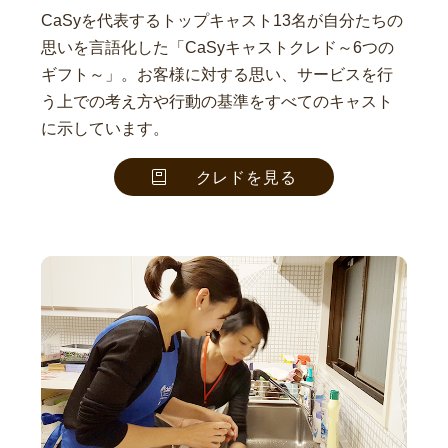
CaSyを代表するトップキャスト13名が自分たちの
思いを言語化した「CaSyキャストクレド～6つの
ギフト～」。お客様に対する思い、サービスを行
う上での考え方や行動の基準をすべてのキャスト
に示しています。
クレドを見る