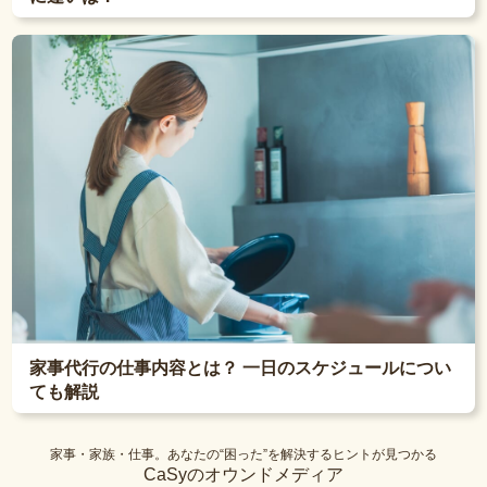
家事代行の仕事内容とは？ 一日のスケジュールについ
ても解説
家事・家族・仕事。あなたの“困った”を解決するヒントが見つかる
CaSyのオウンドメディア