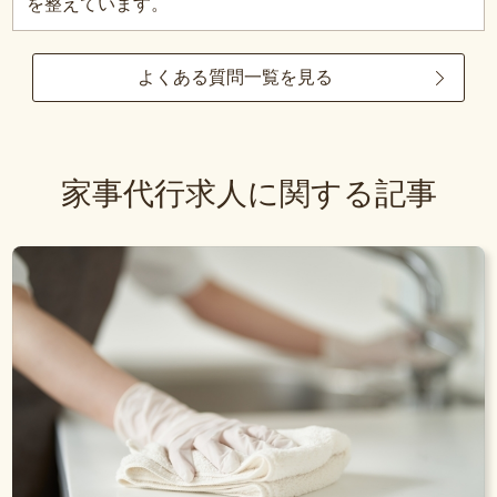
を整えています。
よくある質問一覧を見る
家事代行求人に関する記事