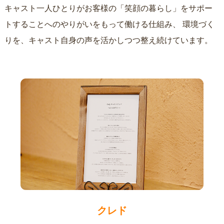
キャスト一人ひとりがお客様の「笑顔の暮らし」をサポー
トすることへのやりがいをもって働ける仕組み、
環境づく
りを、キャスト自身の声を活かしつつ整え続けています。
クレド