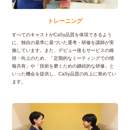
トレーニング
すべてのキャストがCaSy品質を体現できるよう
に、独自の基準に基づいた選考・研修を講師が実
施しています。また、デビュー後もサービスの維
持・向上のため、「定期的なミーティングでの情
報共有」や「技術を磨くための継続的な研修」と
いった機会を提供し、CaSy品質の向上に努めてい
ます。