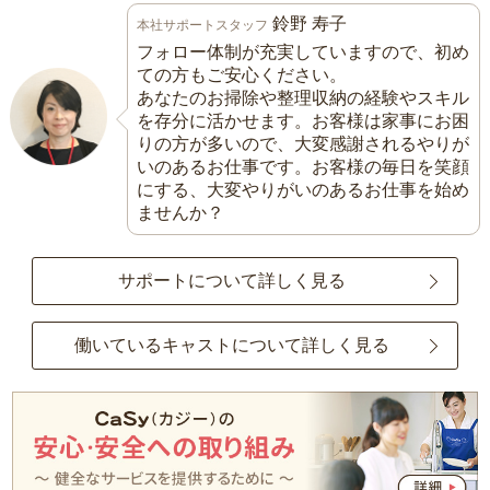
鈴野 寿子
本社サポートスタッフ
フォロー体制が充実していますので、初め
ての方もご安心ください。
あなたのお掃除や整理収納の経験やスキル
を存分に活かせます。お客様は家事にお困
りの方が多いので、大変感謝されるやりが
いのあるお仕事です。お客様の毎日を笑顔
にする、大変やりがいのあるお仕事を始め
ませんか？
サポートについて詳しく見る
働いているキャストについて詳しく見る