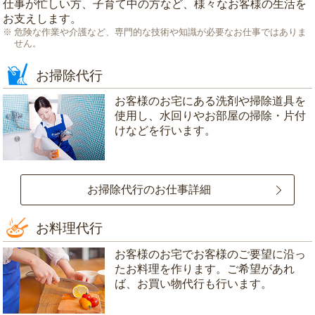
仕事が忙しい方、子育て中の方など、様々なお客様の生活を
お支えします。
危険な作業や介護など、専門的な技術や知識が必要なお仕事ではありま
せん。
お掃除代行
お客様のお宅にある洗剤や掃除道具を
使用し、水回りやお部屋の掃除・片付
けなどを行います。
お掃除代行のお仕事詳細
お料理代行
お客様のお宅でお客様のご要望に沿っ
たお料理を作ります。ご希望があれ
ば、お買い物代行も行います。