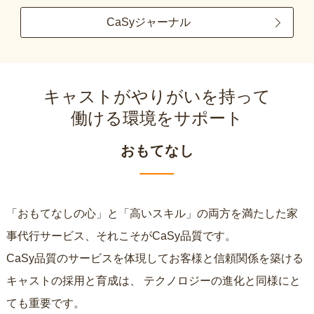
CaSyジャーナル
キャストがやりがいを持って
働ける環境をサポート
おもてなし
「おもてなしの心」と「高いスキル」の両方を満たした家
事代行サービス、それこそがCaSy品質です。
CaSy品質のサービスを体現してお客様と信頼関係を築ける
キャストの採用と育成は、
テクノロジーの進化と同様にと
ても重要です。