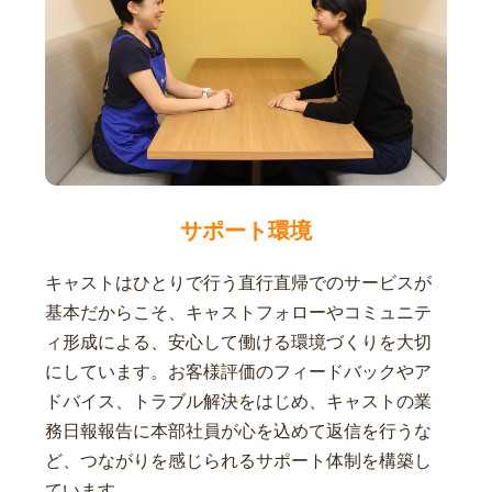
サポート環境
キャストはひとりで行う直行直帰でのサービスが
基本だからこそ、キャストフォローやコミュニテ
ィ形成による、安心して働ける環境づくりを大切
にしています。お客様評価のフィードバックやア
ドバイス、トラブル解決をはじめ、キャストの業
務日報報告に本部社員が心を込めて返信を行うな
ど、つながりを感じられるサポート体制を構築し
ています。