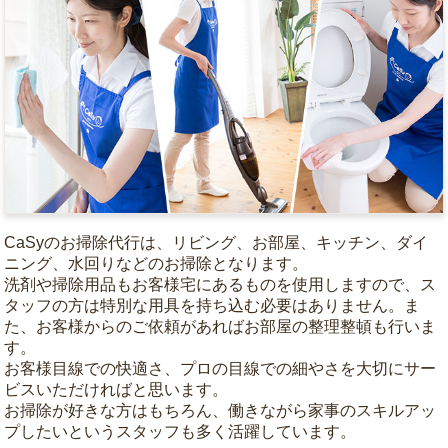
CaSyのお掃除代行は、リビング、お部屋、キッチン、ダイ
ニング、水回りなどのお掃除となります。
洗剤や掃除用品もお客様宅にあるものを使用しますので、ス
タッフの方は特別な用具を持ち込む必要はありません。ま
た、お客様からのご依頼があればお部屋の整理整頓も行いま
す。
お客様目線での快適さ、プロの目線での細やさを大切にサー
ビスいただければと思います。
お掃除が好きな方はもちろん、働きながら家事のスキルアッ
プしたいというスタッフも多く活躍しています。