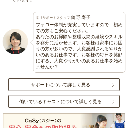
鈴野 寿子
本社サポートスタッフ
フォロー体制が充実していますので、初め
ての方もご安心ください。
あなたのお掃除や整理収納の経験やスキル
を存分に活かせます。お客様は家事にお困
りの方が多いので、大変感謝されるやりが
いのあるお仕事です。お客様の毎日を笑顔
にする、大変やりがいのあるお仕事を始め
ませんか？
サポートについて詳しく見る
働いているキャストについて詳しく見る