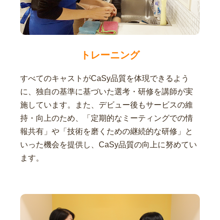
トレーニング
すべてのキャストがCaSy品質を体現できるよう
に、独自の基準に基づいた選考・研修を講師が実
施しています。また、デビュー後もサービスの維
持・向上のため、「定期的なミーティングでの情
報共有」や「技術を磨くための継続的な研修」と
いった機会を提供し、CaSy品質の向上に努めてい
ます。