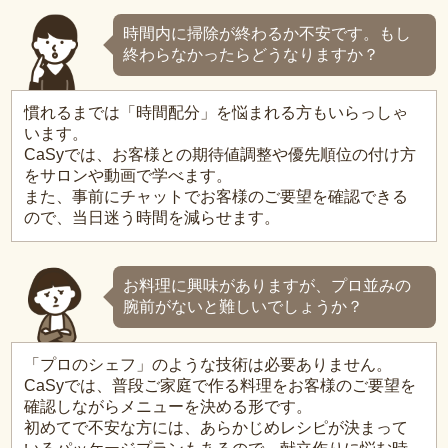
時間内に掃除が終わるか不安です。もし
終わらなかったらどうなりますか？
慣れるまでは「時間配分」を悩まれる方もいらっしゃ
います。
CaSyでは、お客様との期待値調整や優先順位の付け方
をサロンや動画で学べます。
また、事前にチャットでお客様のご要望を確認できる
ので、当日迷う時間を減らせます。
お料理に興味がありますが、プロ並みの
腕前がないと難しいでしょうか？
「プロのシェフ」のような技術は必要ありません。
CaSyでは、普段ご家庭で作る料理をお客様のご要望を
確認しながらメニューを決める形です。
初めてで不安な方には、あらかじめレシピが決まって