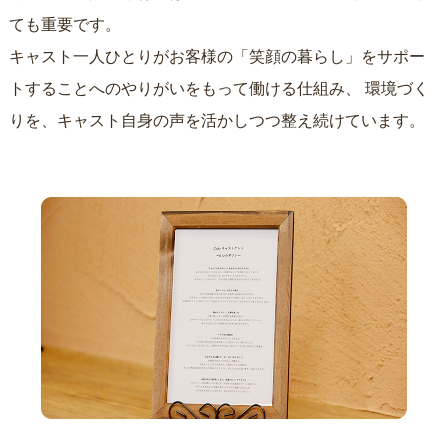
ても重要です。
キャスト一人ひとりがお客様の「笑顔の暮らし」をサポー
トすることへのやりがいをもって働ける仕組み、
環境づく
りを、キャスト自身の声を活かしつつ整え続けています。