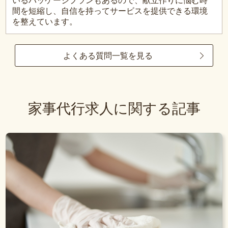
いるパッケージプランもあるので、献立作りに悩む時
間を短縮し、自信を持ってサービスを提供できる環境
を整えています。
よくある質問一覧を見る
家事代行求人に関する記事