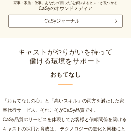
家事・家族・仕事。あなたの“困った”を解決するヒントが見つかる
CaSyのオウンドメディア
CaSyジャーナル
キャストがやりがいを持って
働ける環境をサポート
おもてなし
「おもてなしの心」と「高いスキル」の両方を満たした家
事代行サービス、それこそがCaSy品質です。
CaSy品質のサービスを体現してお客様と信頼関係を築ける
キャストの採用と育成は、
テクノロジーの進化と同様にと