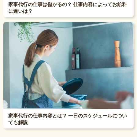
家事代行の仕事は儲かるの？ 仕事内容によってお給料
に違いは？
家事代行の仕事内容とは？ 一日のスケジュールについ
ても解説