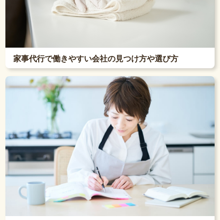
家事代行で働きやすい会社の見つけ方や選び方