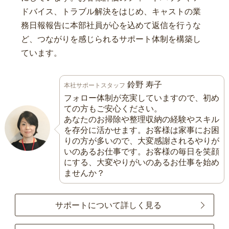
ドバイス、トラブル解決をはじめ、キャストの業
務日報報告に本部社員が心を込めて返信を行うな
ど、つながりを感じられるサポート体制を構築し
ています。
鈴野 寿子
本社サポートスタッフ
フォロー体制が充実していますので、初め
ての方もご安心ください。
あなたのお掃除や整理収納の経験やスキル
を存分に活かせます。お客様は家事にお困
りの方が多いので、大変感謝されるやりが
いのあるお仕事です。お客様の毎日を笑顔
にする、大変やりがいのあるお仕事を始め
ませんか？
サポートについて詳しく見る