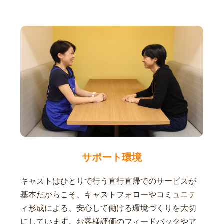
サポート環境
キャストはひとりで行う直行直帰でのサービスが
基本だからこそ、キャストフォローやコミュニテ
ィ形成による、安心して働ける環境づくりを大切
にしています。お客様評価のフィードバックやア