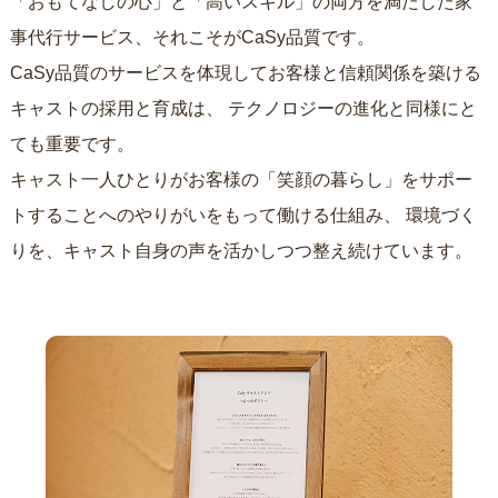
「おもてなしの心」と「高いスキル」の両方を満たした家
事代行サービス、それこそがCaSy品質です。
CaSy品質のサービスを体現してお客様と信頼関係を築ける
キャストの採用と育成は、
テクノロジーの進化と同様にと
ても重要です。
キャスト一人ひとりがお客様の「笑顔の暮らし」をサポー
トすることへのやりがいをもって働ける仕組み、
環境づく
りを、キャスト自身の声を活かしつつ整え続けています。