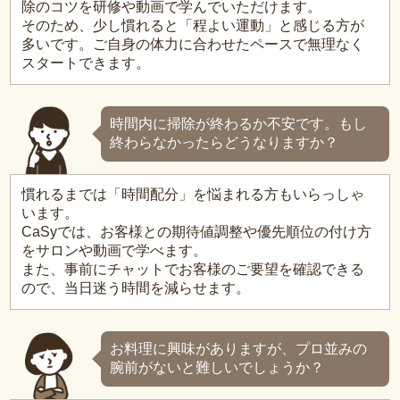
除のコツを研修や動画で学んでいただけます。
そのため、少し慣れると「程よい運動」と感じる方が
多いです。ご自身の体力に合わせたペースで無理なく
スタートできます。
時間内に掃除が終わるか不安です。もし
終わらなかったらどうなりますか？
慣れるまでは「時間配分」を悩まれる方もいらっしゃ
います。
CaSyでは、お客様との期待値調整や優先順位の付け方
をサロンや動画で学べます。
また、事前にチャットでお客様のご要望を確認できる
ので、当日迷う時間を減らせます。
お料理に興味がありますが、プロ並みの
腕前がないと難しいでしょうか？