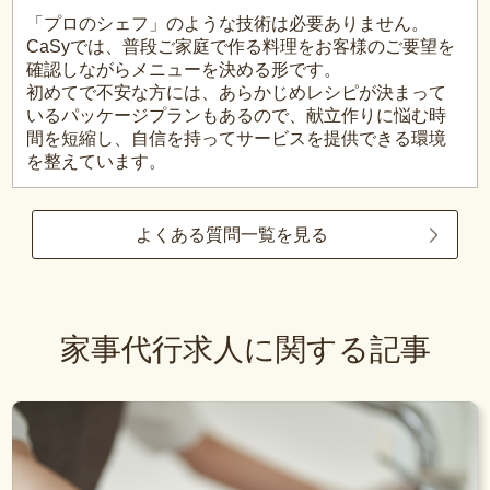
「プロのシェフ」のような技術は必要ありません。
CaSyでは、普段ご家庭で作る料理をお客様のご要望を
確認しながらメニューを決める形です。
初めてで不安な方には、あらかじめレシピが決まって
いるパッケージプランもあるので、献立作りに悩む時
間を短縮し、自信を持ってサービスを提供できる環境
を整えています。
よくある質問一覧を見る
家事代行求人に関する記事