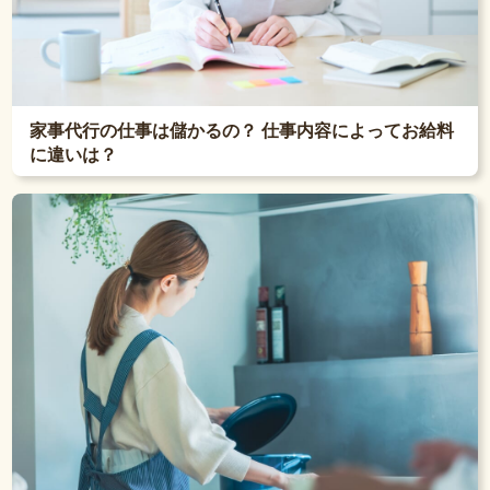
家事代行の仕事は儲かるの？ 仕事内容によってお給料
に違いは？