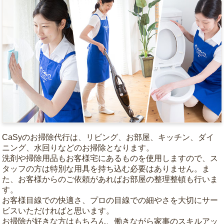
CaSyのお掃除代行は、リビング、お部屋、キッチン、ダイ
ニング、水回りなどのお掃除となります。
洗剤や掃除用品もお客様宅にあるものを使用しますので、ス
タッフの方は特別な用具を持ち込む必要はありません。ま
た、お客様からのご依頼があればお部屋の整理整頓も行いま
す。
お客様目線での快適さ、プロの目線での細やさを大切にサー
ビスいただければと思います。
お掃除が好きな方はもちろん、働きながら家事のスキルアッ