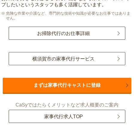
プしたいというスタッフも多く活躍しています。
危険な作業や介護など、専門的な技術や知識が必要なお仕事ではありま
せん。
お掃除代行のお仕事詳細
横須賀市の家事代行サービス
まずは家事代行キャストに登録
CaSyではたらくメリットなど求人概要のご案内
家事代行求人TOP