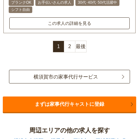
ブランクOK
お手伝いさんの求人
30代･40代･50代活躍中
シフト自由
この求人の詳細を見る
1
2
最後
横須賀市の家事代行サービス
まずは家事代行キャストに登録
周辺エリアの他の求人を探す