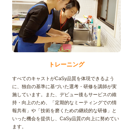
トレーニング
すべてのキャストがCaSy品質を体現できるよう
に、独自の基準に基づいた選考・研修を講師が実
施しています。また、デビュー後もサービスの維
持・向上のため、「定期的なミーティングでの情
報共有」や「技術を磨くための継続的な研修」と
いった機会を提供し、CaSy品質の向上に努めてい
ます。