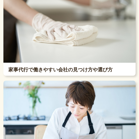
家事代行で働きやすい会社の見つけ方や選び方