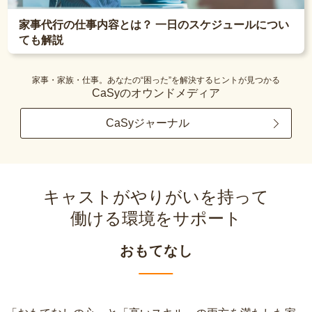
家事代行の仕事内容とは？ 一日のスケジュールについ
ても解説
家事・家族・仕事。あなたの“困った”を解決するヒントが見つかる
CaSyのオウンドメディア
CaSyジャーナル
キャストがやりがいを持って
働ける環境をサポート
おもてなし