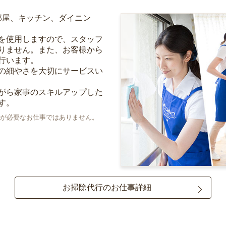
部屋、キッチン、ダイニン
を使用しますので、スタッフ
りません。また、お客様から
行います。
の細やさを大切にサービスい
がら家事のスキルアップした
す。
が必要なお仕事ではありません。
お掃除代行のお仕事詳細