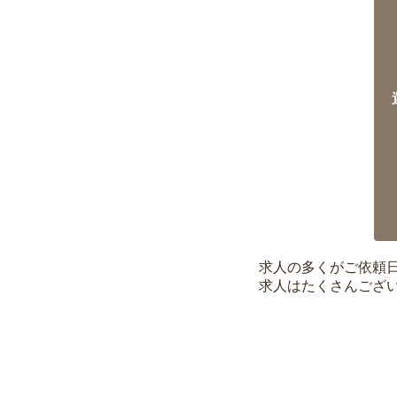
求人の多くがご依頼
求人はたくさんござ