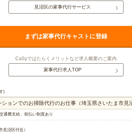
見沼区の家事代行サービス
まずは家事代行キャストに登録
CaSyではたらくメリットなど求人概要のご案内
家事代行求人TOP
す)
マンションでのお掃除代行のお仕事（埼玉県さいたま市見
交通費支給、前払い制度あり
市見沼区付近）