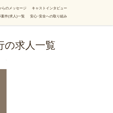
yからのメッセージ
キャストインタビュー
案件(求人)一覧
安心･安全への取り組み
行の求人一覧