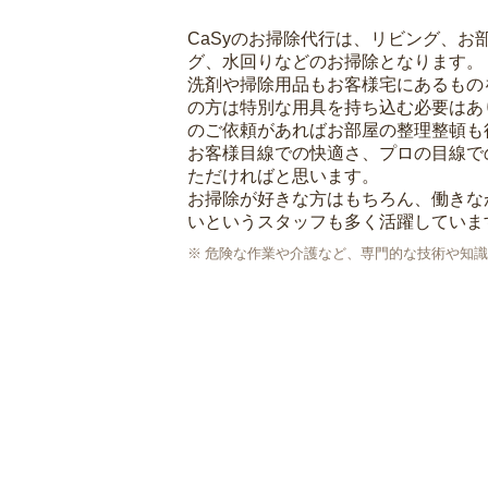
CaSyのお掃除代行は、リビング、お
グ、水回りなどのお掃除となります。
洗剤や掃除用品もお客様宅にあるもの
の方は特別な用具を持ち込む必要はあ
のご依頼があればお部屋の整理整頓も
お客様目線での快適さ、プロの目線で
ただければと思います。
お掃除が好きな方はもちろん、働きな
いというスタッフも多く活躍していま
危険な作業や介護など、専門的な技術や知識