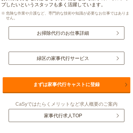
プしたいというスタッフも多く活躍しています。
危険な作業や介護など、専門的な技術や知識が必要なお仕事ではありま
せん。
お掃除代行のお仕事詳細
緑区の家事代行サービス
まずは家事代行キャストに登録
CaSyではたらくメリットなど求人概要のご案内
家事代行求人TOP