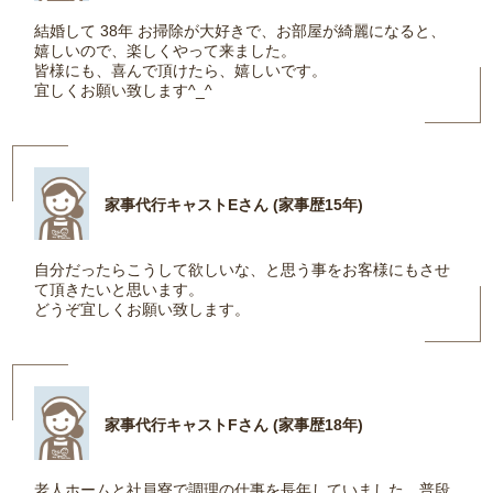
結婚して 38年 お掃除が大好きで、お部屋が綺麗になると、
嬉しいので、楽しくやって来ました。
皆様にも、喜んで頂けたら、嬉しいです。
宜しくお願い致します^_^
家事代行キャストEさん (家事歴15年)
自分だったらこうして欲しいな、と思う事をお客様にもさせ
て頂きたいと思います。
どうぞ宜しくお願い致します。
家事代行キャストFさん (家事歴18年)
老人ホームと社員寮で調理の仕事を長年していました。普段