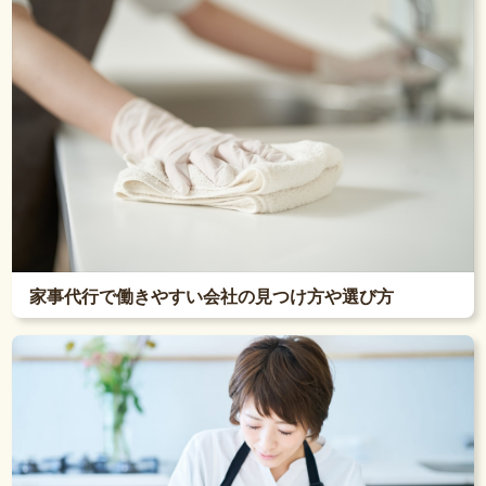
家事代行で働きやすい会社の見つけ方や選び方