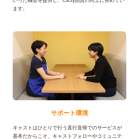
いった機会を提供し、CaSy品質の向上に努めてい
ます。
サポート環境
キャストはひとりで行う直行直帰でのサービスが
基本だからこそ、キャストフォローやコミュニテ