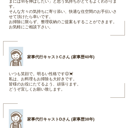
まには羽を伸ばしたい」と思う気持ちがとてもよくわかりま
す。
そんな方々の気持ちに寄り添い、快適な住空間のお手伝いさ
せて頂けたら幸いです。
お掃除に限らず、整理収納のご提案もすることができます。
お気軽にご相談下さい。
家事代行キャストCさん (家事歴40年)
いつも笑顔で。明るい性格です😌💓
私は、お料理もお掃除も大好きです。
皆様のお役にたてるよう、頑張ります。
どうぞ宜しくお願い致します。
家事代行キャストDさん (家事歴38年)