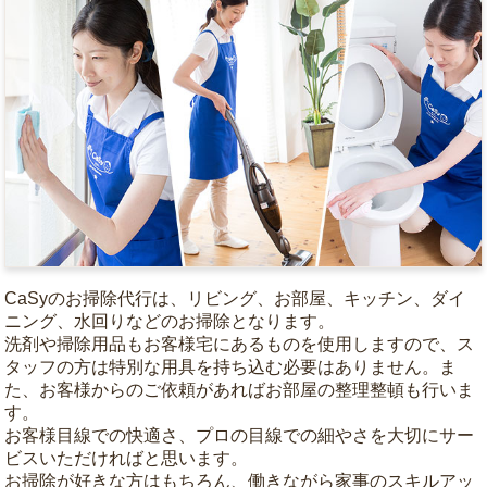
CaSyのお掃除代行は、リビング、お部屋、キッチン、ダイ
ニング、水回りなどのお掃除となります。
洗剤や掃除用品もお客様宅にあるものを使用しますので、ス
タッフの方は特別な用具を持ち込む必要はありません。ま
た、お客様からのご依頼があればお部屋の整理整頓も行いま
す。
お客様目線での快適さ、プロの目線での細やさを大切にサー
ビスいただければと思います。
お掃除が好きな方はもちろん、働きながら家事のスキルアッ