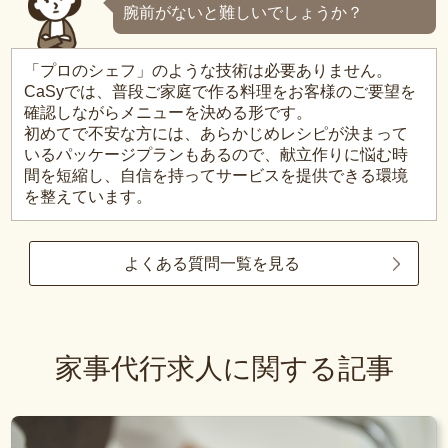
腕前がないと難しいでしょうか？
「プロのシェフ」のような技術は必要ありません。
CaSyでは、普段ご家庭で作る料理をお客様のご要望を
確認しながらメニューを決める形です。
初めてで不安な方には、あらかじめレシピが決まって
いるパッケージプランもあるので、献立作りに悩む時
間を短縮し、自信を持ってサービスを提供できる環境
を整えています。
よくある質問一覧を見る
家事代行求人に関する記事