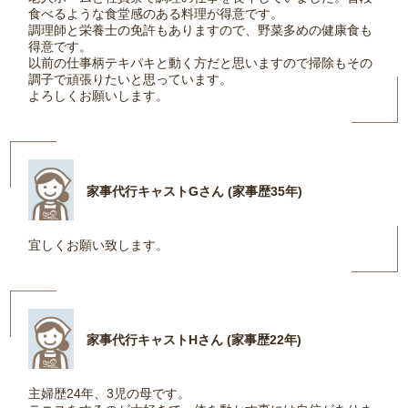
食べるような食堂感のある料理が得意です。
調理師と栄養士の免許もありますので、野菜多めの健康食も
得意です。
以前の仕事柄テキパキと動く方だと思いますので掃除もその
調子で頑張りたいと思っています。
よろしくお願いします。
家事代行キャストGさん (家事歴35年)
宜しくお願い致します。
家事代行キャストHさん (家事歴22年)
主婦歴24年、3児の母です。