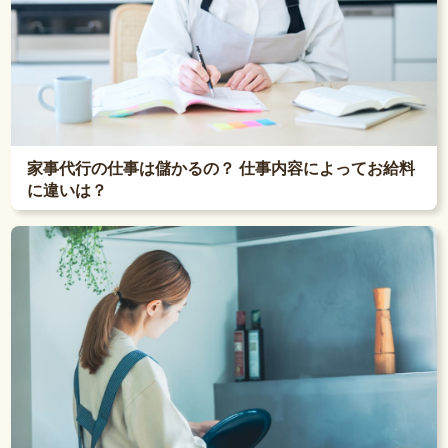
家事代行の仕事は儲かるの？ 仕事内容によってお給料
に違いは？