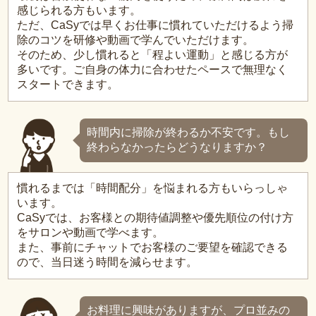
感じられる方もいます。
ただ、CaSyでは早くお仕事に慣れていただけるよう掃
除のコツを研修や動画で学んでいただけます。
そのため、少し慣れると「程よい運動」と感じる方が
多いです。ご自身の体力に合わせたペースで無理なく
スタートできます。
時間内に掃除が終わるか不安です。もし
終わらなかったらどうなりますか？
慣れるまでは「時間配分」を悩まれる方もいらっしゃ
います。
CaSyでは、お客様との期待値調整や優先順位の付け方
をサロンや動画で学べます。
また、事前にチャットでお客様のご要望を確認できる
ので、当日迷う時間を減らせます。
お料理に興味がありますが、プロ並みの