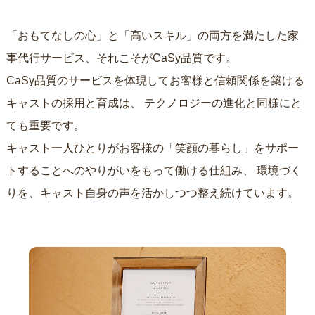
「おもてなしの心」と「高いスキル」の両方を満たした家
事代行サービス、それこそがCaSy品質です。
CaSy品質のサービスを体現してお客様と信頼関係を築ける
キャストの採用と育成は、
テクノロジーの進化と同様にと
ても重要です。
キャスト一人ひとりがお客様の「笑顔の暮らし」をサポー
トすることへのやりがいをもって働ける仕組み、
環境づく
りを、キャスト自身の声を活かしつつ整え続けています。