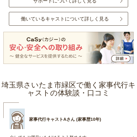
サポートについて詳しく見る
働いているキャストについて詳しく見る
埼玉県さいたま市緑区で働く家事代行キ
ャストの体験談・口コミ
家事代行キャストAさん (家事歴10年)