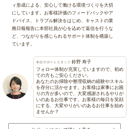
ィ形成による、安心して働ける環境づくりを大切
にしています。お客様評価のフィードバックやア
ドバイス、トラブル解決をはじめ、キャストの業
務日報報告に本部社員が心を込めて返信を行うな
ど、つながりを感じられるサポート体制を構築し
ています。
鈴野 寿子
本社サポートスタッフ
フォロー体制が充実していますので、初め
ての方もご安心ください。
あなたのお掃除や整理収納の経験やスキル
を存分に活かせます。お客様は家事にお困
りの方が多いので、大変感謝されるやりが
いのあるお仕事です。お客様の毎日を笑顔
にする、大変やりがいのあるお仕事を始め
ませんか？