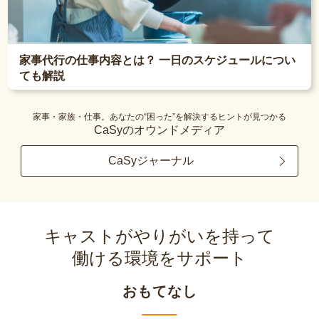
家事代行の仕事内容とは？ 一日のスケジュールについ
ても解説
家事・家族・仕事。あなたの“困った”を解決するヒントが見つかる
CaSyのオウンドメディア
CaSyジャーナル
キャストがやりがいを持って
働ける環境をサポート
おもてなし