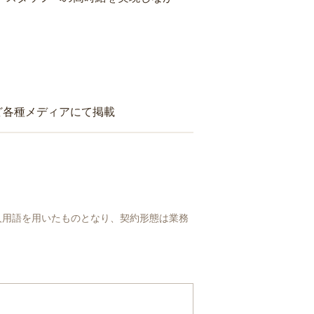
ど各種メディアにて掲載
人用語を用いたものとなり、契約形態は業務