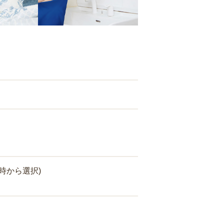
時から選択)