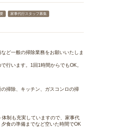
要
家事代行スタッフ募集
頓など一般の掃除業務をお願いいたしま
で行います。1回1時間からでもOK。
所の掃除、キッチン、ガスコンロの掃
ト体制も充実していますので、家事代
夕食の準備までなど空いた時間でOK