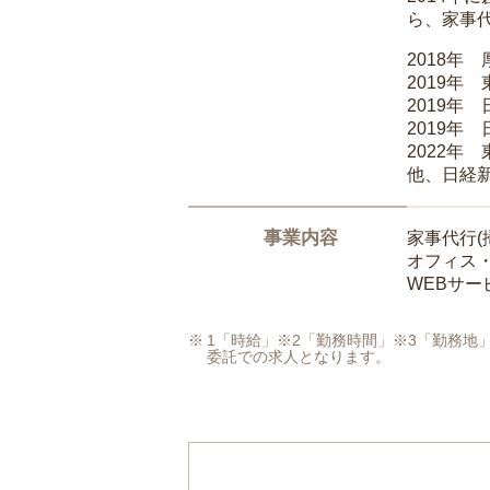
ら、家事
2018年
2019年
2019年
2019年
2022年
他、日経
事業内容
家事代行(
オフィス
WEBサ
1「時給」※2「勤務時間」※3「勤務
委託での求人となります。