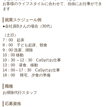
お客様のライフスタイルに合わせて、自由にお仕事ができ
ます
就業スケジュール例
●会社員Bさんの場合（30代）
（土日）
7：00 起床
8：00 子ども起床、朝食
9：00 洗濯、掃除
10：00 移動
10：30 ～12：30 CaSyのお仕事
13：00 昼食、移動
14：00～17：30 CaSyのお仕事
18：00 帰宅、夕食の準備
職種
お掃除代行スタッフ
応募資格