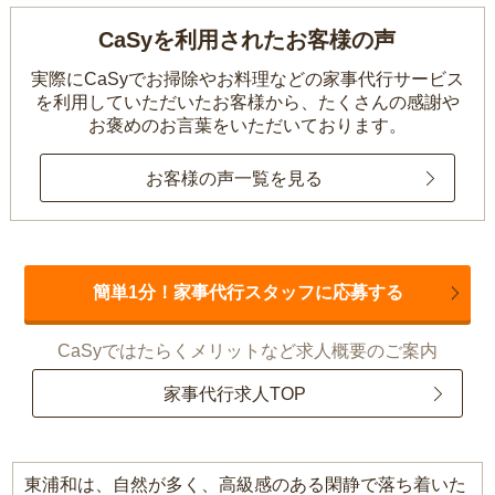
CaSyを利用されたお客様の声
実際にCaSyでお掃除やお料理などの家事代行サービス
を利用していただいたお客様から、
たくさんの感謝や
お褒めのお言葉をいただいております。
お客様の声一覧を見る
簡単1分！家事代行スタッフに応募する
CaSyではたらくメリットなど求人概要のご案内
家事代行求人TOP
東浦和は、自然が多く、高級感のある閑静で落ち着いた