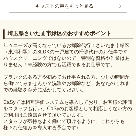
キャストの声をもっと見る
埼玉県さいたま市緑区のおすすめポイント
年々ニーズが高くなっているお掃除代行！さいたま市緑区
（東浦和駅）の3LDKの一戸建ての掃除代行のお仕事です。
ハウスクリーニングではないので、特別な資格や作業はあ
りません！未経験の方でも活躍できるお仕事です。
ブランクのある方や初めてお仕事される方、少しの時間か
ら働いてみませんか？洗濯やお掃除など、あなたのこれま
での経験を存分に活かしてください。
CaSyでは相互評価システムを導入しており、お客様の評価
をスタッフも行い、CaSyのお客様として相応しくない方の
ご利用はご遠慮させて頂いています。
スタッフが気持ちよく働いて頂けるように、これからも
様々な仕組みを導入する予定です♪