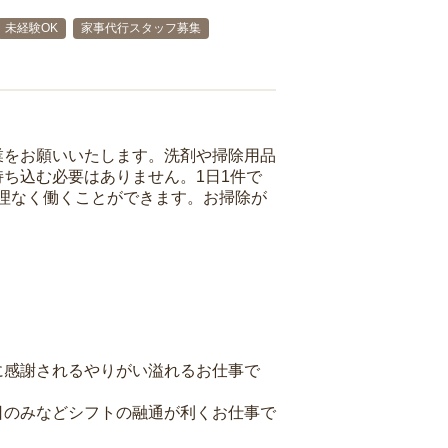
未経験OK
家事代行スタッフ募集
業をお願いいたします。洗剤や掃除用品
ち込む必要はありません。1日1件で
理なく働くことができます。お掃除が
に感謝されるやりがい溢れるお仕事で
日のみなどシフトの融通が利くお仕事で