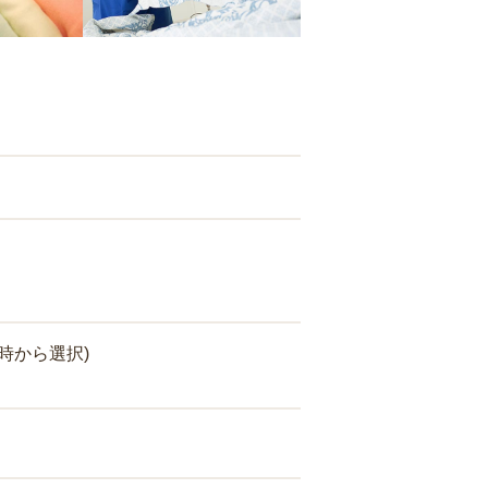
時から選択)