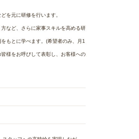
などを元に研修を行います。
り方など、さらに家事スキルを高める研
をもとに学べます。(希望者のみ、月1
の皆様をお呼びして表彰し、お客様への