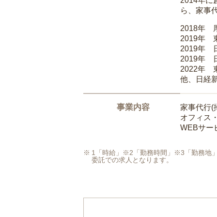
2014
ら、家事
2018年
2019年
2019年
2019年
2022年
他、日経
事業内容
家事代行(
オフィス
WEBサ
1「時給」※2「勤務時間」※3「勤務
委託での求人となります。