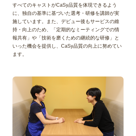
すべてのキャストがCaSy品質を体現できるよう
に、独自の基準に基づいた選考・研修を講師が実
施しています。また、デビュー後もサービスの維
持・向上のため、「定期的なミーティングでの情
報共有」や「技術を磨くための継続的な研修」と
いった機会を提供し、CaSy品質の向上に努めてい
ます。