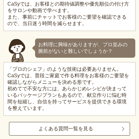
CaSyでは、お客様との期待値調整や優先順位の付け方
をサロンや動画で学べます。
また、事前にチャットでお客様のご要望を確認できる
ので、当日迷う時間を減らせます。
お料理に興味がありますが、プロ並みの
腕前がないと難しいでしょうか？
「プロのシェフ」のような技術は必要ありません。
CaSyでは、普段ご家庭で作る料理をお客様のご要望を
確認しながらメニューを決める形です。
初めてで不安な方には、あらかじめレシピが決まって
いるパッケージプランもあるので、献立作りに悩む時
間を短縮し、自信を持ってサービスを提供できる環境
を整えています。
よくある質問一覧を見る