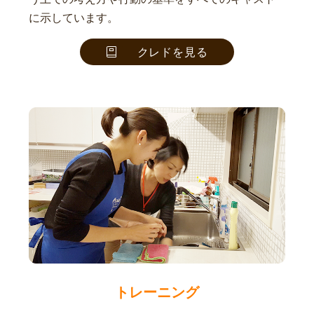
に示しています。
クレドを見る
トレーニング