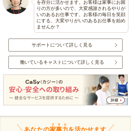
を存分に活かせます。お客様は家事にお困
りの方が多いので、大変感謝されるやりが
いのあるお仕事です。お客様の毎日を笑顔
にする、大変やりがいのあるお仕事を始め
ませんか？
サポートについて詳しく見る
働いているキャストについて詳しく見る
スキル
あなたの
家事力
を活かせます