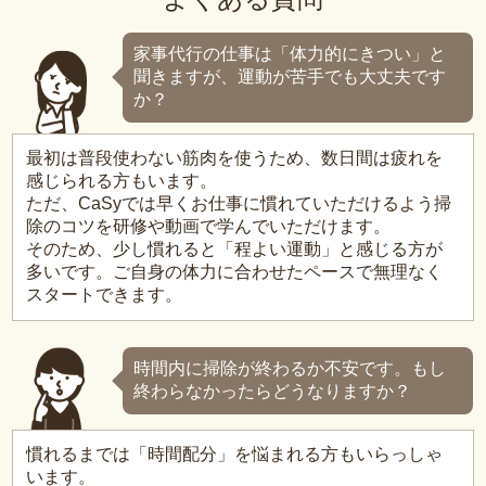
家事代行の仕事は「体力的にきつい」と
聞きますが、運動が苦手でも大丈夫です
か？
最初は普段使わない筋肉を使うため、数日間は疲れを
感じられる方もいます。
ただ、CaSyでは早くお仕事に慣れていただけるよう掃
除のコツを研修や動画で学んでいただけます。
そのため、少し慣れると「程よい運動」と感じる方が
多いです。ご自身の体力に合わせたペースで無理なく
スタートできます。
時間内に掃除が終わるか不安です。もし
終わらなかったらどうなりますか？
慣れるまでは「時間配分」を悩まれる方もいらっしゃ
います。