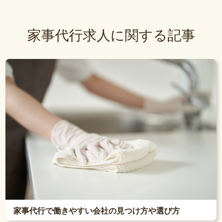
家事代行求人に関する記事
家事代行で働きやすい会社の見つけ方や選び方