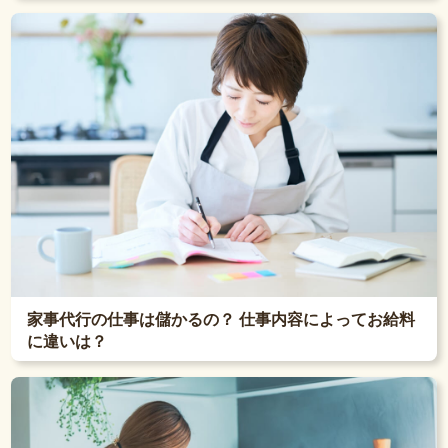
家事代行の仕事は儲かるの？ 仕事内容によってお給料
に違いは？