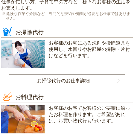
仕事が忙しい方、子育て中の方など、様々なお客様の生活を
お支えします。
危険な作業や介護など、専門的な技術や知識が必要なお仕事ではありま
せん。
お掃除代行
お客様のお宅にある洗剤や掃除道具を
使用し、水回りやお部屋の掃除・片付
けなどを行います。
お掃除代行のお仕事詳細
お料理代行
お客様のお宅でお客様のご要望に沿っ
たお料理を作ります。ご希望があれ
ば、お買い物代行も行います。