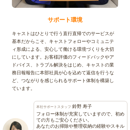
サポート環境
キャストはひとりで行う直行直帰でのサービスが
基本だからこそ、キャストフォローやコミュニテ
ィ形成による、安心して働ける環境づくりを大切
にしています。お客様評価のフィードバックやア
ドバイス、トラブル解決をはじめ、キャストの業
務日報報告に本部社員が心を込めて返信を行うな
ど、つながりを感じられるサポート体制を構築し
ています。
鈴野 寿子
本社サポートスタッフ
フォロー体制が充実していますので、初め
ての方もご安心ください。
あなたのお掃除や整理収納の経験やスキル