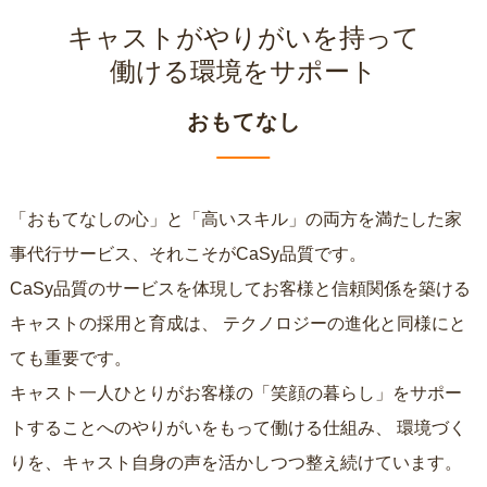
キャストがやりがいを持って
働ける環境をサポート
おもてなし
「おもてなしの心」と「高いスキル」の両方を満たした家
事代行サービス、それこそがCaSy品質です。
CaSy品質のサービスを体現してお客様と信頼関係を築ける
キャストの採用と育成は、
テクノロジーの進化と同様にと
ても重要です。
キャスト一人ひとりがお客様の「笑顔の暮らし」をサポー
トすることへのやりがいをもって働ける仕組み、
環境づく
りを、キャスト自身の声を活かしつつ整え続けています。