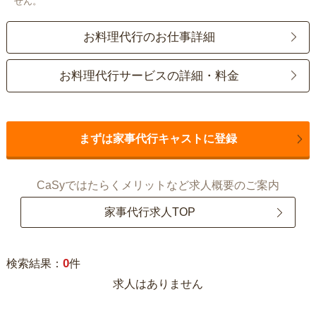
せん。
お料理代行のお仕事詳細
お料理代行サービスの詳細・料金
まずは家事代行キャストに登録
CaSyではたらくメリットなど求人概要のご案内
家事代行求人TOP
0
検索結果：
件
求人はありません