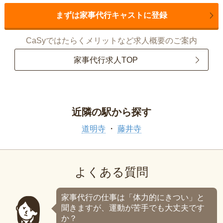
まずは家事代行キャストに登録
CaSyではたらくメリットなど求人概要のご案内
家事代行求人TOP
近隣の駅から探す
道明寺
藤井寺
よくある質問
家事代行の仕事は「体力的にきつい」と
聞きますが、運動が苦手でも大丈夫です
か？