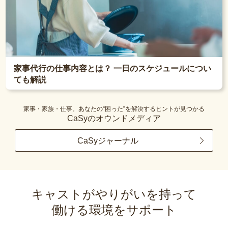
家事代行の仕事内容とは？ 一日のスケジュールについ
ても解説
家事・家族・仕事。あなたの“困った”を解決するヒントが見つかる
CaSyのオウンドメディア
CaSyジャーナル
キャストがやりがいを持って
働ける環境をサポート