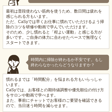
最初は普段使わない筋肉を使うため、数日間は疲れを
感じられる方もいます。
ただ、CaSyでは早くお仕事に慣れていただけるよう掃
除のコツを研修や動画で学んでいただけます。
そのため、少し慣れると「程よい運動」と感じる方が
多いです。ご自身の体力に合わせたペースで無理なく
スタートできます。
時間内に掃除が終わるか不安です。もし
終わらなかったらどうなりますか？
慣れるまでは「時間配分」を悩まれる方もいらっしゃ
います。
CaSyでは、お客様との期待値調整や優先順位の付け方
をサロンや動画で学べます。
また、事前にチャットでお客様のご要望を確認できる
ので、当日迷う時間を減らせます。