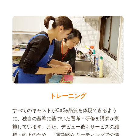
トレーニング
すべてのキャストがCaSy品質を体現できるよう
に、独自の基準に基づいた選考・研修を講師が実
施しています。また、デビュー後もサービスの維
持・向上のため、「定期的なミーティングでの情