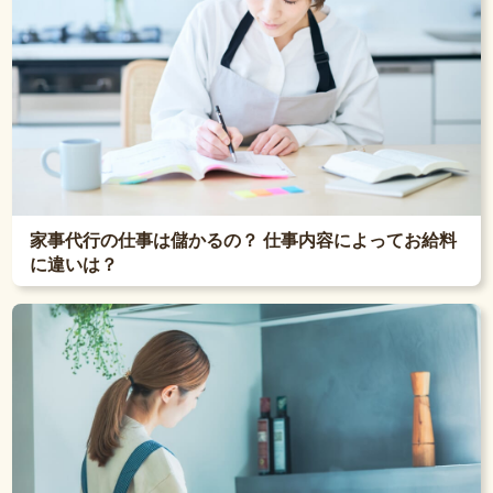
家事代行の仕事は儲かるの？ 仕事内容によってお給料
に違いは？