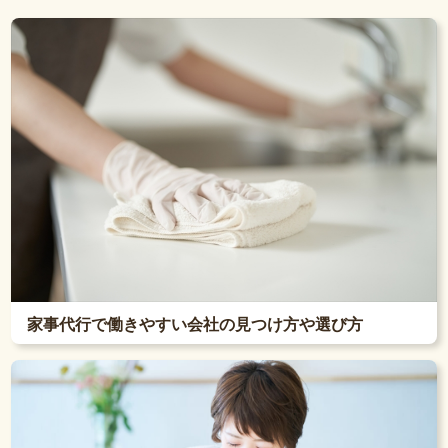
家事代行で働きやすい会社の見つけ方や選び方