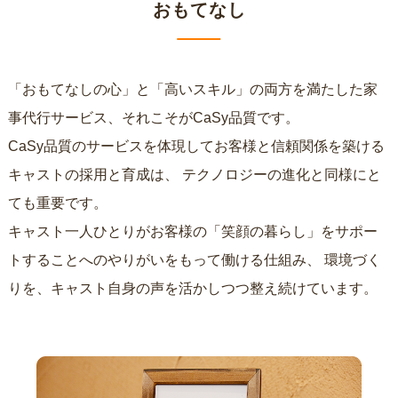
おもてなし
「おもてなしの心」と「高いスキル」の両方を満たした家
事代行サービス、それこそがCaSy品質です。
CaSy品質のサービスを体現してお客様と信頼関係を築ける
キャストの採用と育成は、
テクノロジーの進化と同様にと
ても重要です。
キャスト一人ひとりがお客様の「笑顔の暮らし」をサポー
トすることへのやりがいをもって働ける仕組み、
環境づく
りを、キャスト自身の声を活かしつつ整え続けています。