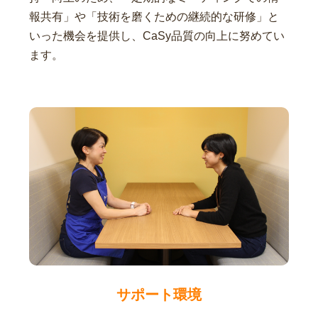
報共有」や「技術を磨くための継続的な研修」と
いった機会を提供し、CaSy品質の向上に努めてい
ます。
サポート環境