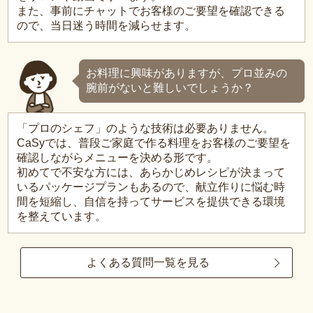
また、事前にチャットでお客様のご要望を確認できる
ので、当日迷う時間を減らせます。
お料理に興味がありますが、プロ並みの
腕前がないと難しいでしょうか？
「プロのシェフ」のような技術は必要ありません。
CaSyでは、普段ご家庭で作る料理をお客様のご要望を
確認しながらメニューを決める形です。
初めてで不安な方には、あらかじめレシピが決まって
いるパッケージプランもあるので、献立作りに悩む時
間を短縮し、自信を持ってサービスを提供できる環境
を整えています。
よくある質問一覧を見る