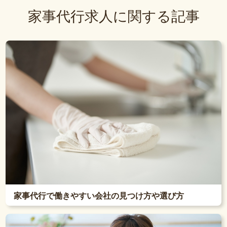
家事代行求人に関する記事
家事代行で働きやすい会社の見つけ方や選び方