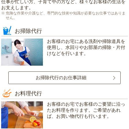
仕事が忙しい方、子育て中の方など、様々なお客様の生活を
お支えします。
危険な作業や介護など、専門的な技術や知識が必要なお仕事ではありま
せん。
お掃除代行
お客様のお宅にある洗剤や掃除道具を
使用し、水回りやお部屋の掃除・片付
けなどを行います。
お掃除代行のお仕事詳細
お料理代行
お客様のお宅でお客様のご要望に沿っ
たお料理を作ります。ご希望があれ
ば、お買い物代行も行います。