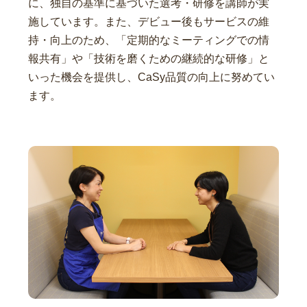
に、独自の基準に基づいた選考・研修を講師が実
施しています。また、デビュー後もサービスの維
持・向上のため、「定期的なミーティングでの情
報共有」や「技術を磨くための継続的な研修」と
いった機会を提供し、CaSy品質の向上に努めてい
ます。