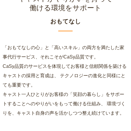
働ける環境をサポート
おもてなし
「おもてなしの心」と「高いスキル」の両方を満たした家
事代行サービス、それこそがCaSy品質です。
CaSy品質のサービスを体現してお客様と信頼関係を築ける
キャストの採用と育成は、
テクノロジーの進化と同様にと
ても重要です。
キャスト一人ひとりがお客様の「笑顔の暮らし」をサポー
トすることへのやりがいをもって働ける仕組み、
環境づく
りを、キャスト自身の声を活かしつつ整え続けています。