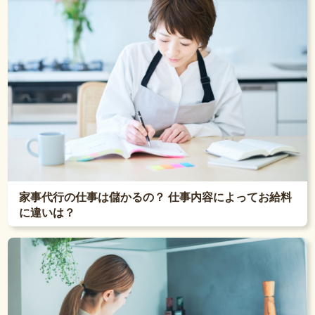
家事代行の仕事は儲かるの？ 仕事内容によってお給料
に違いは？