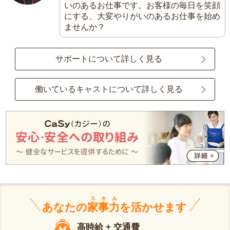
いのあるお仕事です。お客様の毎日を笑顔
にする、大変やりがいのあるお仕事を始め
ませんか？
サポートについて詳しく見る
働いているキャストについて詳しく見る
スキル
あなたの
家事力
を活かせます
高時給 + 交通費