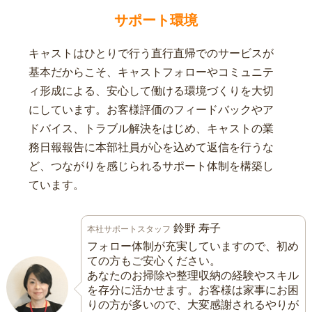
サポート環境
キャストはひとりで行う直行直帰でのサービスが
基本だからこそ、キャストフォローやコミュニテ
ィ形成による、安心して働ける環境づくりを大切
にしています。お客様評価のフィードバックやア
ドバイス、トラブル解決をはじめ、キャストの業
務日報報告に本部社員が心を込めて返信を行うな
ど、つながりを感じられるサポート体制を構築し
ています。
鈴野 寿子
本社サポートスタッフ
フォロー体制が充実していますので、初め
ての方もご安心ください。
あなたのお掃除や整理収納の経験やスキル
を存分に活かせます。お客様は家事にお困
りの方が多いので、大変感謝されるやりが