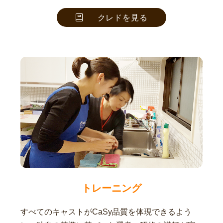
クレドを見る
トレーニング
すべてのキャストがCaSy品質を体現できるよう