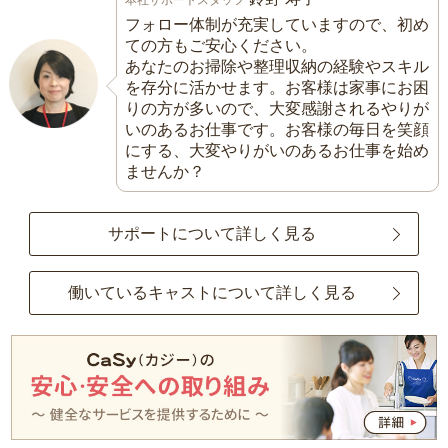
フォロー体制が充実していますので、初め
ての方もご安心ください。
あなたのお掃除や整理収納の経験やスキル
を存分に活かせます。お客様は家事にお困
りの方が多いので、大変感謝されるやりが
いのあるお仕事です。お客様の毎日を笑顔
にする、大変やりがいのあるお仕事を始め
ませんか？
サポートについて詳しく見る
働いているキャストについて詳しく見る