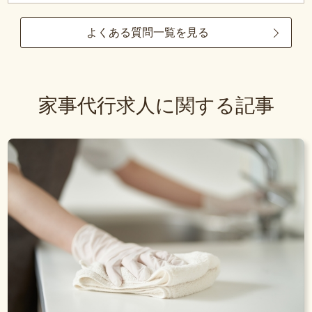
よくある質問一覧を見る
家事代行求人に関する記事