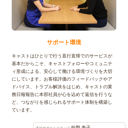
サポート環境
キャストはひとりで行う直行直帰でのサービスが
基本だからこそ、キャストフォローやコミュニテ
ィ形成による、安心して働ける環境づくりを大切
にしています。お客様評価のフィードバックやア
ドバイス、トラブル解決をはじめ、キャストの業
務日報報告に本部社員が心を込めて返信を行うな
ど、つながりを感じられるサポート体制を構築し
ています。
鈴野 寿子
本社サポートスタッフ