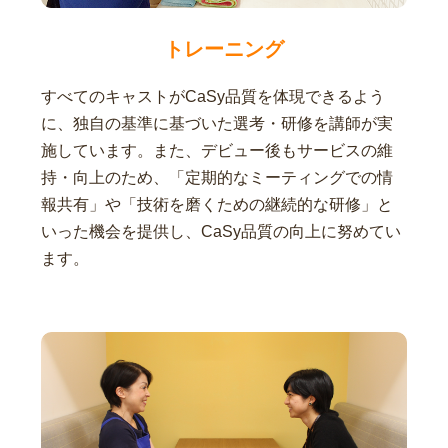
トレーニング
すべてのキャストがCaSy品質を体現できるよう
に、独自の基準に基づいた選考・研修を講師が実
施しています。また、デビュー後もサービスの維
持・向上のため、「定期的なミーティングでの情
報共有」や「技術を磨くための継続的な研修」と
いった機会を提供し、CaSy品質の向上に努めてい
ます。