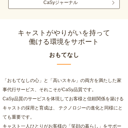
CaSyジャーナル
キャストがやりがいを持って
働ける環境をサポート
おもてなし
「おもてなしの心」と「高いスキル」の両方を満たした家
事代行サービス、それこそがCaSy品質です。
CaSy品質のサービスを体現してお客様と信頼関係を築ける
キャストの採用と育成は、
テクノロジーの進化と同様にと
ても重要です。
キャスト一人ひとりがお客様の「笑顔の暮らし」をサポー