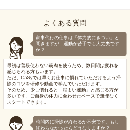
よくある質問
家事代行の仕事は「体力的にきつい」と
聞きますが、運動が苦手でも大丈夫です
か？
最初は普段使わない筋肉を使うため、数日間は疲れを
感じられる方もいます。
ただ、CaSyでは早くお仕事に慣れていただけるよう掃
除のコツを研修や動画で学んでいただけます。
そのため、少し慣れると「程よい運動」と感じる方が
多いです。ご自身の体力に合わせたペースで無理なく
スタートできます。
時間内に掃除が終わるか不安です。もし
終わらなかったらどうなりますか？