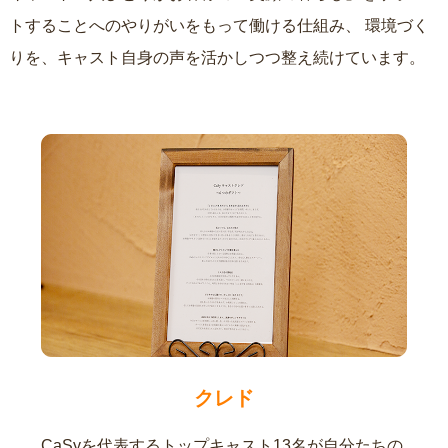
トすることへのやりがいをもって働ける仕組み、
環境づく
りを、キャスト自身の声を活かしつつ整え続けています。
クレド
CaSyを代表するトップキャスト13名が自分たちの