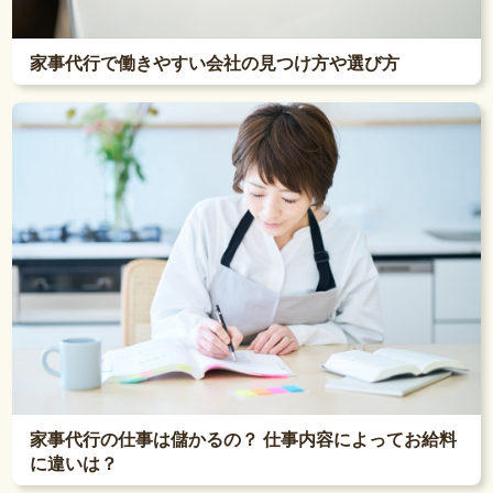
家事代行で働きやすい会社の見つけ方や選び方
家事代行の仕事は儲かるの？ 仕事内容によってお給料
に違いは？