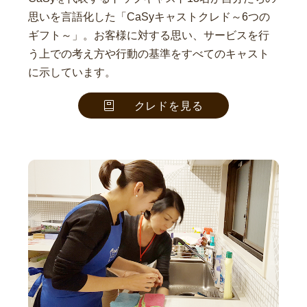
思いを言語化した「CaSyキャストクレド～6つの
ギフト～」。お客様に対する思い、サービスを行
う上での考え方や行動の基準をすべてのキャスト
に示しています。
クレドを見る