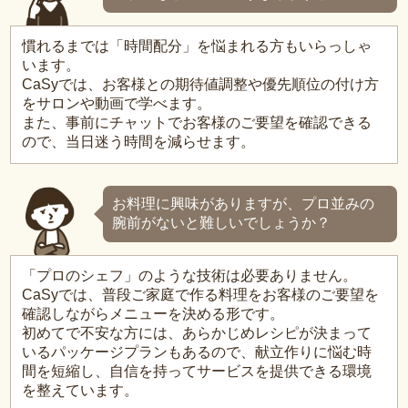
慣れるまでは「時間配分」を悩まれる方もいらっしゃ
います。
CaSyでは、お客様との期待値調整や優先順位の付け方
をサロンや動画で学べます。
また、事前にチャットでお客様のご要望を確認できる
ので、当日迷う時間を減らせます。
お料理に興味がありますが、プロ並みの
腕前がないと難しいでしょうか？
「プロのシェフ」のような技術は必要ありません。
CaSyでは、普段ご家庭で作る料理をお客様のご要望を
確認しながらメニューを決める形です。
初めてで不安な方には、あらかじめレシピが決まって
いるパッケージプランもあるので、献立作りに悩む時
間を短縮し、自信を持ってサービスを提供できる環境
を整えています。