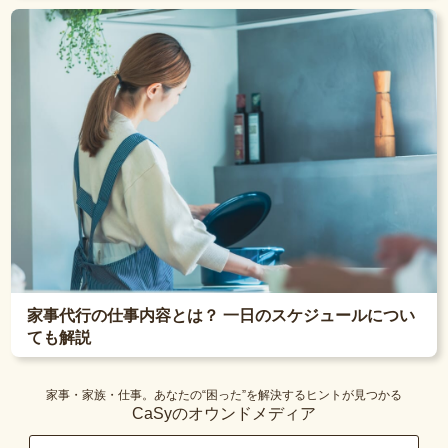
家事代行の仕事内容とは？ 一日のスケジュールについ
ても解説
家事・家族・仕事。あなたの“困った”を解決するヒントが見つかる
CaSyのオウンドメディア