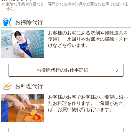
危険な作業や介護など、専門的な技術や知識が必要なお仕事ではありま
せん。
お掃除代行
お客様のお宅にある洗剤や掃除道具を
使用し、水回りやお部屋の掃除・片付
けなどを行います。
お掃除代行のお仕事詳細
お料理代行
お客様のお宅でお客様のご要望に沿っ
たお料理を作ります。ご希望があれ
ば、お買い物代行も行います。