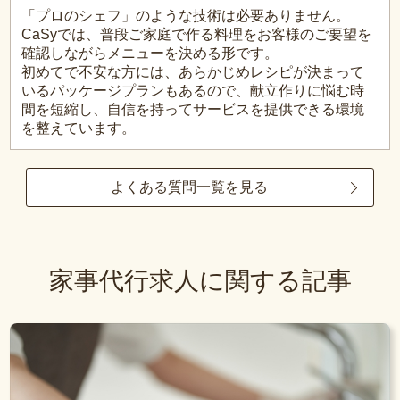
「プロのシェフ」のような技術は必要ありません。
CaSyでは、普段ご家庭で作る料理をお客様のご要望を
確認しながらメニューを決める形です。
初めてで不安な方には、あらかじめレシピが決まって
いるパッケージプランもあるので、献立作りに悩む時
間を短縮し、自信を持ってサービスを提供できる環境
を整えています。
よくある質問一覧を見る
家事代行求人に関する記事