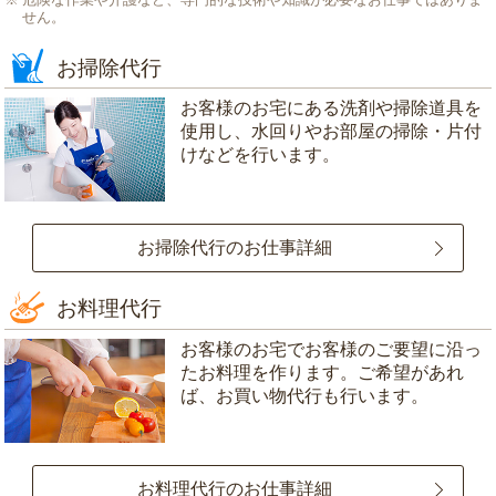
せん。
お掃除代行
お客様のお宅にある洗剤や掃除道具を
使用し、水回りやお部屋の掃除・片付
けなどを行います。
お掃除代行のお仕事詳細
お料理代行
お客様のお宅でお客様のご要望に沿っ
たお料理を作ります。ご希望があれ
ば、お買い物代行も行います。
お料理代行のお仕事詳細