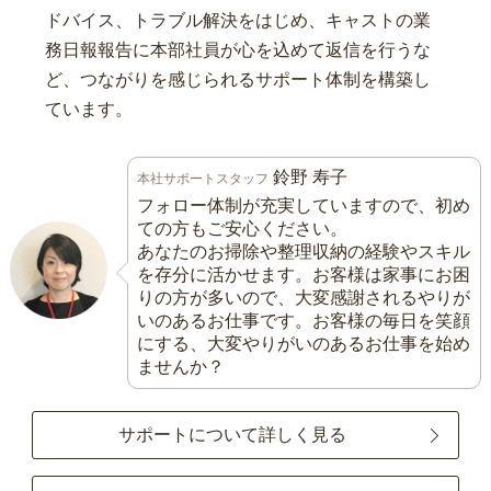
ドバイス、トラブル解決をはじめ、キャストの業
務日報報告に本部社員が心を込めて返信を行うな
ど、つながりを感じられるサポート体制を構築し
ています。
鈴野 寿子
本社サポートスタッフ
フォロー体制が充実していますので、初め
ての方もご安心ください。
あなたのお掃除や整理収納の経験やスキル
を存分に活かせます。お客様は家事にお困
りの方が多いので、大変感謝されるやりが
いのあるお仕事です。お客様の毎日を笑顔
にする、大変やりがいのあるお仕事を始め
ませんか？
サポートについて詳しく見る