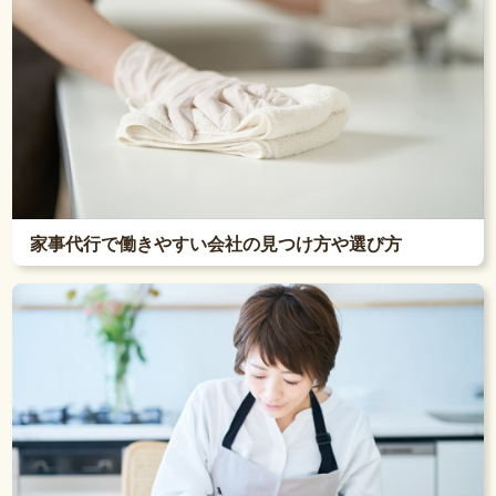
家事代行で働きやすい会社の見つけ方や選び方