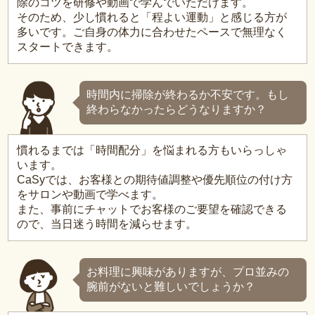
除のコツを研修や動画で学んでいただけます。
そのため、少し慣れると「程よい運動」と感じる方が
多いです。ご自身の体力に合わせたペースで無理なく
スタートできます。
時間内に掃除が終わるか不安です。もし
終わらなかったらどうなりますか？
慣れるまでは「時間配分」を悩まれる方もいらっしゃ
います。
CaSyでは、お客様との期待値調整や優先順位の付け方
をサロンや動画で学べます。
また、事前にチャットでお客様のご要望を確認できる
ので、当日迷う時間を減らせます。
お料理に興味がありますが、プロ並みの
腕前がないと難しいでしょうか？