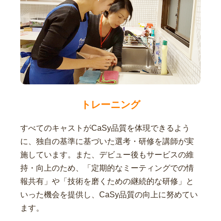
トレーニング
すべてのキャストがCaSy品質を体現できるよう
に、独自の基準に基づいた選考・研修を講師が実
施しています。また、デビュー後もサービスの維
持・向上のため、「定期的なミーティングでの情
報共有」や「技術を磨くための継続的な研修」と
いった機会を提供し、CaSy品質の向上に努めてい
ます。