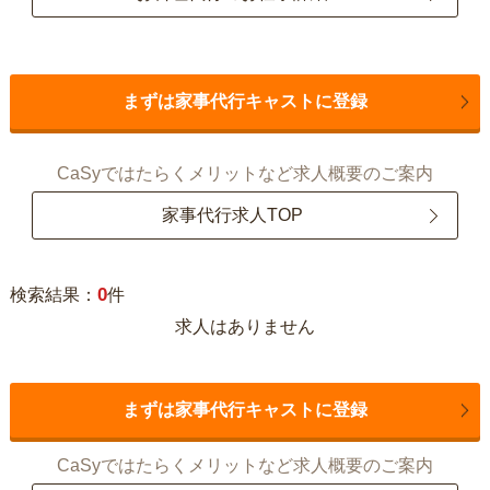
まずは家事代行キャストに登録
CaSyではたらくメリットなど求人概要のご案内
家事代行求人TOP
0
検索結果：
件
求人はありません
まずは家事代行キャストに登録
CaSyではたらくメリットなど求人概要のご案内