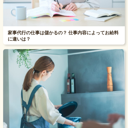
家事代行の仕事は儲かるの？ 仕事内容によってお給料
に違いは？