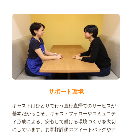
サポート環境
キャストはひとりで行う直行直帰でのサービスが
基本だからこそ、キャストフォローやコミュニテ
ィ形成による、安心して働ける環境づくりを大切
にしています。お客様評価のフィードバックやア