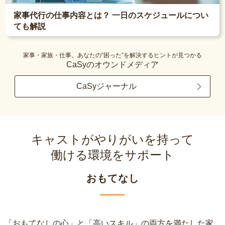
家事代行の仕事内容とは？ 一日のスケジュールについ
ても解説
家事・家族・仕事。あなたの“困った”を解決するヒントが見つかる
CaSyのオウンドメディア
CaSyジャーナル
キャストがやりがいを持って
働ける環境をサポート
おもてなし
「おもてなしの心」と「高いスキル」の両方を満たした家