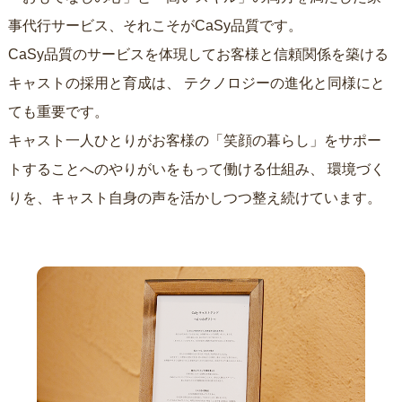
事代行サービス、それこそがCaSy品質です。
CaSy品質のサービスを体現してお客様と信頼関係を築ける
キャストの採用と育成は、
テクノロジーの進化と同様にと
ても重要です。
キャスト一人ひとりがお客様の「笑顔の暮らし」をサポー
トすることへのやりがいをもって働ける仕組み、
環境づく
りを、キャスト自身の声を活かしつつ整え続けています。