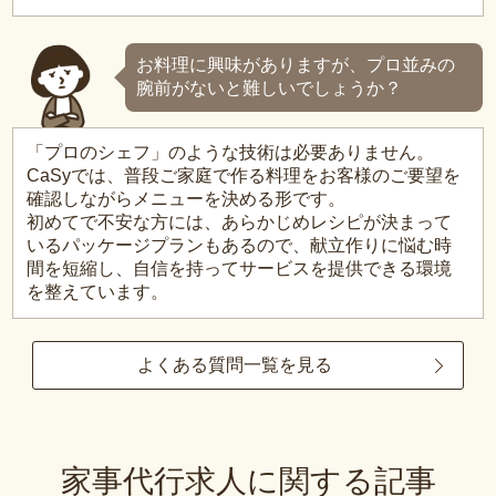
お料理に興味がありますが、プロ並みの
腕前がないと難しいでしょうか？
「プロのシェフ」のような技術は必要ありません。
CaSyでは、普段ご家庭で作る料理をお客様のご要望を
確認しながらメニューを決める形です。
初めてで不安な方には、あらかじめレシピが決まって
いるパッケージプランもあるので、献立作りに悩む時
間を短縮し、自信を持ってサービスを提供できる環境
を整えています。
よくある質問一覧を見る
家事代行求人に関する記事