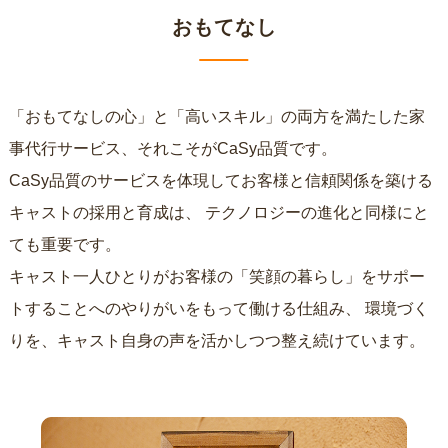
おもてなし
「おもてなしの心」と「高いスキル」の両方を満たした家
事代行サービス、それこそがCaSy品質です。
CaSy品質のサービスを体現してお客様と信頼関係を築ける
キャストの採用と育成は、
テクノロジーの進化と同様にと
ても重要です。
キャスト一人ひとりがお客様の「笑顔の暮らし」をサポー
トすることへのやりがいをもって働ける仕組み、
環境づく
りを、キャスト自身の声を活かしつつ整え続けています。