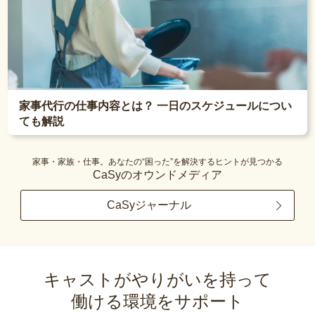
家事代行の仕事内容とは？ 一日のスケジュールについ
ても解説
家事・家族・仕事。あなたの“困った”を解決するヒントが見つかる
CaSyのオウンドメディア
CaSyジャーナル
キャストがやりがいを持って
働ける環境をサポート