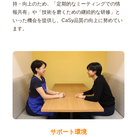
持・向上のため、「定期的なミーティングでの情
報共有」や「技術を磨くための継続的な研修」と
いった機会を提供し、CaSy品質の向上に努めてい
ます。
サポート環境