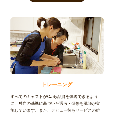
トレーニング
すべてのキャストがCaSy品質を体現できるよう
に、独自の基準に基づいた選考・研修を講師が実
施しています。また、デビュー後もサービスの維