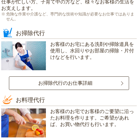
仕事が忙しい方、子育て中の方など、様々なお客様の生活を
お支えします。
危険な作業や介護など、専門的な技術や知識が必要なお仕事ではありま
せん。
お掃除代行
お客様のお宅にある洗剤や掃除道具を
使用し、水回りやお部屋の掃除・片付
けなどを行います。
お掃除代行のお仕事詳細
お料理代行
お客様のお宅でお客様のご要望に沿っ
たお料理を作ります。ご希望があれ
ば、お買い物代行も行います。