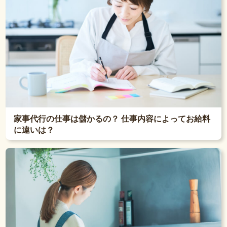
家事代行の仕事は儲かるの？ 仕事内容によってお給料
に違いは？