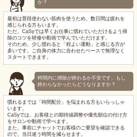
か？
最初は普段使わない筋肉を使うため、数日間は疲れを
感じられる方もいます。
ただ、CaSyでは早くお仕事に慣れていただけるよう掃
除のコツを研修や動画で学んでいただけます。
そのため、少し慣れると「程よい運動」と感じる方が
多いです。ご自身の体力に合わせたペースで無理なく
スタートできます。
時間内に掃除が終わるか不安です。もし
終わらなかったらどうなりますか？
慣れるまでは「時間配分」を悩まれる方もいらっしゃ
います。
CaSyでは、お客様との期待値調整や優先順位の付け方
をサロンや動画で学べます。
また、事前にチャットでお客様のご要望を確認できる
ので、当日迷う時間を減らせます。