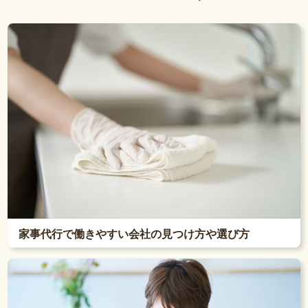
家事代行で働きやすい会社の見つけ方や選び方