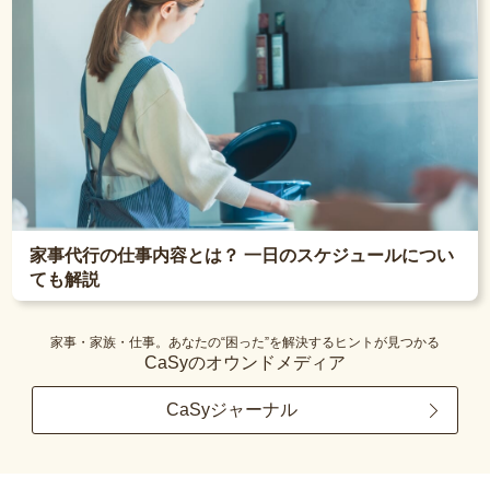
家事代行の仕事内容とは？ 一日のスケジュールについ
ても解説
家事・家族・仕事。あなたの“困った”を解決するヒントが見つかる
CaSyのオウンドメディア
CaSyジャーナル