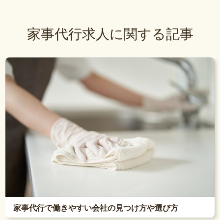
家事代行求人に関する記事
家事代行で働きやすい会社の見つけ方や選び方