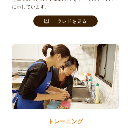
に示しています。
クレドを見る
トレーニング