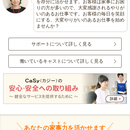
を存分に活かせます。お客様は家事にお困
りの方が多いので、大変感謝されるやりが
いのあるお仕事です。お客様の毎日を笑顔
にする、大変やりがいのあるお仕事を始め
ませんか？
サポートについて詳しく見る
働いているキャストについて詳しく見る
スキル
あなたの
家事力
を活かせます