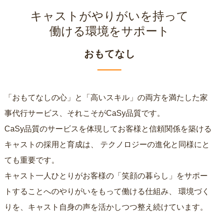
キャストがやりがいを持って
働ける環境をサポート
おもてなし
「おもてなしの心」と「高いスキル」の両方を満たした家
事代行サービス、それこそがCaSy品質です。
CaSy品質のサービスを体現してお客様と信頼関係を築ける
キャストの採用と育成は、
テクノロジーの進化と同様にと
ても重要です。
キャスト一人ひとりがお客様の「笑顔の暮らし」をサポー
トすることへのやりがいをもって働ける仕組み、
環境づく
りを、キャスト自身の声を活かしつつ整え続けています。