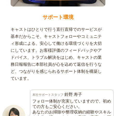
サポート環境
キャストはひとりで行う直行直帰でのサービスが
基本だからこそ、キャストフォローやコミュニテ
ィ形成による、安心して働ける環境づくりを大切
にしています。お客様評価のフィードバックやア
ドバイス、トラブル解決をはじめ、キャストの業
務日報報告に本部社員が心を込めて返信を行うな
ど、つながりを感じられるサポート体制を構築し
ています。
鈴野 寿子
本社サポートスタッフ
フォロー体制が充実していますので、初め
ての方もご安心ください。
あなたのお掃除や整理収納の経験やスキル