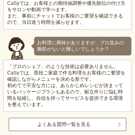
CaSyでは、お客様との期待値調整や優先順位の付け方
をサロンや動画で学べます。
また、事前にチャットでお客様のご要望を確認できる
ので、当日迷う時間を減らせます。
お料理に興味がありますが、プロ並みの
腕前がないと難しいでしょうか？
「プロのシェフ」のような技術は必要ありません。
CaSyでは、普段ご家庭で作る料理をお客様のご要望を
確認しながらメニューを決める形です。
初めてで不安な方には、あらかじめレシピが決まって
いるパッケージプランもあるので、献立作りに悩む時
間を短縮し、自信を持ってサービスを提供できる環境
を整えています。
よくある質問一覧を見る