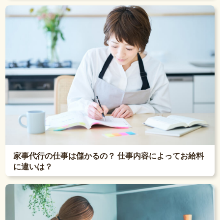
家事代行の仕事は儲かるの？ 仕事内容によってお給料
に違いは？