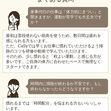
家事代行の仕事は「体力的にきつい」と
聞きますが、運動が苦手でも大丈夫です
か？
最初は普段使わない筋肉を使うため、数日間は疲れを
感じられる方もいます。
ただ、CaSyでは早くお仕事に慣れていただけるよう掃
除のコツを研修や動画で学んでいただけます。
そのため、少し慣れると「程よい運動」と感じる方が
多いです。ご自身の体力に合わせたペースで無理なく
スタートできます。
時間内に掃除が終わるか不安です。もし
終わらなかったらどうなりますか？
慣れるまでは「時間配分」を悩まれる方もいらっしゃ
います。