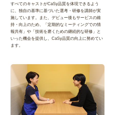
すべてのキャストがCaSy品質を体現できるよう
に、独自の基準に基づいた選考・研修を講師が実
施しています。また、デビュー後もサービスの維
持・向上のため、「定期的なミーティングでの情
報共有」や「技術を磨くための継続的な研修」と
いった機会を提供し、CaSy品質の向上に努めてい
ます。