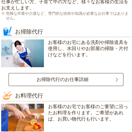
仕事が忙しい方、子育て中の方など、様々なお客様の生活を
お支えします。
危険な作業や介護など、専門的な技術や知識が必要なお仕事ではありま
せん。
お掃除代行
お客様のお宅にある洗剤や掃除道具を
使用し、水回りやお部屋の掃除・片付
けなどを行います。
お掃除代行のお仕事詳細
お料理代行
お客様のお宅でお客様のご要望に沿っ
たお料理を作ります。ご希望があれ
ば、お買い物代行も行います。