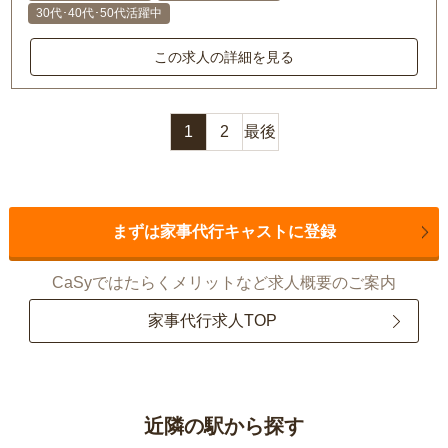
30代･40代･50代活躍中
この求人の詳細を見る
1
2
最後
まずは家事代行キャストに登録
CaSyではたらくメリットなど求人概要のご案内
家事代行求人TOP
近隣の駅から探す