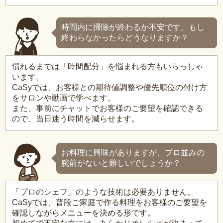
時間内に掃除が終わるか不安です。もし
終わらなかったらどうなりますか？
慣れるまでは「時間配分」を悩まれる方もいらっしゃ
います。
CaSyでは、お客様との期待値調整や優先順位の付け方
をサロンや動画で学べます。
また、事前にチャットでお客様のご要望を確認できる
ので、当日迷う時間を減らせます。
お料理に興味がありますが、プロ並みの
腕前がないと難しいでしょうか？
「プロのシェフ」のような技術は必要ありません。
CaSyでは、普段ご家庭で作る料理をお客様のご要望を
確認しながらメニューを決める形です。