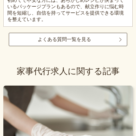
初めてで不安な方には、あらかじめレシピが決まって
いるパッケージプランもあるので、献立作りに悩む時
間を短縮し、自信を持ってサービスを提供できる環境
を整えています。
よくある質問一覧を見る
家事代行求人に関する記事