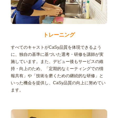
トレーニング
すべてのキャストがCaSy品質を体現できるよう
に、独自の基準に基づいた選考・研修を講師が実
施しています。また、デビュー後もサービスの維
持・向上のため、「定期的なミーティングでの情
報共有」や「技術を磨くための継続的な研修」と
いった機会を提供し、CaSy品質の向上に努めてい
ます。