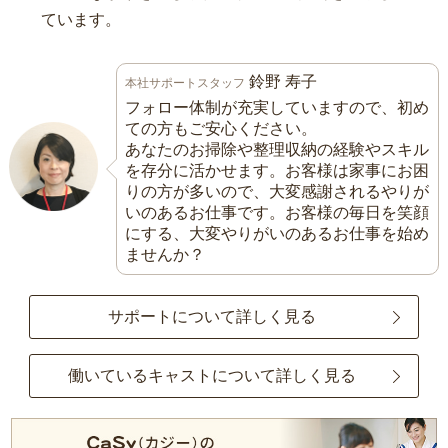
ています。
鈴野 寿子
本社サポートスタッフ
フォロー体制が充実していますので、初め
ての方もご安心ください。
あなたのお掃除や整理収納の経験やスキル
を存分に活かせます。お客様は家事にお困
りの方が多いので、大変感謝されるやりが
いのあるお仕事です。お客様の毎日を笑顔
にする、大変やりがいのあるお仕事を始め
ませんか？
サポートについて詳しく見る
働いているキャストについて詳しく見る