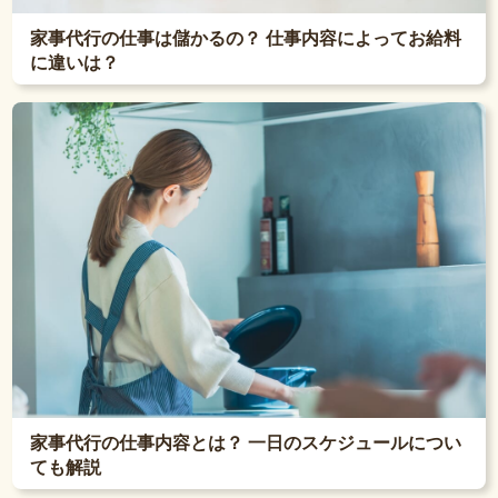
家事代行の仕事は儲かるの？ 仕事内容によってお給料
に違いは？
家事代行の仕事内容とは？ 一日のスケジュールについ
ても解説