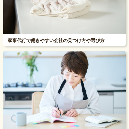
家事代行で働きやすい会社の見つけ方や選び方