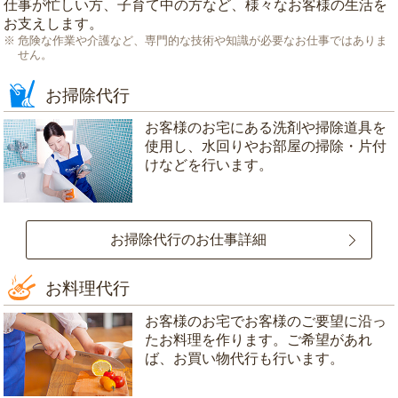
仕事が忙しい方、子育て中の方など、様々なお客様の生活を
お支えします。
危険な作業や介護など、専門的な技術や知識が必要なお仕事ではありま
せん。
お掃除代行
お客様のお宅にある洗剤や掃除道具を
使用し、水回りやお部屋の掃除・片付
けなどを行います。
お掃除代行のお仕事詳細
お料理代行
お客様のお宅でお客様のご要望に沿っ
たお料理を作ります。ご希望があれ
ば、お買い物代行も行います。