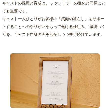
キャストの採用と育成は、
テクノロジーの進化と同様にと
ても重要です。
キャスト一人ひとりがお客様の「笑顔の暮らし」をサポー
トすることへのやりがいをもって働ける仕組み、
環境づく
りを、キャスト自身の声を活かしつつ整え続けています。