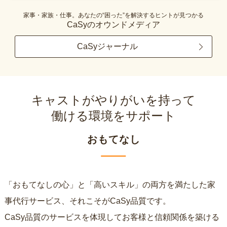
家事・家族・仕事。あなたの“困った”を解決するヒントが見つかる
CaSyのオウンドメディア
CaSyジャーナル
キャストがやりがいを持って
働ける環境をサポート
おもてなし
「おもてなしの心」と「高いスキル」の両方を満たした家
事代行サービス、それこそがCaSy品質です。
CaSy品質のサービスを体現してお客様と信頼関係を築ける