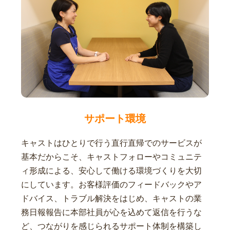
サポート環境
キャストはひとりで行う直行直帰でのサービスが
基本だからこそ、キャストフォローやコミュニテ
ィ形成による、安心して働ける環境づくりを大切
にしています。お客様評価のフィードバックやア
ドバイス、トラブル解決をはじめ、キャストの業
務日報報告に本部社員が心を込めて返信を行うな
ど、つながりを感じられるサポート体制を構築し