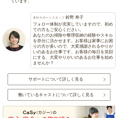
ています。
鈴野 寿子
本社サポートスタッフ
フォロー体制が充実していますので、初め
ての方もご安心ください。
あなたのお掃除や整理収納の経験やスキル
を存分に活かせます。お客様は家事にお困
りの方が多いので、大変感謝されるやりが
いのあるお仕事です。お客様の毎日を笑顔
にする、大変やりがいのあるお仕事を始め
ませんか？
サポートについて詳しく見る
働いているキャストについて詳しく見る