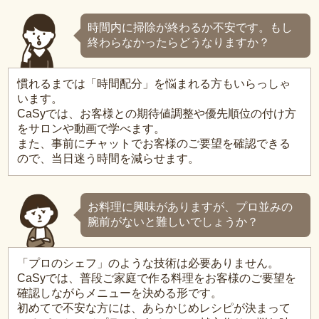
時間内に掃除が終わるか不安です。もし
終わらなかったらどうなりますか？
慣れるまでは「時間配分」を悩まれる方もいらっしゃ
います。
CaSyでは、お客様との期待値調整や優先順位の付け方
をサロンや動画で学べます。
また、事前にチャットでお客様のご要望を確認できる
ので、当日迷う時間を減らせます。
お料理に興味がありますが、プロ並みの
腕前がないと難しいでしょうか？
「プロのシェフ」のような技術は必要ありません。
CaSyでは、普段ご家庭で作る料理をお客様のご要望を
確認しながらメニューを決める形です。
初めてで不安な方には、あらかじめレシピが決まって