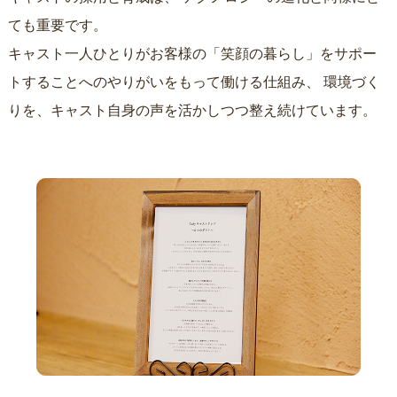
ても重要です。
キャスト一人ひとりがお客様の「笑顔の暮らし」をサポー
トすることへのやりがいをもって働ける仕組み、
環境づく
りを、キャスト自身の声を活かしつつ整え続けています。