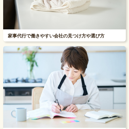
家事代行で働きやすい会社の見つけ方や選び方