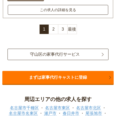
この求人の詳細を見る
1
2
3
最後
守山区の家事代行サービス
まずは家事代行キャストに登録
周辺エリアの他の求人を探す
名古屋市千種区
名古屋市東区
名古屋市北区
名古屋市名東区
瀬戸市
春日井市
尾張旭市