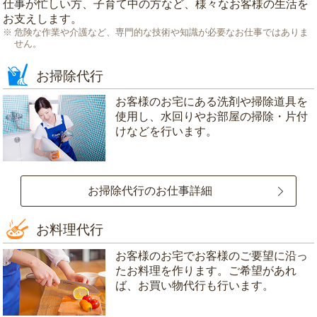
仕事が忙しい方、子育て中の方など、様々なお客様の生活を
お支えします。
危険な作業や介護など、専門的な技術や知識が必要なお仕事ではありま
せん。
お掃除代行
お客様のお宅にある洗剤や掃除道具を
使用し、水回りやお部屋の掃除・片付
けなどを行います。
お掃除代行のお仕事詳細
お料理代行
お客様のお宅でお客様のご要望に沿っ
たお料理を作ります。ご希望があれ
ば、お買い物代行も行います。