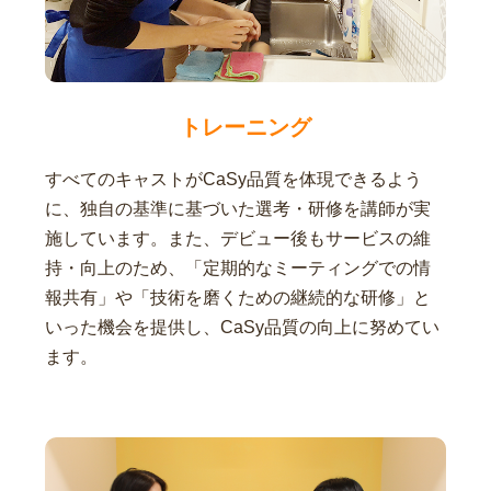
トレーニング
すべてのキャストがCaSy品質を体現できるよう
に、独自の基準に基づいた選考・研修を講師が実
施しています。また、デビュー後もサービスの維
持・向上のため、「定期的なミーティングでの情
報共有」や「技術を磨くための継続的な研修」と
いった機会を提供し、CaSy品質の向上に努めてい
ます。