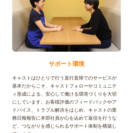
サポート環境
キャストはひとりで行う直行直帰でのサービスが
基本だからこそ、キャストフォローやコミュニテ
ィ形成による、安心して働ける環境づくりを大切
にしています。お客様評価のフィードバックやア
ドバイス、トラブル解決をはじめ、キャストの業
務日報報告に本部社員が心を込めて返信を行うな
ど、つながりを感じられるサポート体制を構築し