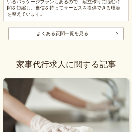
いるパッケージプランもあるので、献立作りに悩む時
間を短縮し、自信を持ってサービスを提供できる環境
を整えています。
よくある質問一覧を見る
家事代行求人に関する記事