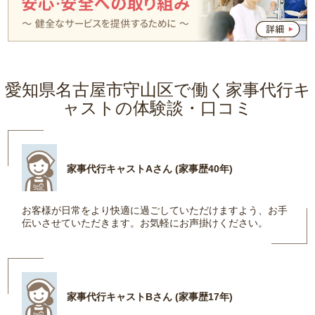
愛知県名古屋市守山区で働く家事代行キ
ャストの体験談・口コミ
家事代行キャストAさん (家事歴40年)
お客様が日常をより快適に過ごしていただけますよう、お手
伝いさせていただきます。お気軽にお声掛けください。
家事代行キャストBさん (家事歴17年)