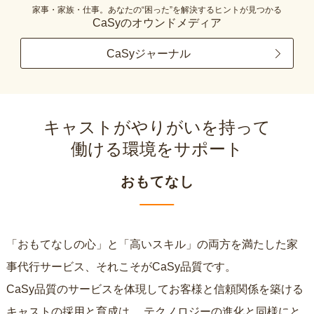
家事・家族・仕事。あなたの“困った”を解決するヒントが見つかる
CaSyのオウンドメディア
CaSyジャーナル
キャストがやりがいを持って
働ける環境をサポート
おもてなし
「おもてなしの心」と「高いスキル」の両方を満たした家
事代行サービス、それこそがCaSy品質です。
CaSy品質のサービスを体現してお客様と信頼関係を築ける
キャストの採用と育成は、
テクノロジーの進化と同様にと