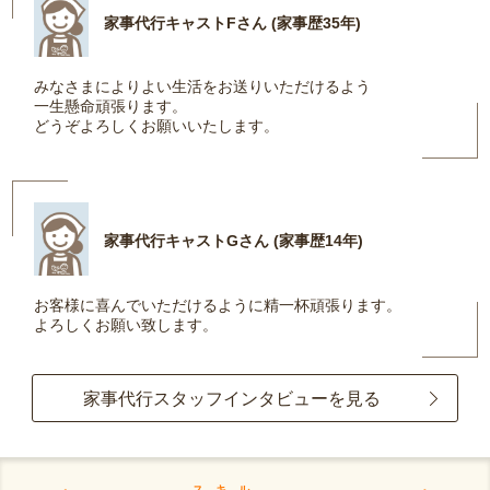
家事代行キャストFさん (家事歴35年)
みなさまによりよい生活をお送りいただけるよう
一生懸命頑張ります。
どうぞよろしくお願いいたします。
家事代行キャストGさん (家事歴14年)
お客様に喜んでいただけるように精一杯頑張ります。
よろしくお願い致します。
家事代行スタッフインタビューを見る
スキル