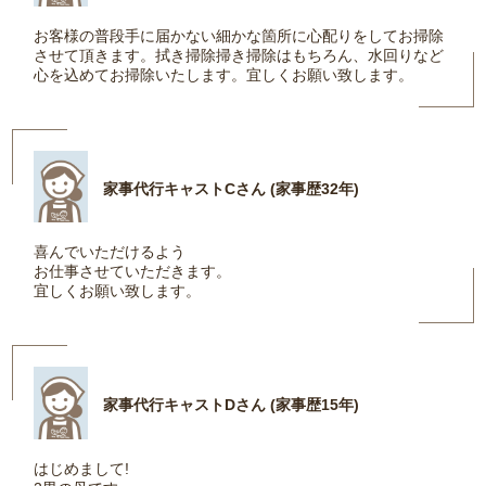
お客様の普段手に届かない細かな箇所に心配りをしてお掃除
させて頂きます。拭き掃除掃き掃除はもちろん、水回りなど
心を込めてお掃除いたします。宜しくお願い致します。
家事代行キャストCさん (家事歴32年)
喜んでいただけるよう
お仕事させていただきます。
宜しくお願い致します。
家事代行キャストDさん (家事歴15年)
はじめまして!