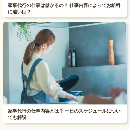
家事代行の仕事は儲かるの？ 仕事内容によってお給料
に違いは？
家事代行の仕事内容とは？ 一日のスケジュールについ
ても解説