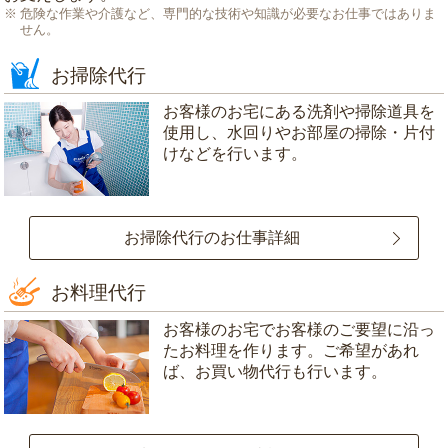
危険な作業や介護など、専門的な技術や知識が必要なお仕事ではありま
せん。
お掃除代行
お客様のお宅にある洗剤や掃除道具を
使用し、水回りやお部屋の掃除・片付
けなどを行います。
お掃除代行のお仕事詳細
お料理代行
お客様のお宅でお客様のご要望に沿っ
たお料理を作ります。ご希望があれ
ば、お買い物代行も行います。