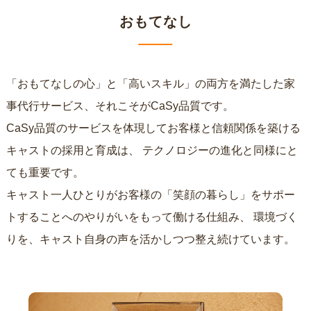
おもてなし
「おもてなしの心」と「高いスキル」の両方を満たした家
事代行サービス、それこそがCaSy品質です。
CaSy品質のサービスを体現してお客様と信頼関係を築ける
キャストの採用と育成は、
テクノロジーの進化と同様にと
ても重要です。
キャスト一人ひとりがお客様の「笑顔の暮らし」をサポー
トすることへのやりがいをもって働ける仕組み、
環境づく
りを、キャスト自身の声を活かしつつ整え続けています。