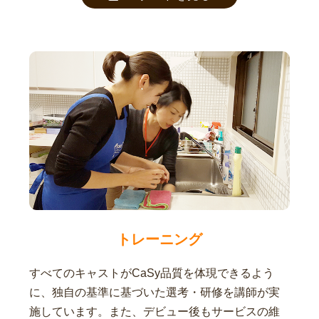
トレーニング
すべてのキャストがCaSy品質を体現できるよう
に、独自の基準に基づいた選考・研修を講師が実
施しています。また、デビュー後もサービスの維