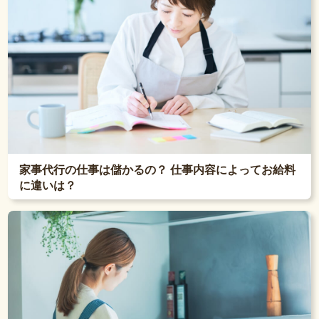
家事代行の仕事は儲かるの？ 仕事内容によってお給料
に違いは？