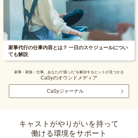
家事代行の仕事内容とは？ 一日のスケジュールについ
ても解説
家事・家族・仕事。あなたの“困った”を解決するヒントが見つかる
CaSyのオウンドメディア
CaSyジャーナル
キャストがやりがいを持って
働ける環境をサポート