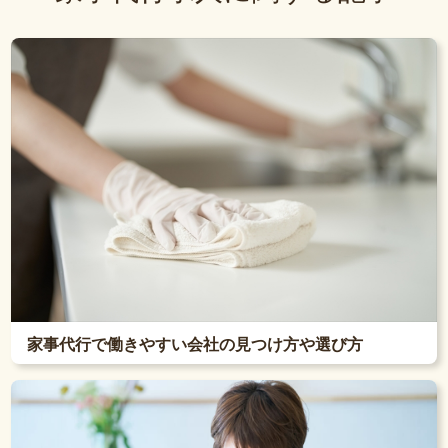
家事代行で働きやすい会社の見つけ方や選び方