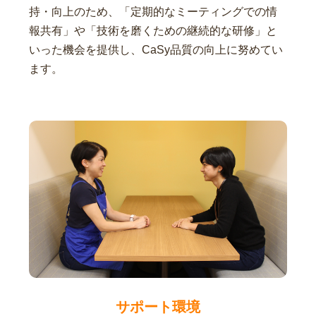
持・向上のため、「定期的なミーティングでの情
報共有」や「技術を磨くための継続的な研修」と
いった機会を提供し、CaSy品質の向上に努めてい
ます。
サポート環境