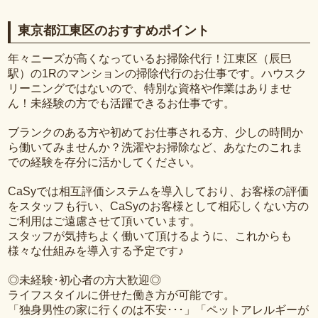
東京都江東区のおすすめポイント
年々ニーズが高くなっているお掃除代行！江東区（辰巳
駅）の1Rのマンションの掃除代行のお仕事です。ハウスク
リーニングではないので、特別な資格や作業はありませ
ん！未経験の方でも活躍できるお仕事です。
ブランクのある方や初めてお仕事される方、少しの時間か
ら働いてみませんか？洗濯やお掃除など、あなたのこれま
での経験を存分に活かしてください。
CaSyでは相互評価システムを導入しており、お客様の評価
をスタッフも行い、CaSyのお客様として相応しくない方の
ご利用はご遠慮させて頂いています。
スタッフが気持ちよく働いて頂けるように、これからも
様々な仕組みを導入する予定です♪
◎未経験･初心者の方大歓迎◎
ライフスタイルに併せた働き方が可能です。
「独身男性の家に行くのは不安･･･」「ペットアレルギーが