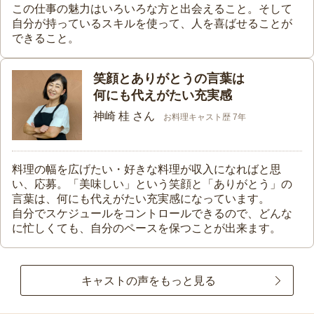
この仕事の魅力はいろいろな方と出会えること。そして
自分が持っているスキルを使って、人を喜ばせることが
できること。
笑顔とありがとうの言葉は
何にも代えがたい充実感
神崎 桂 さん
お料理キャスト歴 7年
料理の幅を広げたい・好きな料理が収入になればと思
い、応募。「美味しい」という笑顔と「ありがとう」の
言葉は、何にも代えがたい充実感になっています。
自分でスケジュールをコントロールできるので、どんな
に忙しくても、自分のペースを保つことが出来ます。
キャストの声をもっと見る