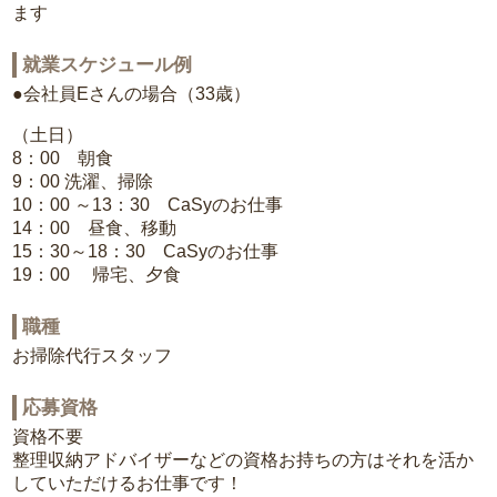
ます
就業スケジュール例
●会社員Eさんの場合（33歳）
（土日）
8：00 朝食
9：00 洗濯、掃除
10：00 ～13：30 CaSyのお仕事
14：00 昼食、移動
15：30～18：30 CaSyのお仕事
19：00 帰宅、夕食
職種
お掃除代行スタッフ
応募資格
資格不要
整理収納アドバイザーなどの資格お持ちの方はそれを活か
していただけるお仕事です！