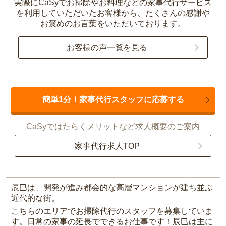
実際にCaSyでお掃除やお料理などの家事代行サービス
を利用していただいたお客様から、
たくさんの感謝や
お褒めのお言葉をいただいております。
お客様の声一覧を見る
簡単1分！家事代行スタッフに応募する
CaSyではたらくメリットなど求人概要のご案内
家事代行求人TOP
辰巳は、開発が進み都会的な高層マンションが建ち並ぶ
近代的な街。
こちらのエリアでお掃除代行のスタッフを募集していま
す。日常の家事の延長でできるお仕事です！辰巳は主に