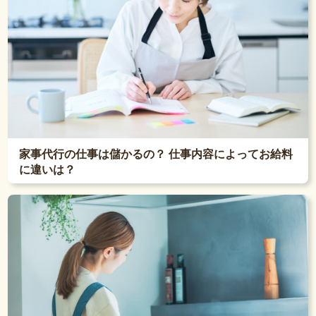
家事代行の仕事は儲かるの？ 仕事内容によってお給料
に違いは？