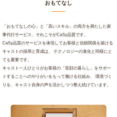
おもてなし
「おもてなしの心」と「高いスキル」の両方を満たした家
事代行サービス、それこそがCaSy品質です。
CaSy品質のサービスを体現してお客様と信頼関係を築ける
キャストの採用と育成は、
テクノロジーの進化と同様にと
ても重要です。
キャスト一人ひとりがお客様の「笑顔の暮らし」をサポー
トすることへのやりがいをもって働ける仕組み、
環境づく
りを、キャスト自身の声を活かしつつ整え続けています。