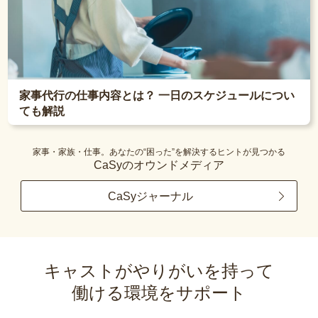
家事代行の仕事内容とは？ 一日のスケジュールについ
ても解説
家事・家族・仕事。あなたの“困った”を解決するヒントが見つかる
CaSyのオウンドメディア
CaSyジャーナル
キャストがやりがいを持って
働ける環境をサポート