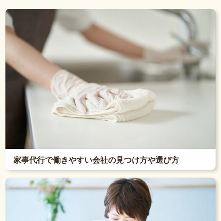
家事代行で働きやすい会社の見つけ方や選び方