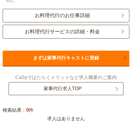
せん。
お料理代行のお仕事詳細
お料理代行サービスの詳細・料金
まずは家事代行キャストに登録
CaSyではたらくメリットなど求人概要のご案内
家事代行求人TOP
0
検索結果：
件
求人はありません