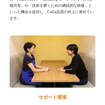
報共有」や「技術を磨くための継続的な研修」と
いった機会を提供し、CaSy品質の向上に努めてい
ます。
サポート環境