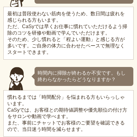
最初は普段使わない筋肉を使うため、数日間は疲れを
感じられる方もいます。
ただ、CaSyでは早くお仕事に慣れていただけるよう掃
除のコツを研修や動画で学んでいただけます。
そのため、少し慣れると「程よい運動」と感じる方が
多いです。ご自身の体力に合わせたペースで無理なく
スタートできます。
時間内に掃除が終わるか不安です。もし
終わらなかったらどうなりますか？
慣れるまでは「時間配分」を悩まれる方もいらっしゃ
います。
CaSyでは、お客様との期待値調整や優先順位の付け方
をサロンや動画で学べます。
また、事前にチャットでお客様のご要望を確認できる
ので、当日迷う時間を減らせます。