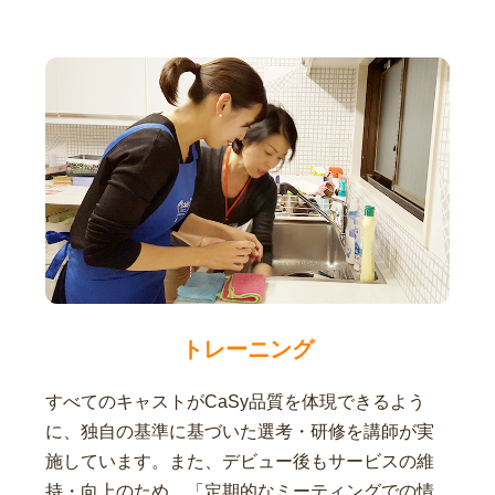
トレーニング
すべてのキャストがCaSy品質を体現できるよう
に、独自の基準に基づいた選考・研修を講師が実
施しています。また、デビュー後もサービスの維
持・向上のため、「定期的なミーティングでの情