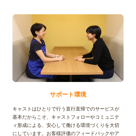
サポート環境
キャストはひとりで行う直行直帰でのサービスが
基本だからこそ、キャストフォローやコミュニテ
ィ形成による、安心して働ける環境づくりを大切
にしています。お客様評価のフィードバックやア