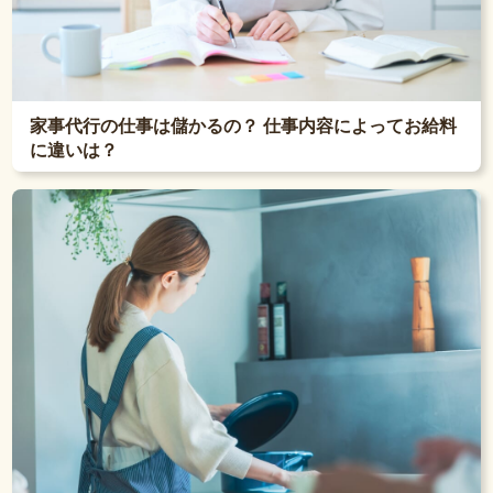
家事代行の仕事は儲かるの？ 仕事内容によってお給料
に違いは？