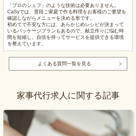
「プロのシェフ」のような技術は必要ありません。
CaSyでは、普段ご家庭で作る料理をお客様のご要望を
確認しながらメニューを決める形です。
初めてで不安な方には、あらかじめレシピが決まって
いるパッケージプランもあるので、献立作りに悩む時
間を短縮し、自信を持ってサービスを提供できる環境
を整えています。
よくある質問一覧を見る
家事代行求人に関する記事