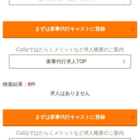
まずは家事代行キャストに登録
CaSyではたらくメリットなど求人概要のご案内
家事代行求人TOP
0
検索結果：
件
求人はありません
まずは家事代行キャストに登録
CaSyではたらくメリットなど求人概要のご案内