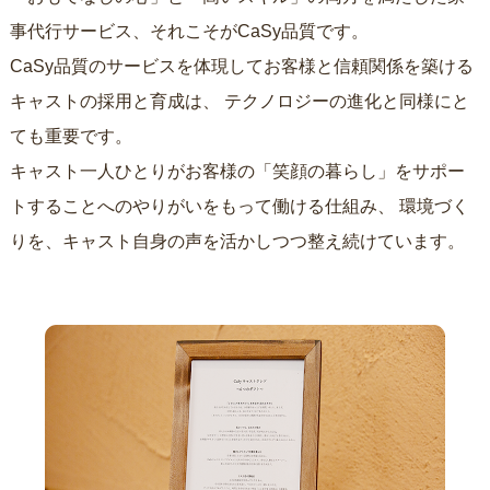
事代行サービス、それこそがCaSy品質です。
CaSy品質のサービスを体現してお客様と信頼関係を築ける
キャストの採用と育成は、
テクノロジーの進化と同様にと
ても重要です。
キャスト一人ひとりがお客様の「笑顔の暮らし」をサポー
トすることへのやりがいをもって働ける仕組み、
環境づく
りを、キャスト自身の声を活かしつつ整え続けています。