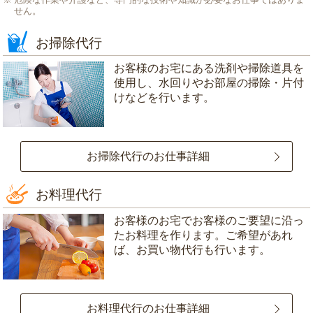
せん。
お掃除代行
お客様のお宅にある洗剤や掃除道具を
使用し、水回りやお部屋の掃除・片付
けなどを行います。
お掃除代行のお仕事詳細
お料理代行
お客様のお宅でお客様のご要望に沿っ
たお料理を作ります。ご希望があれ
ば、お買い物代行も行います。
お料理代行のお仕事詳細