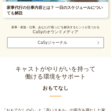
家事代行の仕事内容とは？ 一日のスケジュールについ
ても解説
家事・家族・仕事。あなたの“困った”を解決するヒントが見つかる
CaSyのオウンドメディア
CaSyジャーナル
キャストがやりがいを持って
働ける環境をサポート
おもてなし
「おもてなしの心」と「高いスキル」の両方を満たした家