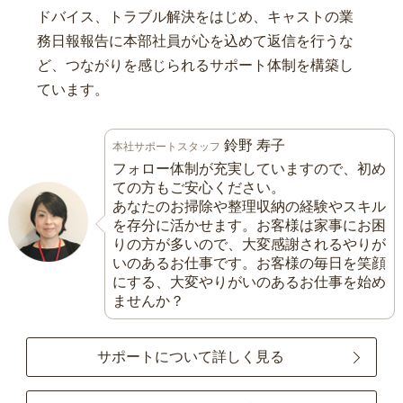
ドバイス、トラブル解決をはじめ、キャストの業
務日報報告に本部社員が心を込めて返信を行うな
ど、つながりを感じられるサポート体制を構築し
ています。
鈴野 寿子
本社サポートスタッフ
フォロー体制が充実していますので、初め
ての方もご安心ください。
あなたのお掃除や整理収納の経験やスキル
を存分に活かせます。お客様は家事にお困
りの方が多いので、大変感謝されるやりが
いのあるお仕事です。お客様の毎日を笑顔
にする、大変やりがいのあるお仕事を始め
ませんか？
サポートについて詳しく見る