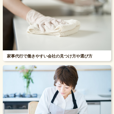
家事代行で働きやすい会社の見つけ方や選び方