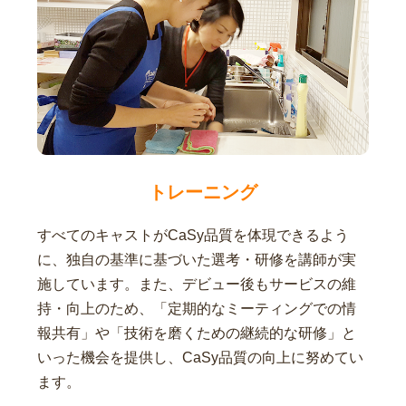
トレーニング
すべてのキャストがCaSy品質を体現できるよう
に、独自の基準に基づいた選考・研修を講師が実
施しています。また、デビュー後もサービスの維
持・向上のため、「定期的なミーティングでの情
報共有」や「技術を磨くための継続的な研修」と
いった機会を提供し、CaSy品質の向上に努めてい
ます。