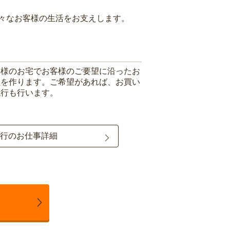
々なお客様の生活をお支えします。
客様のお宅でお客様のご要望に沿ったお
理を作ります。ご希望があれば、お買い
代行も行います。
行のお仕事詳細