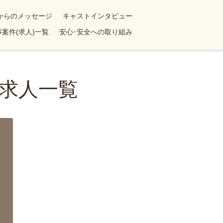
yからのメッセージ
キャストインタビュー
案件(求人)一覧
安心･安全への取り組み
求人一覧