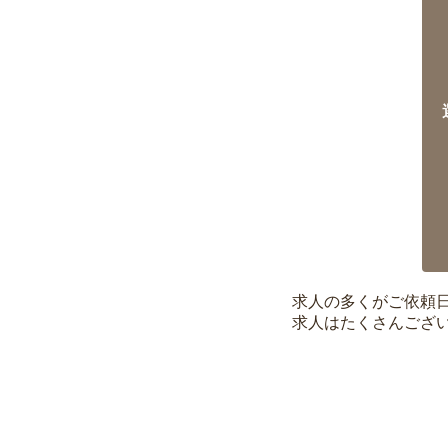
求人の多くがご依頼
求人はたくさんござ