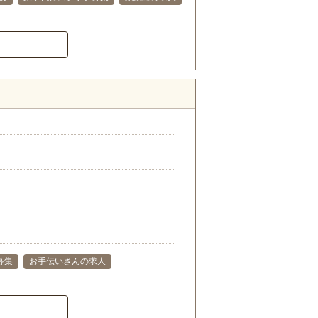
募集
お手伝いさんの求人