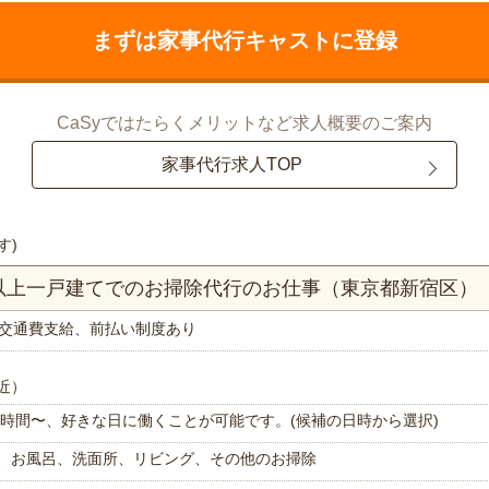
まずは家事代行キャストに登録
CaSyではたらくメリットなど求人概要のご案内
家事代行求人TOP
す)
K以上一戸建てでのお掃除代行のお仕事（東京都新宿区）
交通費支給、前払い制度あり
近）
で1時間〜、好きな日に働くことが可能です。(候補の日時から選択)
、お風呂、洗面所、リビング、その他のお掃除