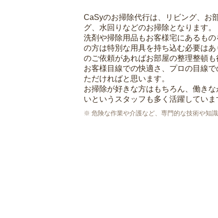
CaSyのお掃除代行は、リビング、お
グ、水回りなどのお掃除となります。
洗剤や掃除用品もお客様宅にあるもの
の方は特別な用具を持ち込む必要はあ
のご依頼があればお部屋の整理整頓も
お客様目線での快適さ、プロの目線で
ただければと思います。
お掃除が好きな方はもちろん、働きな
いというスタッフも多く活躍していま
危険な作業や介護など、専門的な技術や知識