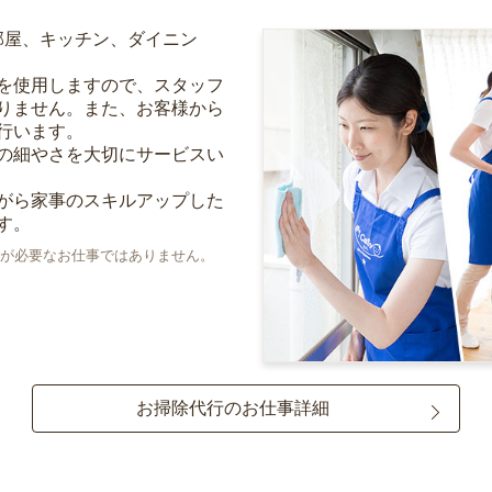
部屋、キッチン、ダイニン
を使用しますので、スタッフ
りません。また、お客様から
行います。
の細やさを大切にサービスい
がら家事のスキルアップした
す。
が必要なお仕事ではありません。
お掃除代行のお仕事詳細