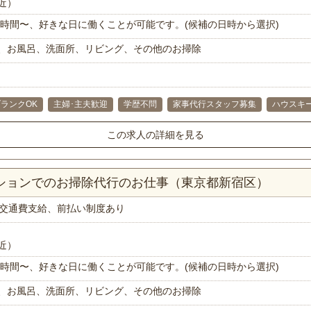
近）
で1時間〜、好きな日に働くことが可能です。(候補の日時から選択)
、お風呂、洗面所、リビング、その他のお掃除
ランクOK
主婦･主夫歓迎
学歴不問
家事代行スタッフ募集
ハウスキ
この求人の詳細を見る
ンションでのお掃除代行のお仕事（東京都新宿区）
交通費支給、前払い制度あり
近）
で1時間〜、好きな日に働くことが可能です。(候補の日時から選択)
、お風呂、洗面所、リビング、その他のお掃除