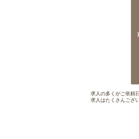
求人の多くがご依頼
求人はたくさんござ