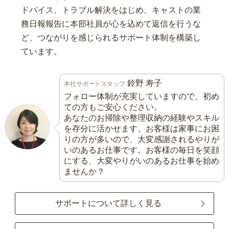
ドバイス、トラブル解決をはじめ、キャストの業
務日報報告に本部社員が心を込めて返信を行うな
ど、つながりを感じられるサポート体制を構築し
ています。
鈴野 寿子
本社サポートスタッフ
フォロー体制が充実していますので、初め
ての方もご安心ください。
あなたのお掃除や整理収納の経験やスキル
を存分に活かせます。お客様は家事にお困
りの方が多いので、大変感謝されるやりが
いのあるお仕事です。お客様の毎日を笑顔
にする、大変やりがいのあるお仕事を始め
ませんか？
サポートについて詳しく見る