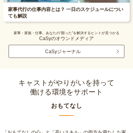
家事代行の仕事内容とは？ 一日のスケジュールについ
ても解説
家事・家族・仕事。あなたの“困った”を解決するヒントが見つかる
CaSyのオウンドメディア
CaSyジャーナル
キャストがやりがいを持って
働ける環境をサポート
おもてなし
「おもてなしの心」と「高いスキル」の両方を満たした家