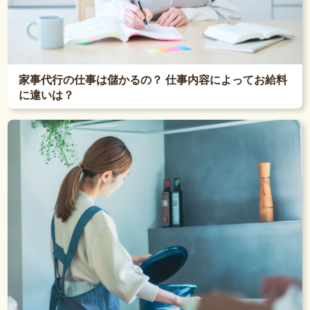
家事代行の仕事は儲かるの？ 仕事内容によってお給料
に違いは？