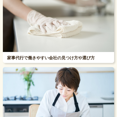
家事代行で働きやすい会社の見つけ方や選び方