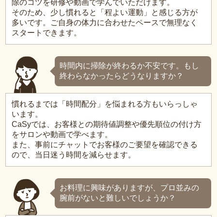
除のコツを研修や動画で学んでいただけます。
そのため、少し慣れると「程よい運動」と感じる方が
多いです。ご自身の体力に合わせたペースで無理なく
スタートできます。
時間内に掃除が終わるか不安です。もし
終わらなかったらどうなりますか？
慣れるまでは「時間配分」を悩まれる方もいらっしゃ
います。
CaSyでは、お客様との期待値調整や優先順位の付け方
をサロンや動画で学べます。
また、事前にチャットでお客様のご要望を確認できる
ので、当日迷う時間を減らせます。
お料理に興味がありますが、プロ並みの
腕前がないと難しいでしょうか？