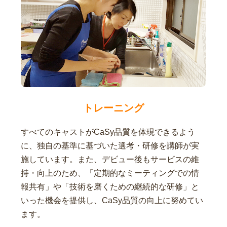
トレーニング
すべてのキャストがCaSy品質を体現できるよう
に、独自の基準に基づいた選考・研修を講師が実
施しています。また、デビュー後もサービスの維
持・向上のため、「定期的なミーティングでの情
報共有」や「技術を磨くための継続的な研修」と
いった機会を提供し、CaSy品質の向上に努めてい
ます。