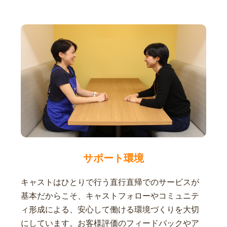
サポート環境
キャストはひとりで行う直行直帰でのサービスが
基本だからこそ、キャストフォローやコミュニテ
ィ形成による、安心して働ける環境づくりを大切
にしています。お客様評価のフィードバックやア