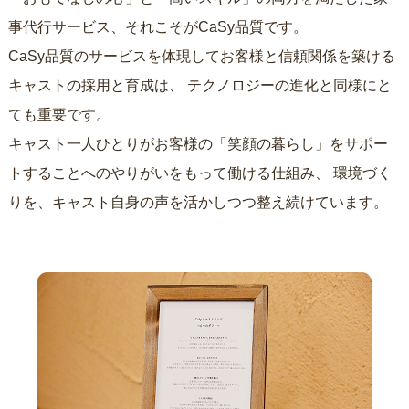
事代行サービス、それこそがCaSy品質です。
CaSy品質のサービスを体現してお客様と信頼関係を築ける
キャストの採用と育成は、
テクノロジーの進化と同様にと
ても重要です。
キャスト一人ひとりがお客様の「笑顔の暮らし」をサポー
トすることへのやりがいをもって働ける仕組み、
環境づく
りを、キャスト自身の声を活かしつつ整え続けています。