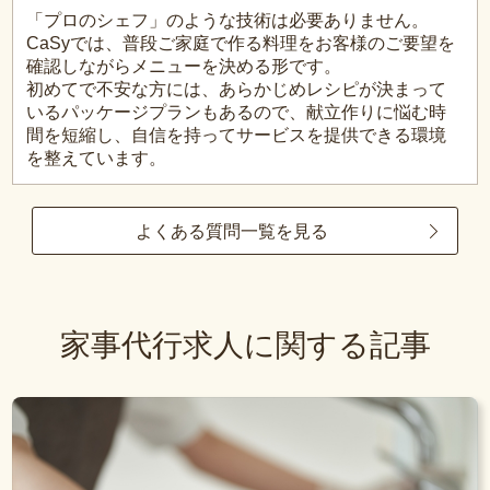
「プロのシェフ」のような技術は必要ありません。
CaSyでは、普段ご家庭で作る料理をお客様のご要望を
確認しながらメニューを決める形です。
初めてで不安な方には、あらかじめレシピが決まって
いるパッケージプランもあるので、献立作りに悩む時
間を短縮し、自信を持ってサービスを提供できる環境
を整えています。
よくある質問一覧を見る
家事代行求人に関する記事