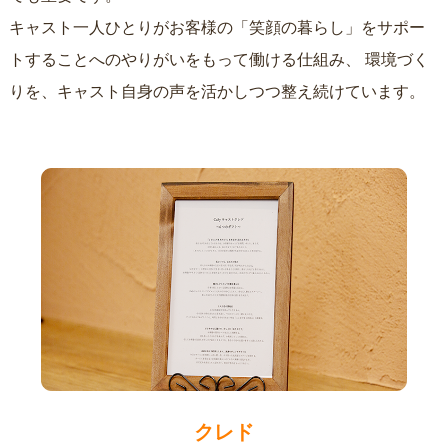
キャスト一人ひとりがお客様の「笑顔の暮らし」をサポー
トすることへのやりがいをもって働ける仕組み、
環境づく
りを、キャスト自身の声を活かしつつ整え続けています。
クレド