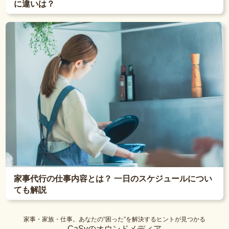
に違いは？
家事代行の仕事内容とは？ 一日のスケジュールについ
ても解説
家事・家族・仕事。あなたの“困った”を解決するヒントが見つかる
CaSyのオウンドメディア