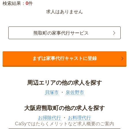
0
検索結果：
件
求人はありません
熊取町の家事代行サービス
まずは家事代行キャストに登録
周辺エリアの他の求人を探す
貝塚市
泉佐野市
大阪府熊取町の他の求人を探す
お掃除代行
お料理代行
CaSyではたらくメリットなど求人概要のご案内