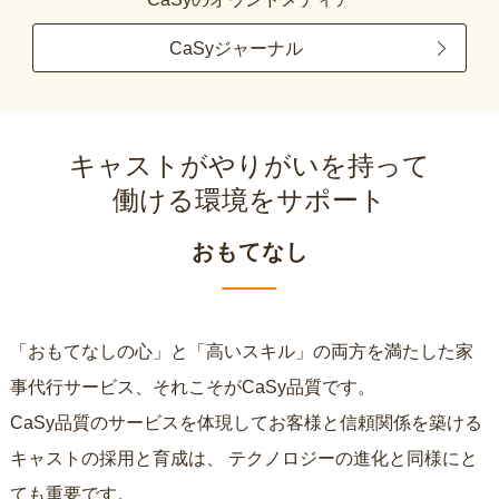
CaSyジャーナル
キャストがやりがいを持って
働ける環境をサポート
おもてなし
「おもてなしの心」と「高いスキル」の両方を満たした家
事代行サービス、それこそがCaSy品質です。
CaSy品質のサービスを体現してお客様と信頼関係を築ける
キャストの採用と育成は、
テクノロジーの進化と同様にと
ても重要です。