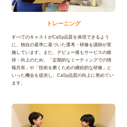
トレーニング
すべてのキャストがCaSy品質を体現できるよう
に、独自の基準に基づいた選考・研修を講師が実
施しています。また、デビュー後もサービスの維
持・向上のため、「定期的なミーティングでの情
報共有」や「技術を磨くための継続的な研修」と
いった機会を提供し、CaSy品質の向上に努めてい
ます。