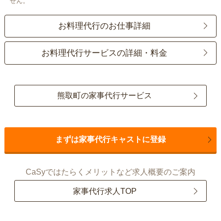
せん。
お料理代行のお仕事詳細
お料理代行サービスの詳細・料金
熊取町の家事代行サービス
まずは家事代行キャストに登録
CaSyではたらくメリットなど求人概要のご案内
家事代行求人TOP