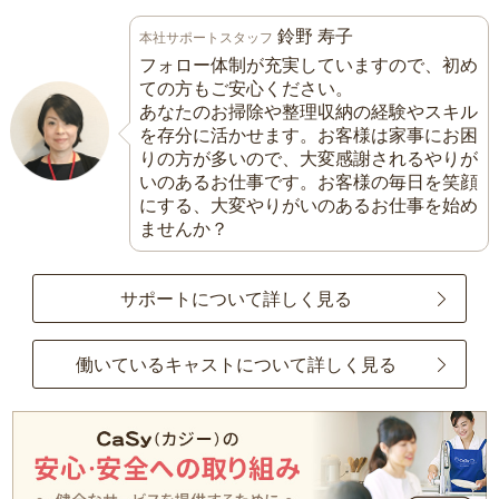
鈴野 寿子
本社サポートスタッフ
フォロー体制が充実していますので、初め
ての方もご安心ください。
あなたのお掃除や整理収納の経験やスキル
を存分に活かせます。お客様は家事にお困
りの方が多いので、大変感謝されるやりが
いのあるお仕事です。お客様の毎日を笑顔
にする、大変やりがいのあるお仕事を始め
ませんか？
サポートについて詳しく見る
働いているキャストについて詳しく見る