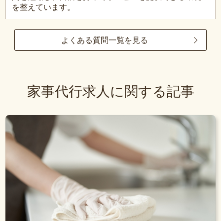
を整えています。
よくある質問一覧を見る
家事代行求人に関する記事