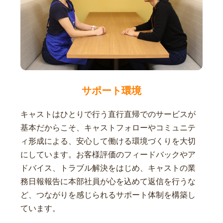
サポート環境
キャストはひとりで行う直行直帰でのサービスが
基本だからこそ、キャストフォローやコミュニテ
ィ形成による、安心して働ける環境づくりを大切
にしています。お客様評価のフィードバックやア
ドバイス、トラブル解決をはじめ、キャストの業
務日報報告に本部社員が心を込めて返信を行うな
ど、つながりを感じられるサポート体制を構築し
ています。