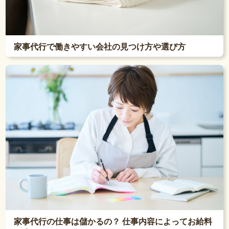
家事代行で働きやすい会社の見つけ方や選び方
家事代行の仕事は儲かるの？ 仕事内容によってお給料