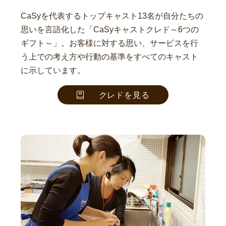
CaSyを代表するトップキャスト13名が自分たちの
思いを言語化した「CaSyキャストクレド～6つの
ギフト～」。お客様に対する思い、サービスを行
う上での考え方や行動の基準をすべてのキャスト
に示しています。
クレドを見る