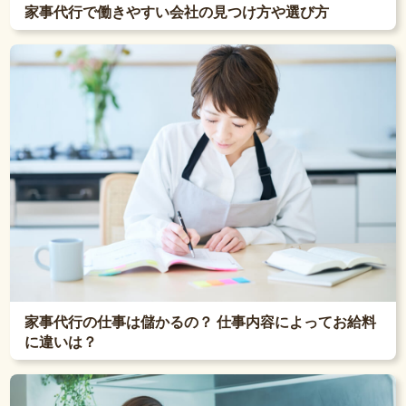
家事代行で働きやすい会社の見つけ方や選び方
家事代行の仕事は儲かるの？ 仕事内容によってお給料
に違いは？