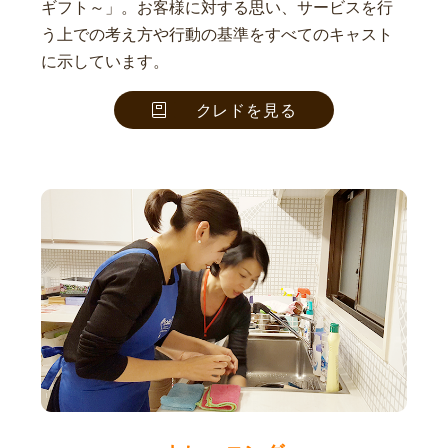
ギフト～」。お客様に対する思い、サービスを行
う上での考え方や行動の基準をすべてのキャスト
に示しています。
クレドを見る