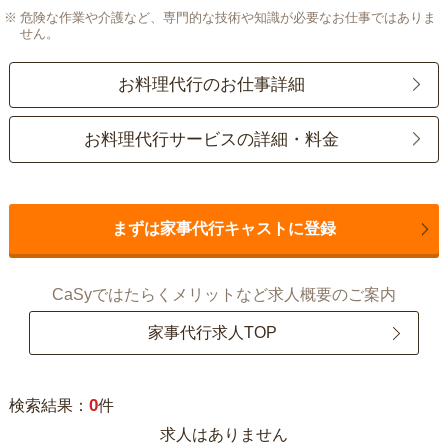
危険な作業や介護など、専門的な技術や知識が必要なお仕事ではありま
せん。
お料理代行のお仕事詳細
お料理代行サービスの詳細・料金
まずは家事代行キャストに登録
CaSyではたらくメリットなど求人概要のご案内
家事代行求人TOP
0
検索結果：
件
求人はありません