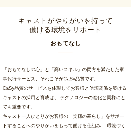
キャストがやりがいを持って
働ける環境をサポート
おもてなし
「おもてなしの心」と「高いスキル」の両方を満たした家
事代行サービス、それこそがCaSy品質です。
CaSy品質のサービスを体現してお客様と信頼関係を築ける
キャストの採用と育成は、
テクノロジーの進化と同様にと
ても重要です。
キャスト一人ひとりがお客様の「笑顔の暮らし」をサポー
トすることへのやりがいをもって働ける仕組み、
環境づく