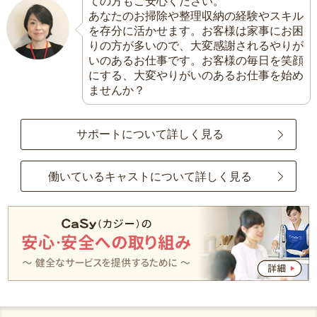
ての方もご安心ください。
あなたのお掃除や整理収納の経験やスキル
を存分に活かせます。お客様は家事にお困
りの方が多いので、大変感謝されるやりが
いのあるお仕事です。お客様の毎日を笑顔
にする、大変やりがいのあるお仕事を始め
ませんか？
サポートについて詳しく見る
働いているキャストについて詳しく見る