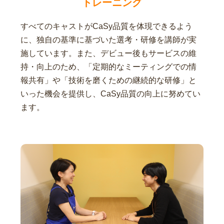
トレーニング
すべてのキャストがCaSy品質を体現できるよう
に、独自の基準に基づいた選考・研修を講師が実
施しています。また、デビュー後もサービスの維
持・向上のため、「定期的なミーティングでの情
報共有」や「技術を磨くための継続的な研修」と
いった機会を提供し、CaSy品質の向上に努めてい
ます。