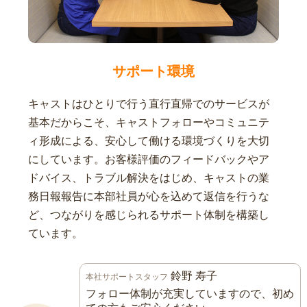
サポート環境
キャストはひとりで行う直行直帰でのサービスが
基本だからこそ、キャストフォローやコミュニテ
ィ形成による、安心して働ける環境づくりを大切
にしています。お客様評価のフィードバックやア
ドバイス、トラブル解決をはじめ、キャストの業
務日報報告に本部社員が心を込めて返信を行うな
ど、つながりを感じられるサポート体制を構築し
ています。
鈴野 寿子
本社サポートスタッフ
フォロー体制が充実していますので、初め