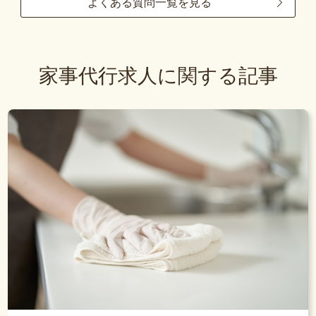
よくある質問一覧を見る
家事代行求人に関する記事