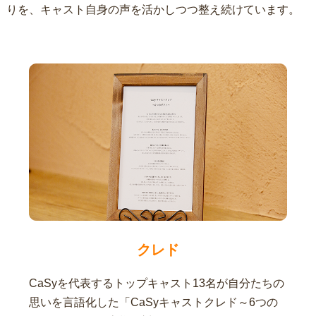
りを、キャスト自身の声を活かしつつ整え続けています。
クレド
CaSyを代表するトップキャスト13名が自分たちの
思いを言語化した「CaSyキャストクレド～6つの