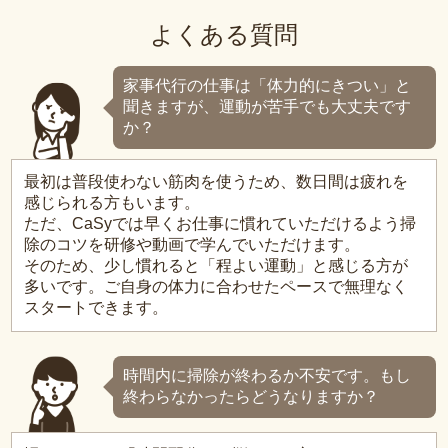
よくある質問
家事代行の仕事は「体力的にきつい」と
聞きますが、運動が苦手でも大丈夫です
か？
最初は普段使わない筋肉を使うため、数日間は疲れを
感じられる方もいます。
ただ、CaSyでは早くお仕事に慣れていただけるよう掃
除のコツを研修や動画で学んでいただけます。
そのため、少し慣れると「程よい運動」と感じる方が
多いです。ご自身の体力に合わせたペースで無理なく
スタートできます。
時間内に掃除が終わるか不安です。もし
終わらなかったらどうなりますか？