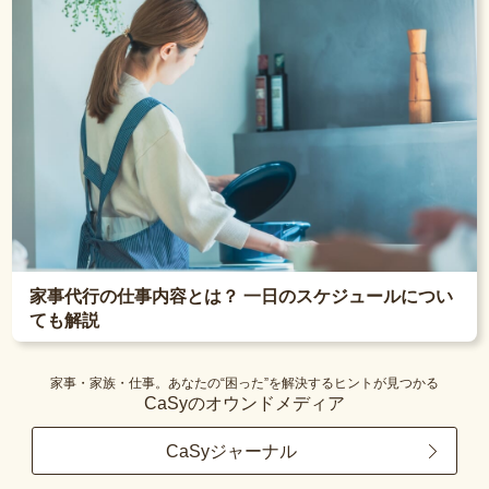
家事代行の仕事内容とは？ 一日のスケジュールについ
ても解説
家事・家族・仕事。あなたの“困った”を解決するヒントが見つかる
CaSyのオウンドメディア
CaSyジャーナル