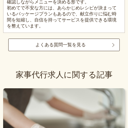
確認しながらメニューを決める形です。
初めてで不安な方には、あらかじめレシピが決まって
いるパッケージプランもあるので、献立作りに悩む時
間を短縮し、自信を持ってサービスを提供できる環境
を整えています。
よくある質問一覧を見る
家事代行求人に関する記事