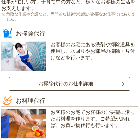
仕事が忙しい方、子育て中の方など、様々なお客様の生活を
お支えします。
危険な作業や介護など、専門的な技術や知識が必要なお仕事ではありま
せん。
お掃除代行
お客様のお宅にある洗剤や掃除道具を
使用し、水回りやお部屋の掃除・片付
けなどを行います。
お掃除代行のお仕事詳細
お料理代行
お客様のお宅でお客様のご要望に沿っ
たお料理を作ります。ご希望があれ
ば、お買い物代行も行います。