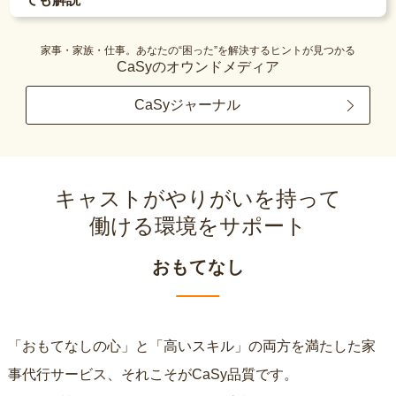
家事・家族・仕事。あなたの“困った”を解決するヒントが見つかる
CaSyのオウンドメディア
CaSyジャーナル
キャストがやりがいを持って
働ける環境をサポート
おもてなし
「おもてなしの心」と「高いスキル」の両方を満たした家
事代行サービス、それこそがCaSy品質です。