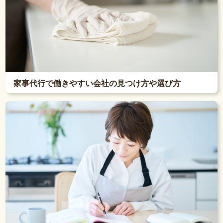
家事代行で働きやすい会社の見つけ方や選び方