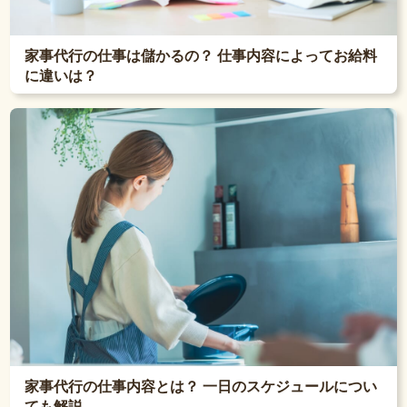
家事代行の仕事は儲かるの？ 仕事内容によってお給料
に違いは？
家事代行の仕事内容とは？ 一日のスケジュールについ
ても解説