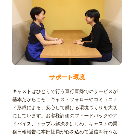
サポート環境
キャストはひとりで行う直行直帰でのサービスが
基本だからこそ、キャストフォローやコミュニテ
ィ形成による、安心して働ける環境づくりを大切
にしています。お客様評価のフィードバックやア
ドバイス、トラブル解決をはじめ、キャストの業
務日報報告に本部社員が心を込めて返信を行うな