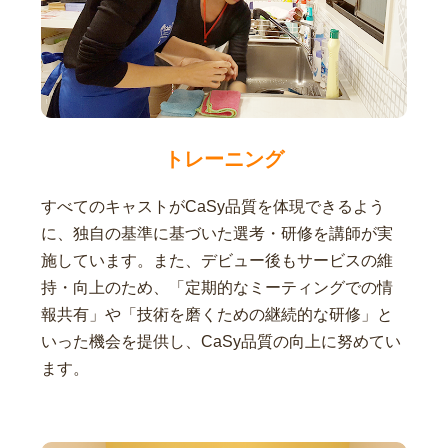
トレーニング
すべてのキャストがCaSy品質を体現できるよう
に、独自の基準に基づいた選考・研修を講師が実
施しています。また、デビュー後もサービスの維
持・向上のため、「定期的なミーティングでの情
報共有」や「技術を磨くための継続的な研修」と
いった機会を提供し、CaSy品質の向上に努めてい
ます。