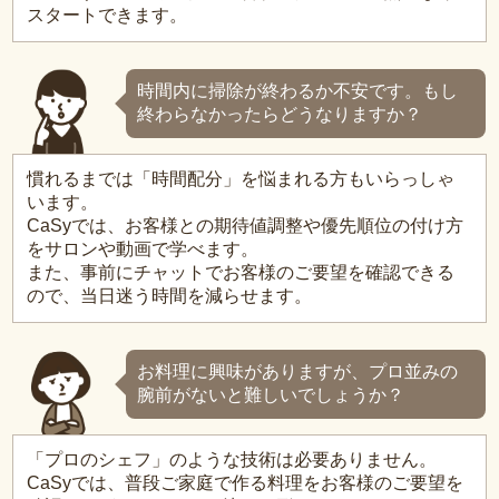
スタートできます。
時間内に掃除が終わるか不安です。もし
終わらなかったらどうなりますか？
慣れるまでは「時間配分」を悩まれる方もいらっしゃ
います。
CaSyでは、お客様との期待値調整や優先順位の付け方
をサロンや動画で学べます。
また、事前にチャットでお客様のご要望を確認できる
ので、当日迷う時間を減らせます。
お料理に興味がありますが、プロ並みの
腕前がないと難しいでしょうか？
「プロのシェフ」のような技術は必要ありません。
CaSyでは、普段ご家庭で作る料理をお客様のご要望を