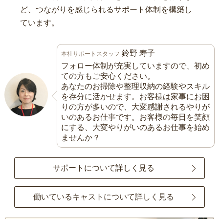
ど、つながりを感じられるサポート体制を構築し
ています。
鈴野 寿子
本社サポートスタッフ
フォロー体制が充実していますので、初め
ての方もご安心ください。
あなたのお掃除や整理収納の経験やスキル
を存分に活かせます。お客様は家事にお困
りの方が多いので、大変感謝されるやりが
いのあるお仕事です。お客様の毎日を笑顔
にする、大変やりがいのあるお仕事を始め
ませんか？
サポートについて詳しく見る
働いているキャストについて詳しく見る