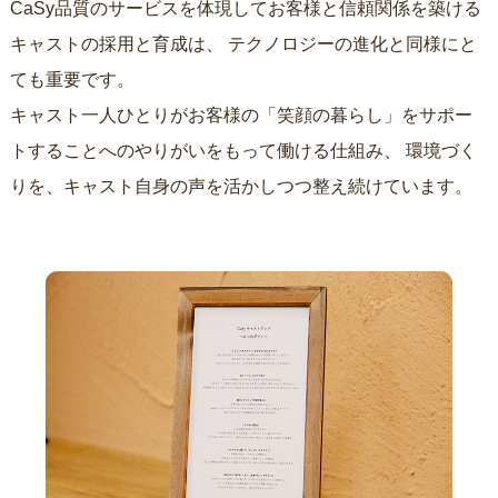
CaSy品質のサービスを体現してお客様と信頼関係を築ける
キャストの採用と育成は、
テクノロジーの進化と同様にと
ても重要です。
キャスト一人ひとりがお客様の「笑顔の暮らし」をサポー
トすることへのやりがいをもって働ける仕組み、
環境づく
りを、キャスト自身の声を活かしつつ整え続けています。