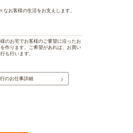
々なお客様の生活をお支えします。
客様のお宅でお客様のご要望に沿ったお
理を作ります。ご希望があれば、お買い
代行も行います。
行のお仕事詳細