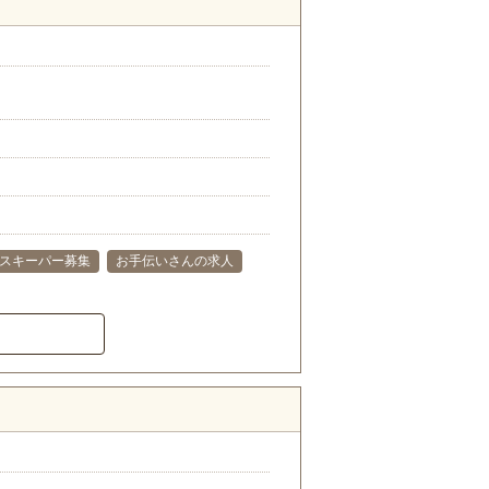
スキーパー募集
お手伝いさんの求人