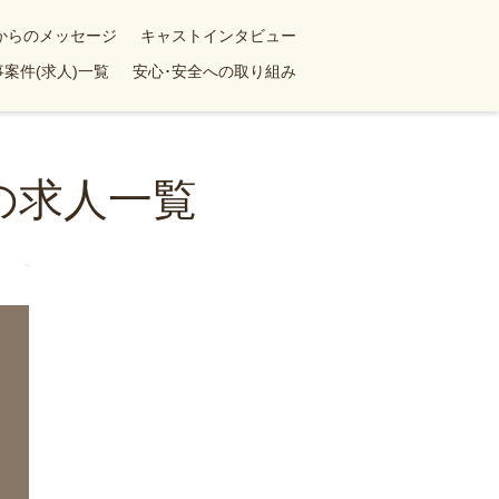
yからのメッセージ
キャストインタビュー
案件(求人)一覧
安心･安全への取り組み
の求人一覧