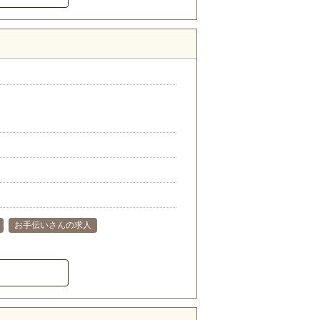
お手伝いさんの求人