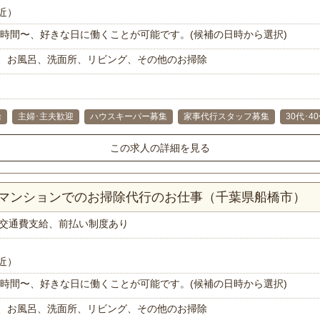
近）
で1時間〜、好きな日に働くことが可能です。(候補の日時から選択)
、お風呂、洗面所、リビング、その他のお掃除
給
主婦･主夫歓迎
ハウスキーパー募集
家事代行スタッフ募集
30代･4
この求人の詳細を見る
Kマンションでのお掃除代行のお仕事（千葉県船橋市）
交通費支給、前払い制度あり
近）
で1時間〜、好きな日に働くことが可能です。(候補の日時から選択)
、お風呂、洗面所、リビング、その他のお掃除