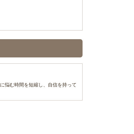
に悩む時間を短縮し、自信を持って