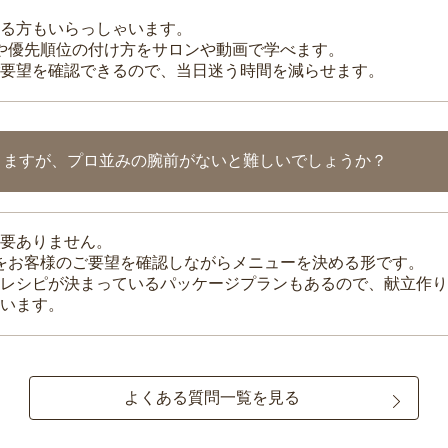
る方もいらっしゃいます。
整や優先順位の付け方をサロンや動画で学べます。
要望を確認できるので、当日迷う時間を減らせます。
りますが、プロ並みの腕前がないと難しいでしょうか？
要ありません。
理をお客様のご要望を確認しながらメニューを決める形です。
レシピが決まっているパッケージプランもあるので、献立作り
います。
よくある質問一覧を見る