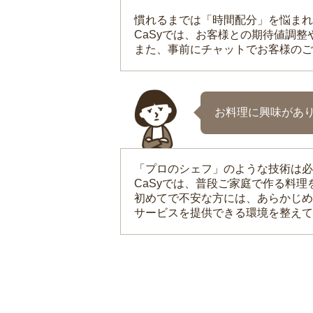
慣れるまでは「時間配分」を悩まれ
CaSyでは、お客様との期待値調
また、事前にチャットでお客様のご
お料理に興味があ
「プロのシェフ」のような技術は必
CaSyでは、普段ご家庭で作る料
初めてで不安な方には、あらかじめ
サービスを提供できる環境を整えて