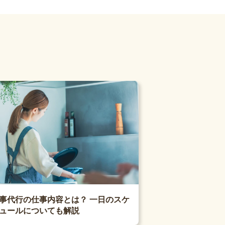
事代行の仕事内容とは？ 一日のスケ
ュールについても解説