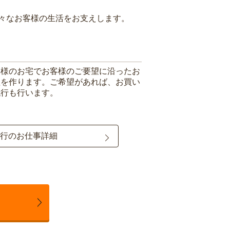
々なお客様の生活をお支えします。
客様のお宅でお客様のご要望に沿ったお
理を作ります。ご希望があれば、お買い
代行も行います。
行のお仕事詳細