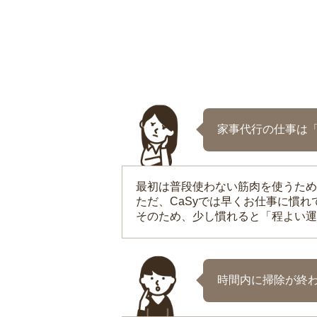
家事代行の仕事は
最初は普段使わない筋肉を使うため
ただ、CaSyでは早くお仕事に慣
そのため、少し慣れると「程よい運
時間内に掃除が終