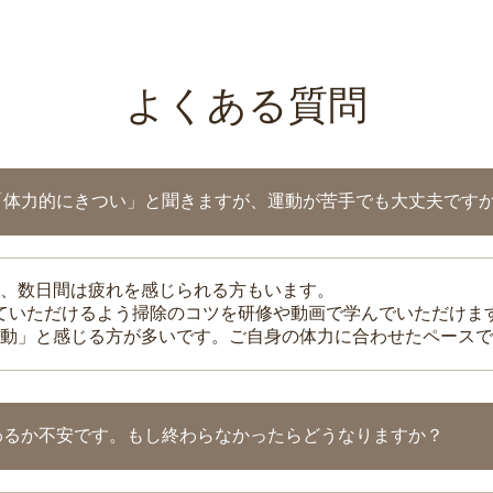
よくある質問
「体力的にきつい」と聞きますが、運動が苦手でも大丈夫です
、数日間は疲れを感じられる方もいます。
れていただけるよう掃除のコツを研修や動画で学んでいただけま
動」と感じる方が多いです。ご自身の体力に合わせたペースで
わるか不安です。もし終わらなかったらどうなりますか？