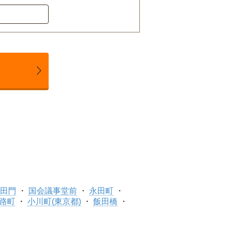
田門
国会議事堂前
永田町
路町
小川町(東京都)
飯田橋