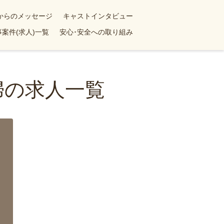
yからのメッセージ
キャストインタビュー
案件(求人)一覧
安心･安全への取り組み
婦の求人一覧