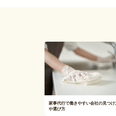
家事代行で働きやすい会社の見つけ
や選び方