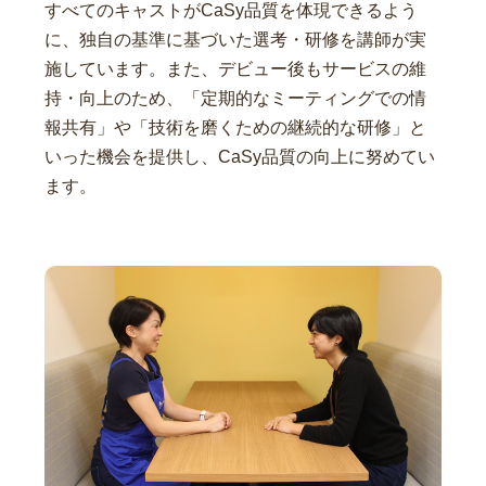
すべてのキャストがCaSy品質を体現できるよう
に、独自の基準に基づいた選考・研修を講師が実
施しています。また、デビュー後もサービスの維
持・向上のため、「定期的なミーティングでの情
報共有」や「技術を磨くための継続的な研修」と
いった機会を提供し、CaSy品質の向上に努めてい
ます。