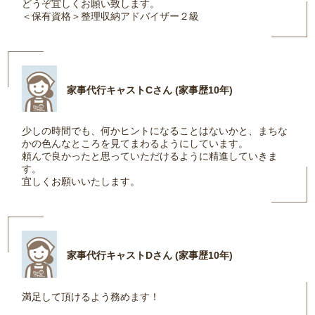
どうぞ宜しくお願い致します。
＜保有資格＞整理収納アドバイザー２級
家事代行キャストCさん (家事歴10年)
少しの時間でも、何かヒントになることはないかと、まちな
かの色んなところを見てまわるようにしています。
頼んで良かったと思っていただけるように精進していきま
す。
宜しくお願いいたします。
家事代行キャストDさん (家事歴10年)
満足して頂けるよう務めます！