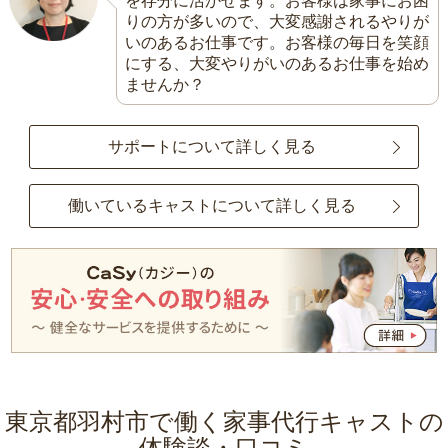
を存分に活かせます。お客様は家事にお困
りの方が多いので、大変感謝されるやりが
いのあるお仕事です。お客様の毎日を笑顔
にする、大変やりがいのあるお仕事を始め
ませんか？
サポートについて詳しく見る
働いているキャストについて詳しく見る
東京都羽村市で働く家事代行キャストの
体験談・口コミ