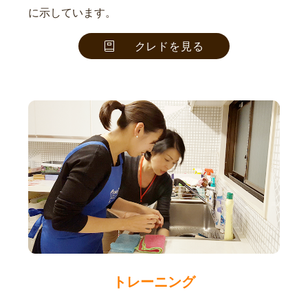
に示しています。
クレドを見る
トレーニング