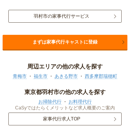
羽村市の家事代行サービス
まずは家事代行キャストに登録
周辺エリアの他の求人を探す
青梅市
福生市
あきる野市
西多摩郡瑞穂町
東京都羽村市の他の求人を探す
お掃除代行
お料理代行
CaSyではたらくメリットなど求人概要のご案内
家事代行求人TOP