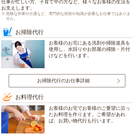
仕事が忙しい方、子育て中の方など、様々なお客様の生活を
お支えします。
危険な作業や介護など、専門的な技術や知識が必要なお仕事ではありま
せん。
お掃除代行
お客様のお宅にある洗剤や掃除道具を
使用し、水回りやお部屋の掃除・片付
けなどを行います。
お掃除代行のお仕事詳細
お料理代行
お客様のお宅でお客様のご要望に沿っ
たお料理を作ります。ご希望があれ
ば、お買い物代行も行います。