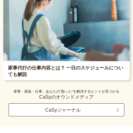
家事代行の仕事内容とは？ 一日のスケジュールについ
ても解説
家事・家族・仕事。あなたの“困った”を解決するヒントが見つかる
CaSyのオウンドメディア
CaSyジャーナル