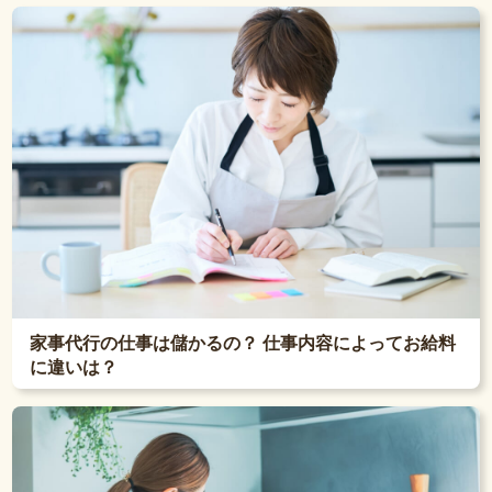
家事代行の仕事は儲かるの？ 仕事内容によってお給料
に違いは？