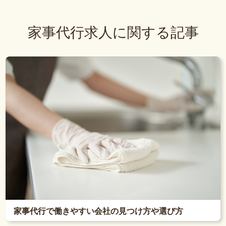
家事代行求人に関する記事
家事代行で働きやすい会社の見つけ方や選び方