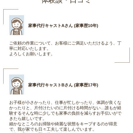
家事代行キャストAさん (家事歴10年)
ご依頼の作業について、お客様にご満足いただけるよう、丁
寧に対応いたします。
よろしくお願いします。
家事代行キャストBさん (家事歴17年)
お子様が小さかったり、仕事が忙しかったり、体調が良くな
かったりと、片付けたいのに片付ける時間がない…誰もが経
験するそんな時に少しでも家事の負担を減らすお手伝いがで
きたら嬉しいです。
細かなところのお掃除や綺麗な状態をキープするのが得意
で、我が家でも日々工夫して楽しんでいます。