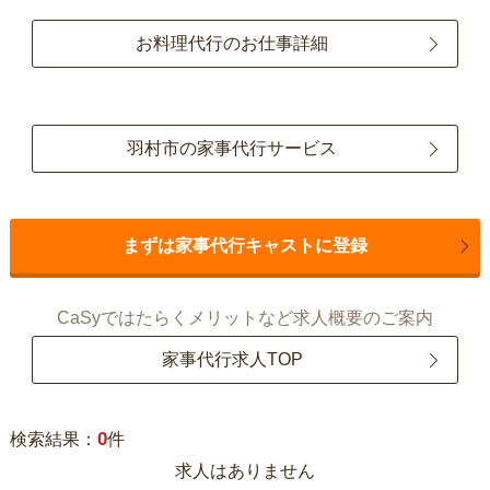
お料理代行のお仕事詳細
羽村市の家事代行サービス
まずは家事代行キャストに登録
CaSyではたらくメリットなど求人概要のご案内
家事代行求人TOP
0
検索結果：
件
求人はありません