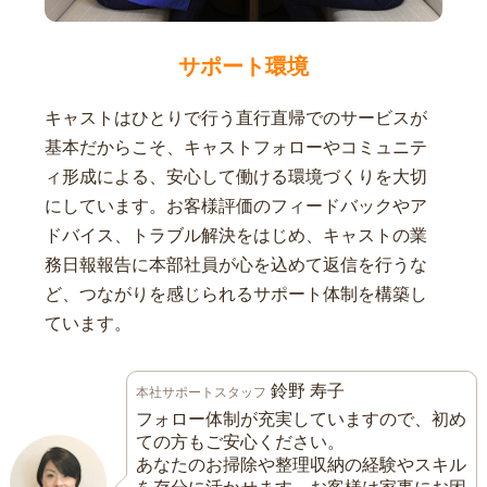
サポート環境
キャストはひとりで行う直行直帰でのサービスが
基本だからこそ、キャストフォローやコミュニテ
ィ形成による、安心して働ける環境づくりを大切
にしています。お客様評価のフィードバックやア
ドバイス、トラブル解決をはじめ、キャストの業
務日報報告に本部社員が心を込めて返信を行うな
ど、つながりを感じられるサポート体制を構築し
ています。
鈴野 寿子
本社サポートスタッフ
フォロー体制が充実していますので、初め
ての方もご安心ください。
あなたのお掃除や整理収納の経験やスキル