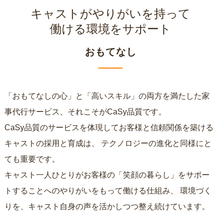
キャストがやりがいを持って
働ける環境をサポート
おもてなし
「おもてなしの心」と「高いスキル」の両方を満たした家
事代行サービス、それこそがCaSy品質です。
CaSy品質のサービスを体現してお客様と信頼関係を築ける
キャストの採用と育成は、
テクノロジーの進化と同様にと
ても重要です。
キャスト一人ひとりがお客様の「笑顔の暮らし」をサポー
トすることへのやりがいをもって働ける仕組み、
環境づく
りを、キャスト自身の声を活かしつつ整え続けています。