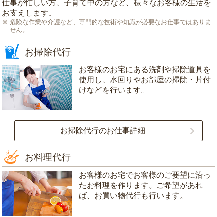
仕事が忙しい方、子育て中の方など、様々なお客様の生活を
お支えします。
危険な作業や介護など、専門的な技術や知識が必要なお仕事ではありま
せん。
お掃除代行
お客様のお宅にある洗剤や掃除道具を
使用し、水回りやお部屋の掃除・片付
けなどを行います。
お掃除代行のお仕事詳細
お料理代行
お客様のお宅でお客様のご要望に沿っ
たお料理を作ります。ご希望があれ
ば、お買い物代行も行います。