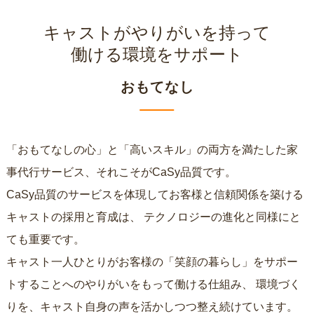
キャストがやりがいを持って
働ける環境をサポート
おもてなし
「おもてなしの心」と「高いスキル」の両方を満たした家
事代行サービス、それこそがCaSy品質です。
CaSy品質のサービスを体現してお客様と信頼関係を築ける
キャストの採用と育成は、
テクノロジーの進化と同様にと
ても重要です。
キャスト一人ひとりがお客様の「笑顔の暮らし」をサポー
トすることへのやりがいをもって働ける仕組み、
環境づく
りを、キャスト自身の声を活かしつつ整え続けています。