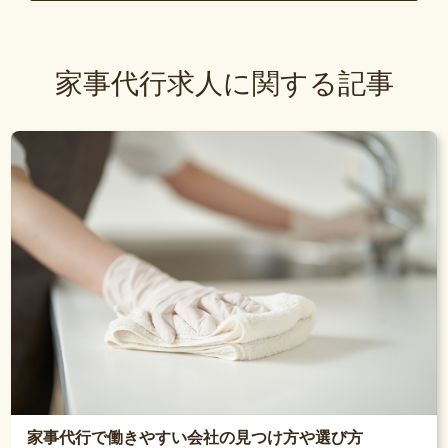
家事代行求人に関する記事
家事代行で働きやすい会社の見つけ方や選び方