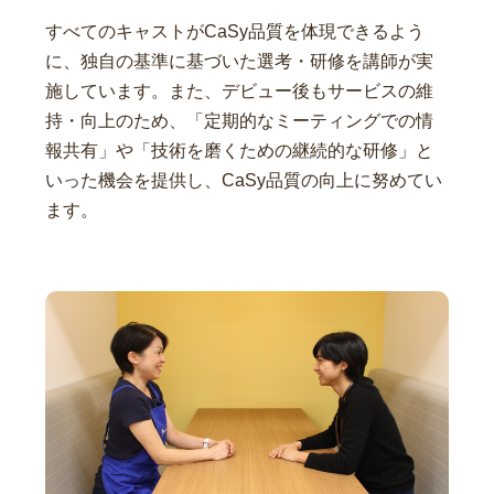
すべてのキャストがCaSy品質を体現できるよう
に、独自の基準に基づいた選考・研修を講師が実
施しています。また、デビュー後もサービスの維
持・向上のため、「定期的なミーティングでの情
報共有」や「技術を磨くための継続的な研修」と
いった機会を提供し、CaSy品質の向上に努めてい
ます。