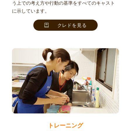
う上での考え方や行動の基準をすべてのキャスト
に示しています。
クレドを見る
トレーニング