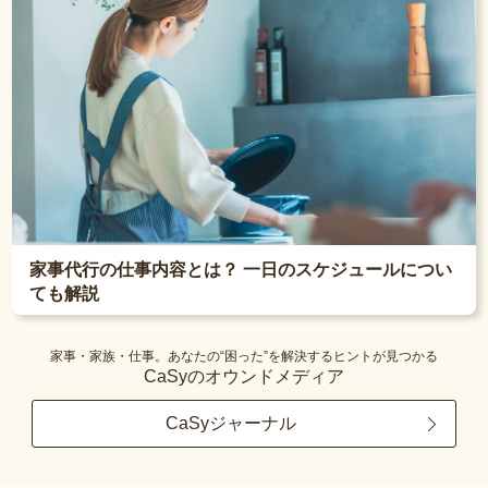
家事代行の仕事内容とは？ 一日のスケジュールについ
ても解説
家事・家族・仕事。あなたの“困った”を解決するヒントが見つかる
CaSyのオウンドメディア
CaSyジャーナル