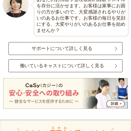
を存分に活かせます。お客様は家事にお困
りの方が多いので、大変感謝されるやりが
いのあるお仕事です。お客様の毎日を笑顔
にする、大変やりがいのあるお仕事を始め
ませんか？
サポートについて詳しく見る
働いているキャストについて詳しく見る
スキル