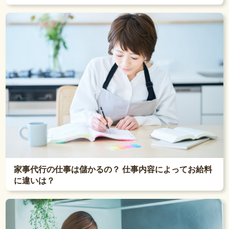
家事代行の仕事は儲かるの？ 仕事内容によってお給料
に違いは？