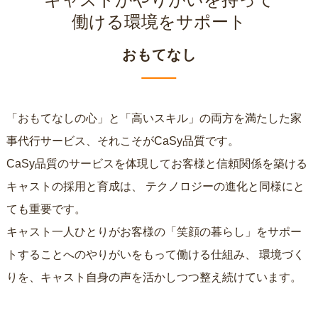
働ける環境をサポート
おもてなし
「おもてなしの心」と「高いスキル」の両方を満たした家
事代行サービス、それこそがCaSy品質です。
CaSy品質のサービスを体現してお客様と信頼関係を築ける
キャストの採用と育成は、
テクノロジーの進化と同様にと
ても重要です。
キャスト一人ひとりがお客様の「笑顔の暮らし」をサポー
トすることへのやりがいをもって働ける仕組み、
環境づく
りを、キャスト自身の声を活かしつつ整え続けています。