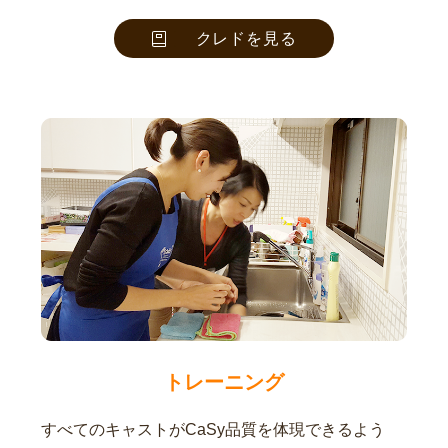
クレドを見る
トレーニング
すべてのキャストがCaSy品質を体現できるよう