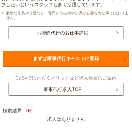
プしたいというスタッフも多く活躍しています。
危険な作業や介護など、専門的な技術や知識が必要なお仕事ではありま
せん。
お掃除代行のお仕事詳細
まずは家事代行キャストに登録
CaSyではたらくメリットなど求人概要のご案内
家事代行求人TOP
0
検索結果：
件
求人はありません