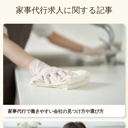
家事代行求人に関する記事
家事代行で働きやすい会社の見つけ方や選び方