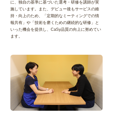
に、独自の基準に基づいた選考・研修を講師が実
施しています。また、デビュー後もサービスの維
持・向上のため、「定期的なミーティングでの情
報共有」や「技術を磨くための継続的な研修」と
いった機会を提供し、CaSy品質の向上に努めてい
ます。