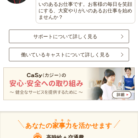
いのあるお仕事です。お客様の毎日を笑顔
にする、大変やりがいのあるお仕事を始め
ませんか？
サポートについて詳しく見る
働いているキャストについて詳しく見る
スキル
あなたの
家事力
を活かせます
高時給 + 交通費