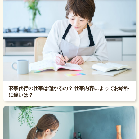
家事代行の仕事は儲かるの？ 仕事内容によってお給料
に違いは？