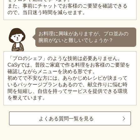
また、事前にチャットでお客様のご要望を確認できる
ので、当日迷う時間を減らせます。
お料理に興味がありますが、プロ並みの
腕前がないと難しいでしょうか？
「プロのシェフ」のような技術は必要ありません。
CaSyでは、普段ご家庭で作る料理をお客様のご要望を
確認しながらメニューを決める形です。
初めてで不安な方には、あらかじめレシピが決まって
いるパッケージプランもあるので、献立作りに悩む時
間を短縮し、自信を持ってサービスを提供できる環境
を整えています。
よくある質問一覧を見る