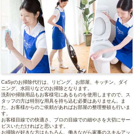
CaSyのお掃除代行は、リビング、お部屋、キッチン、ダイ
ニング、水回りなどのお掃除となります。
洗剤や掃除用品もお客様宅にあるものを使用しますので、ス
タッフの方は特別な用具を持ち込む必要はありません。ま
た、お客様からのご依頼があればお部屋の整理整頓も行いま
す。
お客様目線での快適さ、プロの目線での細やさを大切にサー
ビスいただければと思います。
お掃除が好きな方はもちろん、働きながら家事のスキルアッ