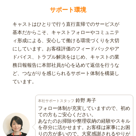
サポート環境
キャストはひとりで行う直行直帰でのサービスが
基本だからこそ、キャストフォローやコミュニテ
ィ形成による、安心して働ける環境づくりを大切
にしています。お客様評価のフィードバックやア
ドバイス、トラブル解決をはじめ、キャストの業
務日報報告に本部社員が心を込めて返信を行うな
ど、つながりを感じられるサポート体制を構築し
ています。
鈴野 寿子
本社サポートスタッフ
フォロー体制が充実していますので、初め
ての方もご安心ください。
あなたのお掃除や整理収納の経験やスキル
を存分に活かせます。お客様は家事にお困
りの方が多いので、大変感謝されるやりが