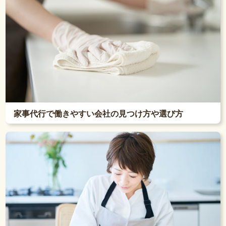
家事代行で働きやすい会社の見つけ方や選び方