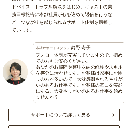
ドバイス、トラブル解決をはじめ、キャストの業
務日報報告に本部社員が心を込めて返信を行うな
ど、つながりを感じられるサポート体制を構築し
ています。
鈴野 寿子
本社サポートスタッフ
フォロー体制が充実していますので、初め
ての方もご安心ください。
あなたのお掃除や整理収納の経験やスキル
を存分に活かせます。お客様は家事にお困
りの方が多いので、大変感謝されるやりが
いのあるお仕事です。お客様の毎日を笑顔
にする、大変やりがいのあるお仕事を始め
ませんか？
サポートについて詳しく見る