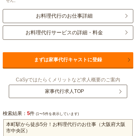
せん。
お料理代行のお仕事詳細
お料理代行サービスの詳細・料金
まずは家事代行キャストに登録
CaSyではたらくメリットなど求人概要のご案内
家事代行求人TOP
5
検索結果：
件
(1〜5件を表示しています)
本町駅から徒歩5分！お料理代行のお仕事（大阪府大阪
市中央区）