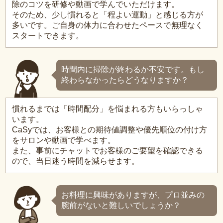
除のコツを研修や動画で学んでいただけます。
そのため、少し慣れると「程よい運動」と感じる方が
多いです。ご自身の体力に合わせたペースで無理なく
スタートできます。
時間内に掃除が終わるか不安です。もし
終わらなかったらどうなりますか？
慣れるまでは「時間配分」を悩まれる方もいらっしゃ
います。
CaSyでは、お客様との期待値調整や優先順位の付け方
をサロンや動画で学べます。
また、事前にチャットでお客様のご要望を確認できる
ので、当日迷う時間を減らせます。
お料理に興味がありますが、プロ並みの
腕前がないと難しいでしょうか？