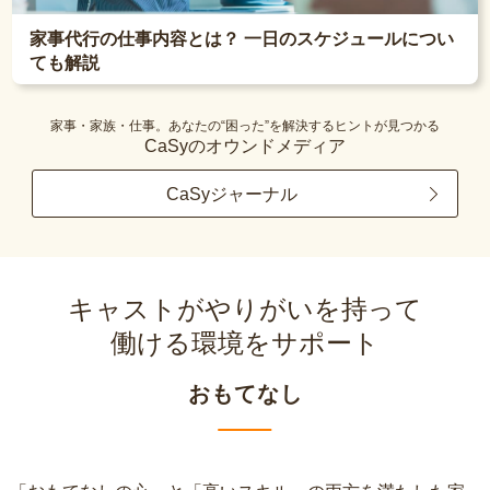
家事代行の仕事内容とは？ 一日のスケジュールについ
ても解説
家事・家族・仕事。あなたの“困った”を解決するヒントが見つかる
CaSyのオウンドメディア
CaSyジャーナル
キャストがやりがいを持って
働ける環境をサポート
おもてなし