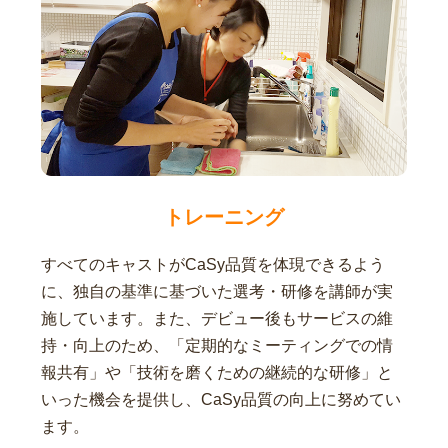
トレーニング
すべてのキャストがCaSy品質を体現できるよう
に、独自の基準に基づいた選考・研修を講師が実
施しています。また、デビュー後もサービスの維
持・向上のため、「定期的なミーティングでの情
報共有」や「技術を磨くための継続的な研修」と
いった機会を提供し、CaSy品質の向上に努めてい
ます。