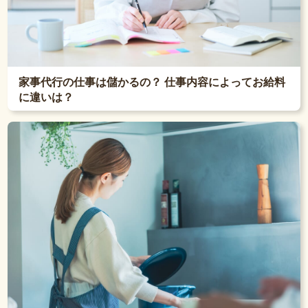
家事代行の仕事は儲かるの？ 仕事内容によってお給料
に違いは？