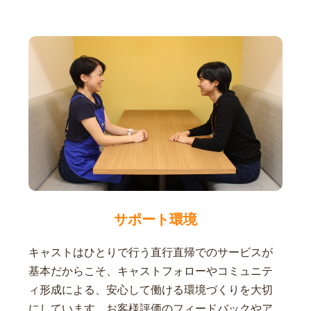
サポート環境
キャストはひとりで行う直行直帰でのサービスが
基本だからこそ、キャストフォローやコミュニテ
ィ形成による、安心して働ける環境づくりを大切
にしています。お客様評価のフィードバックやア