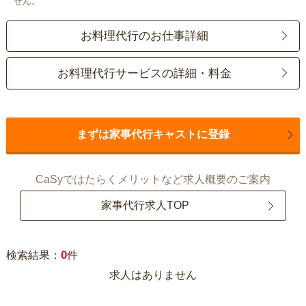
せん。
お料理代行のお仕事詳細
お料理代行サービスの詳細・料金
まずは家事代行キャストに登録
CaSyではたらくメリットなど求人概要のご案内
家事代行求人TOP
0
検索結果：
件
求人はありません