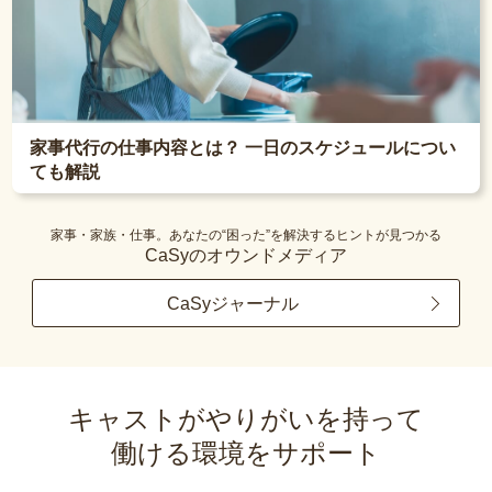
家事代行の仕事内容とは？ 一日のスケジュールについ
ても解説
家事・家族・仕事。あなたの“困った”を解決するヒントが見つかる
CaSyのオウンドメディア
CaSyジャーナル
キャストがやりがいを持って
働ける環境をサポート