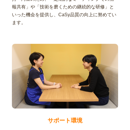
報共有」や「技術を磨くための継続的な研修」と
いった機会を提供し、CaSy品質の向上に努めてい
ます。
サポート環境