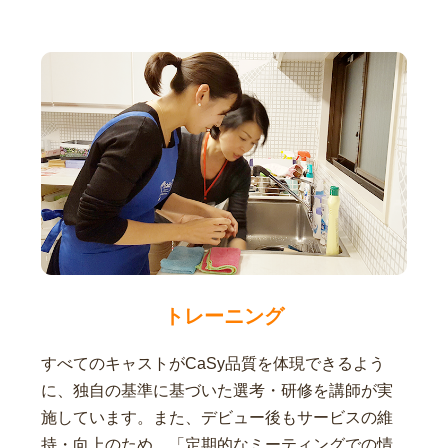
トレーニング
すべてのキャストがCaSy品質を体現できるよう
に、独自の基準に基づいた選考・研修を講師が実
施しています。また、デビュー後もサービスの維
持・向上のため、「定期的なミーティングでの情