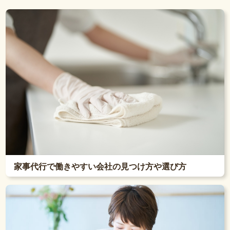
家事代行で働きやすい会社の見つけ方や選び方