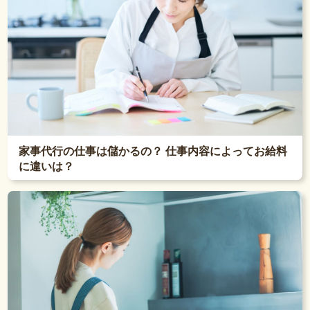
家事代行の仕事は儲かるの？ 仕事内容によってお給料
に違いは？