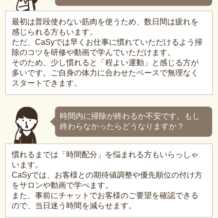
最初は普段使わない筋肉を使うため、数日間は疲れを
感じられる方もいます。
ただ、CaSyでは早くお仕事に慣れていただけるよう掃
除のコツを研修や動画で学んでいただけます。
そのため、少し慣れると「程よい運動」と感じる方が
多いです。ご自身の体力に合わせたペースで無理なく
スタートできます。
時間内に掃除が終わるか不安です。もし
終わらなかったらどうなりますか？
慣れるまでは「時間配分」を悩まれる方もいらっしゃ
います。
CaSyでは、お客様との期待値調整や優先順位の付け方
をサロンや動画で学べます。
また、事前にチャットでお客様のご要望を確認できる
ので、当日迷う時間を減らせます。