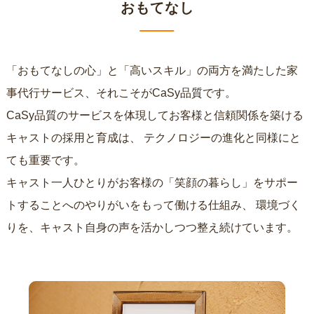
おもてなし
「おもてなしの心」と「高いスキル」の両方を満たした家
事代行サービス、それこそがCaSy品質です。
CaSy品質のサービスを体現してお客様と信頼関係を築ける
キャストの採用と育成は、
テクノロジーの進化と同様にと
ても重要です。
キャスト一人ひとりがお客様の「笑顔の暮らし」をサポー
トすることへのやりがいをもって働ける仕組み、
環境づく
りを、キャスト自身の声を活かしつつ整え続けています。