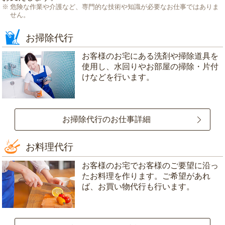
危険な作業や介護など、専門的な技術や知識が必要なお仕事ではありま
せん。
お掃除代行
お客様のお宅にある洗剤や掃除道具を
使用し、水回りやお部屋の掃除・片付
けなどを行います。
お掃除代行のお仕事詳細
お料理代行
お客様のお宅でお客様のご要望に沿っ
たお料理を作ります。ご希望があれ
ば、お買い物代行も行います。