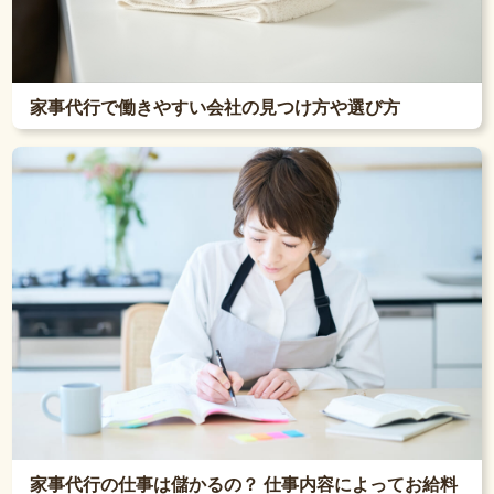
家事代行で働きやすい会社の見つけ方や選び方
家事代行の仕事は儲かるの？ 仕事内容によってお給料