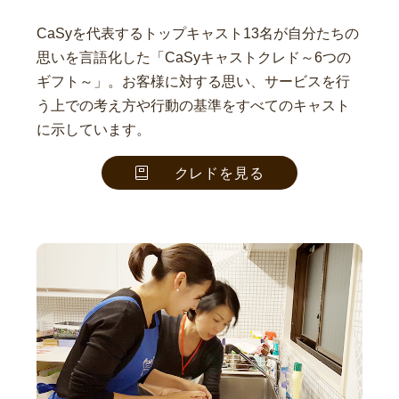
CaSyを代表するトップキャスト13名が自分たちの
思いを言語化した「CaSyキャストクレド～6つの
ギフト～」。お客様に対する思い、サービスを行
う上での考え方や行動の基準をすべてのキャスト
に示しています。
クレドを見る