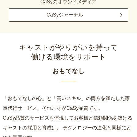
CaSyのオウンドメディア
CaSyジャーナル
キャストがやりがいを持って
働ける環境をサポート
おもてなし
「おもてなしの心」と「高いスキル」の両方を満たした家
事代行サービス、それこそがCaSy品質です。
CaSy品質のサービスを体現してお客様と信頼関係を築ける
キャストの採用と育成は、
テクノロジーの進化と同様にと