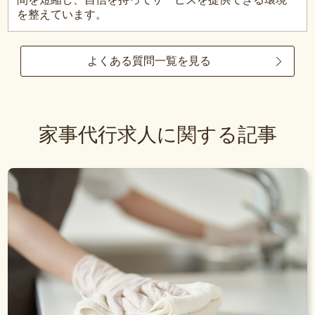
を整えています。
よくある質問一覧を見る
家事代行求人に関する記事