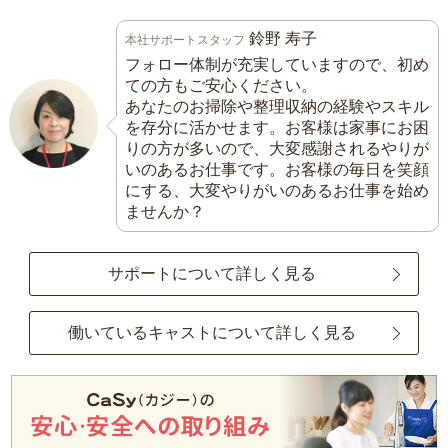
鈴野 寿子
本社サポートスタッフ
フォロー体制が充実していますので、初め
ての方もご安心ください。
あなたのお掃除や整理収納の経験やスキル
を存分に活かせます。お客様は家事にお困
りの方が多いので、大変感謝されるやりが
いのあるお仕事です。お客様の毎日を笑顔
にする、大変やりがいのあるお仕事を始め
ませんか？
サポートについて詳しく見る
働いているキャストについて詳しく見る