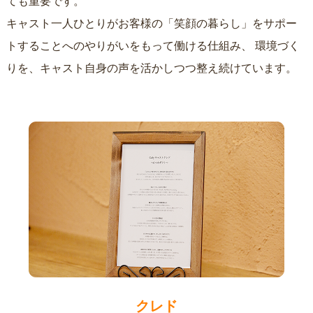
ても重要です。
キャスト一人ひとりがお客様の「笑顔の暮らし」をサポー
トすることへのやりがいをもって働ける仕組み、
環境づく
りを、キャスト自身の声を活かしつつ整え続けています。
クレド