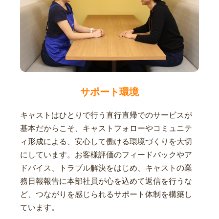
サポート環境
キャストはひとりで行う直行直帰でのサービスが
基本だからこそ、キャストフォローやコミュニテ
ィ形成による、安心して働ける環境づくりを大切
にしています。お客様評価のフィードバックやア
ドバイス、トラブル解決をはじめ、キャストの業
務日報報告に本部社員が心を込めて返信を行うな
ど、つながりを感じられるサポート体制を構築し
ています。