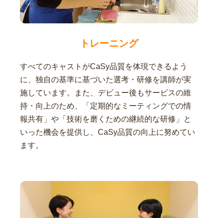
トレーニング
すべてのキャストがCaSy品質を体現できるよう
に、独自の基準に基づいた選考・研修を講師が実
施しています。また、デビュー後もサービスの維
持・向上のため、「定期的なミーティングでの情
報共有」や「技術を磨くための継続的な研修」と
いった機会を提供し、CaSy品質の向上に努めてい
ます。