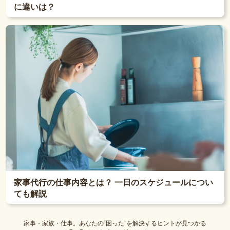
に違いは？
家事代行の仕事内容とは？ 一日のスケジュールについ
ても解説
家事・家族・仕事。あなたの“困った”を解決するヒントが見つかる