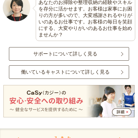
あなたのお掃除や整理収納の経験やスキル
を存分に活かせます。お客様は家事にお困
りの方が多いので、大変感謝されるやりが
いのあるお仕事です。お客様の毎日を笑顔
にする、大変やりがいのあるお仕事を始め
ませんか？
サポートについて詳しく見る
働いているキャストについて詳しく見る
スキル