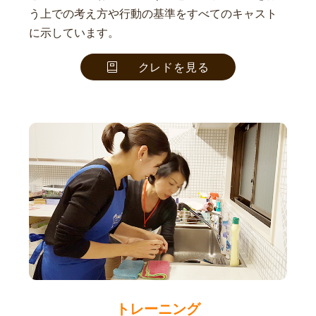
う上での考え方や行動の基準をすべてのキャスト
に示しています。
クレドを見る
トレーニング