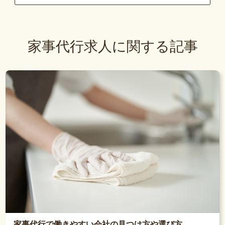
家事代行求人に関する記事
家事代行で働きやすい会社の見つけ方や選び方