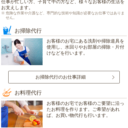
仕事が忙しい方、子育て中の方など、様々なお客様の生活を
お支えします。
危険な作業や介護など、専門的な技術や知識が必要なお仕事ではありま
せん。
お掃除代行
お客様のお宅にある洗剤や掃除道具を
使用し、水回りやお部屋の掃除・片付
けなどを行います。
お掃除代行のお仕事詳細
お料理代行
お客様のお宅でお客様のご要望に沿っ
たお料理を作ります。ご希望があれ
ば、お買い物代行も行います。