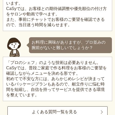
います。
CaSyでは、お客様との期待値調整や優先順位の付け方
をサロンや動画で学べます。
また、事前にチャットでお客様のご要望を確認できる
ので、当日迷う時間を減らせます。
お料理に興味がありますが、プロ並みの
腕前がないと難しいでしょうか？
「プロのシェフ」のような技術は必要ありません。
CaSyでは、普段ご家庭で作る料理をお客様のご要望を
確認しながらメニューを決める形です。
初めてで不安な方には、あらかじめレシピが決まって
いるパッケージプランもあるので、献立作りに悩む時
間を短縮し、自信を持ってサービスを提供できる環境
を整えています。
よくある質問一覧を見る