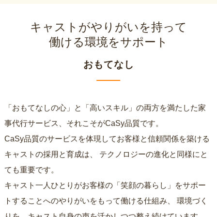
キャストがやりがいを持って
働ける環境をサポート
おもてなし
「おもてなしの心」と「高いスキル」の両方を満たした家
事代行サービス、それこそがCaSy品質です。
CaSy品質のサービスを体現してお客様と信頼関係を築ける
キャストの採用と育成は、
テクノロジーの進化と同様にと
ても重要です。
キャスト一人ひとりがお客様の「笑顔の暮らし」をサポー
トすることへのやりがいをもって働ける仕組み、
環境づく
りを、キャスト自身の声を活かしつつ整え続けています。