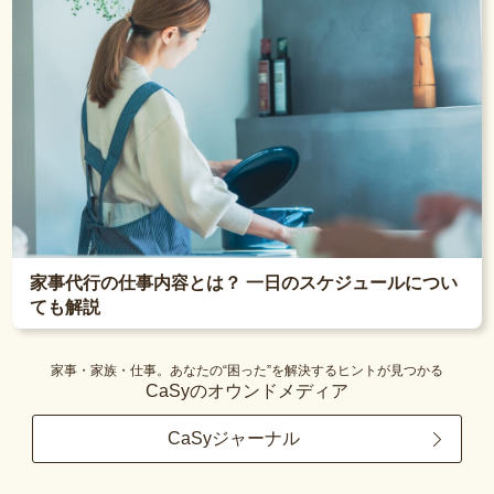
家事代行の仕事内容とは？ 一日のスケジュールについ
ても解説
家事・家族・仕事。あなたの“困った”を解決するヒントが見つかる
CaSyのオウンドメディア
CaSyジャーナル