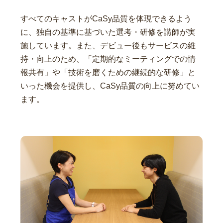
すべてのキャストがCaSy品質を体現できるよう
に、独自の基準に基づいた選考・研修を講師が実
施しています。また、デビュー後もサービスの維
持・向上のため、「定期的なミーティングでの情
報共有」や「技術を磨くための継続的な研修」と
いった機会を提供し、CaSy品質の向上に努めてい
ます。