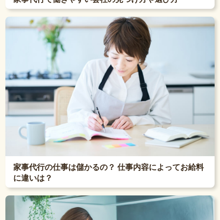
家事代行の仕事は儲かるの？ 仕事内容によってお給料
に違いは？