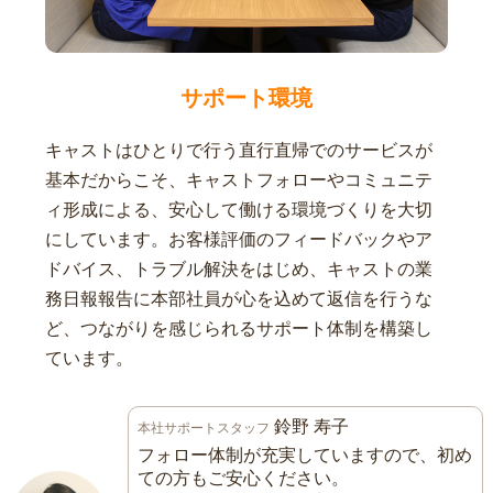
サポート環境
キャストはひとりで行う直行直帰でのサービスが
基本だからこそ、キャストフォローやコミュニテ
ィ形成による、安心して働ける環境づくりを大切
にしています。お客様評価のフィードバックやア
ドバイス、トラブル解決をはじめ、キャストの業
務日報報告に本部社員が心を込めて返信を行うな
ど、つながりを感じられるサポート体制を構築し
ています。
鈴野 寿子
本社サポートスタッフ
フォロー体制が充実していますので、初め
ての方もご安心ください。