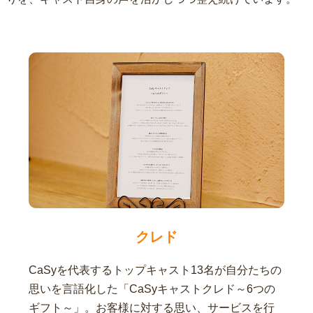
クレド
CaSyを代表するトップキャスト13名が自分たちの
思いを言語化した「CaSyキャストクレド～6つの
ギフト～」。お客様に対する思い、サービスを行