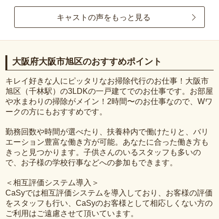
キャストの声をもっと見る
大阪府大阪市旭区のおすすめポイント
キレイ好きな人にピッタリなお掃除代行のお仕事！大阪市
旭区（千林駅）の3LDKの一戸建てでのお仕事です。お部屋
や水まわりの掃除がメイン！2時間〜のお仕事なので、Wワ
ークの方にもおすすめです。
勤務回数や時間が選べたり、扶養枠内で働けたりと、バリ
エーション豊富な働き方が可能。あなたに合った働き方も
きっと見つかります。子供さんのいるスタッフも多いの
で、お子様の学校行事などへの参加もできます。
＜相互評価システム導入＞
CaSyでは相互評価システムを導入しており、お客様の評価
をスタッフも行い、CaSyのお客様として相応しくない方の
ご利用はご遠慮させて頂いています。