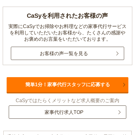
CaSyを利用されたお客様の声
実際にCaSyでお掃除やお料理などの家事代行サービス
を利用していただいたお客様から、
たくさんの感謝や
お褒めのお言葉をいただいております。
お客様の声一覧を見る
簡単1分！家事代行スタッフに応募する
CaSyではたらくメリットなど求人概要のご案内
家事代行求人TOP