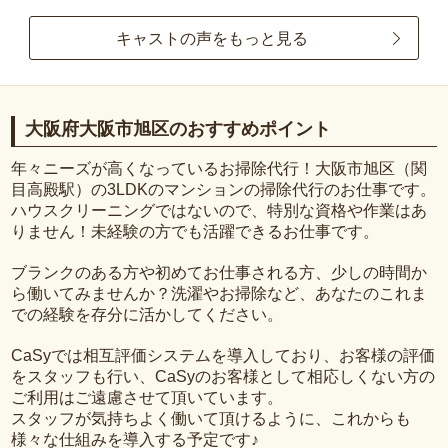
キャストの声をもっと見る
大阪府大阪市旭区のおすすめポイント
年々ニーズが高くなっているお掃除代行！大阪市旭区（関
目高殿駅）の3LDKのマンションの掃除代行のお仕事です。
ハウスクリーニングではないので、特別な資格や作業はあ
りません！未経験の方でも活躍できるお仕事です。
ブランクのある方や初めてお仕事される方、少しの時間か
ら働いてみませんか？洗濯やお掃除など、あなたのこれま
での経験を存分に活かしてください。
CaSyでは相互評価システムを導入しており、お客様の評価
をスタッフも行い、CaSyのお客様として相応しくない方の
ご利用はご遠慮させて頂いています。
スタッフが気持ちよく働いて頂けるように、これからも
様々な仕組みを導入する予定です♪