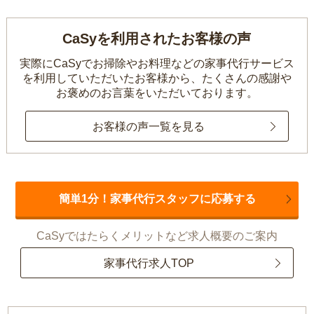
CaSyを利用されたお客様の声
実際にCaSyでお掃除やお料理などの家事代行サービス
を利用していただいたお客様から、
たくさんの感謝や
お褒めのお言葉をいただいております。
お客様の声一覧を見る
簡単1分！家事代行スタッフに応募する
CaSyではたらくメリットなど求人概要のご案内
家事代行求人TOP