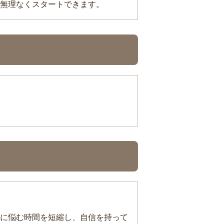
無理なくスタートできます。
に悩む時間を短縮し、自信を持って