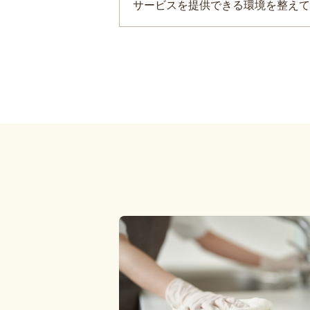
サービスを提供できる環境を整えて