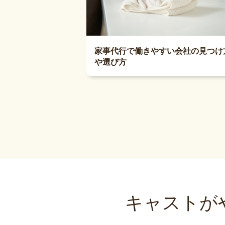
家事代行で働きやすい会社の見つけ
や選び方
キャストが