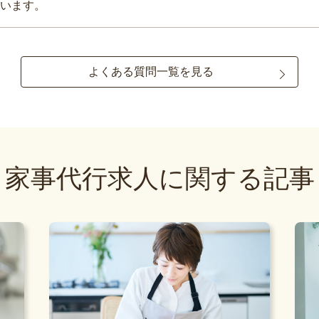
います。
よくある質問一覧を見る
家事代行求人に関する記事