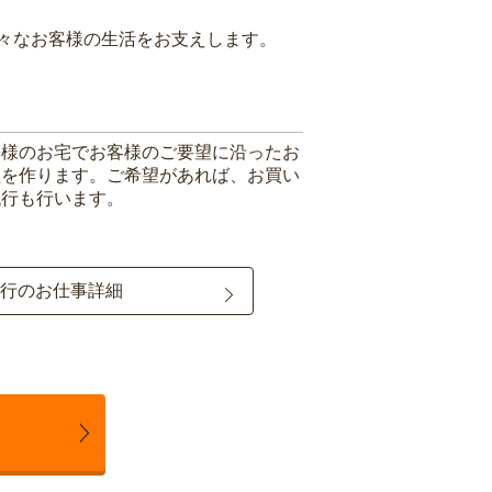
々なお客様の生活をお支えします。
客様のお宅でお客様のご要望に沿ったお
理を作ります。ご希望があれば、お買い
代行も行います。
行のお仕事詳細