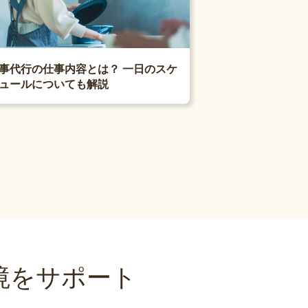
事代行の仕事内容とは？ 一日のスケ
ュールについても解説
境をサポート