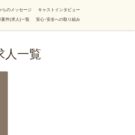
yからのメッセージ
キャストインタビュー
案件(求人)一覧
安心･安全への取り組み
求人一覧