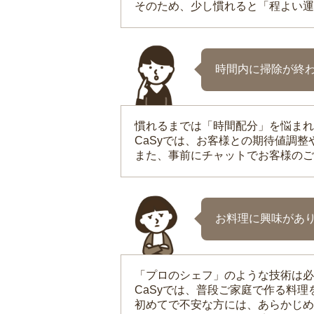
そのため、少し慣れると「程よい運
時間内に掃除が終
慣れるまでは「時間配分」を悩まれ
CaSyでは、お客様との期待値調
また、事前にチャットでお客様のご
お料理に興味があ
「プロのシェフ」のような技術は必
CaSyでは、普段ご家庭で作る料
初めてで不安な方には、あらかじめ