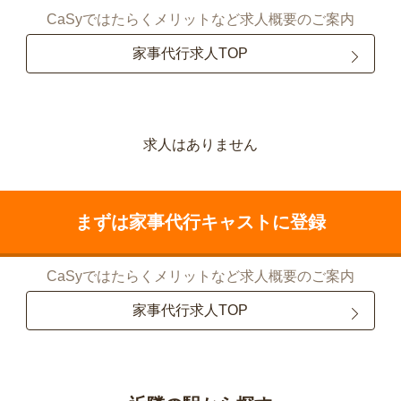
CaSyではたらくメリットなど求人概要のご案内
家事代行求人TOP
求人はありません
まずは家事代行キャストに登録
CaSyではたらくメリットなど求人概要のご案内
家事代行求人TOP