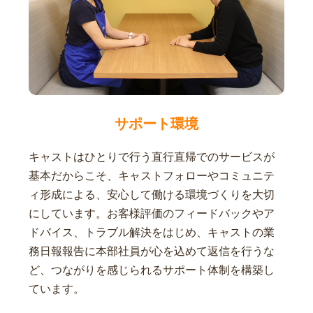
サポート環境
キャストはひとりで行う直行直帰でのサービスが
基本だからこそ、キャストフォローやコミュニテ
ィ形成による、安心して働ける環境づくりを大切
にしています。お客様評価のフィードバックやア
ドバイス、トラブル解決をはじめ、キャストの業
務日報報告に本部社員が心を込めて返信を行うな
ど、つながりを感じられるサポート体制を構築し
ています。