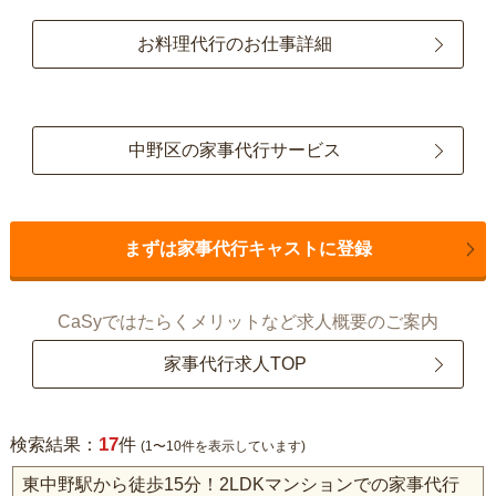
お料理代行のお仕事詳細
中野区の家事代行サービス
まずは家事代行キャストに登録
CaSyではたらくメリットなど求人概要のご案内
家事代行求人TOP
17
検索結果：
件
(1〜10件を表示しています)
東中野駅から徒歩15分！2LDKマンションでの家事代行