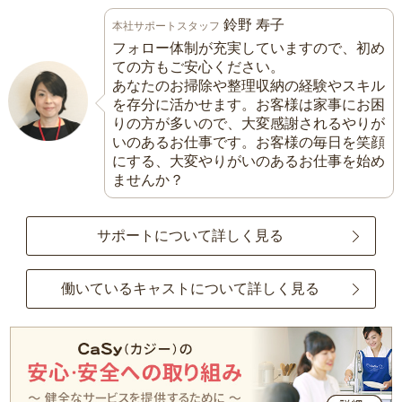
鈴野 寿子
本社サポートスタッフ
フォロー体制が充実していますので、初め
ての方もご安心ください。
あなたのお掃除や整理収納の経験やスキル
を存分に活かせます。お客様は家事にお困
りの方が多いので、大変感謝されるやりが
いのあるお仕事です。お客様の毎日を笑顔
にする、大変やりがいのあるお仕事を始め
ませんか？
サポートについて詳しく見る
働いているキャストについて詳しく見る