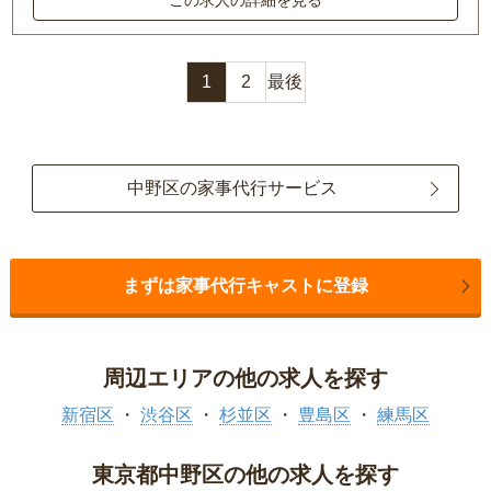
1
2
最後
中野区の家事代行サービス
まずは家事代行キャストに登録
周辺エリアの他の求人を探す
新宿区
渋谷区
杉並区
豊島区
練馬区
東京都中野区の他の求人を探す