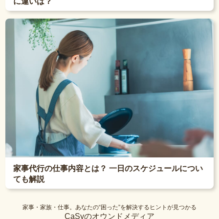
に違いは？
家事代行の仕事内容とは？ 一日のスケジュールについ
ても解説
家事・家族・仕事。あなたの“困った”を解決するヒントが見つかる
CaSyのオウンドメディア