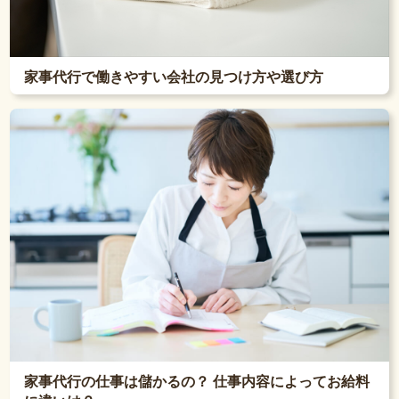
家事代行で働きやすい会社の見つけ方や選び方
家事代行の仕事は儲かるの？ 仕事内容によってお給料