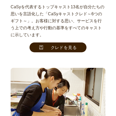
CaSyを代表するトップキャスト13名が自分たちの
思いを言語化した「CaSyキャストクレド～6つの
ギフト～」。お客様に対する思い、サービスを行
う上での考え方や行動の基準をすべてのキャスト
に示しています。
クレドを見る