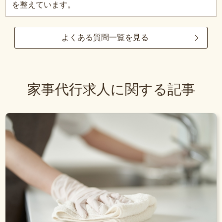
を整えています。
よくある質問一覧を見る
家事代行求人に関する記事