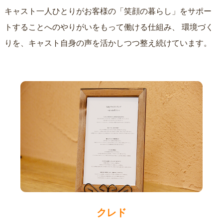
キャスト一人ひとりがお客様の「笑顔の暮らし」をサポー
トすることへのやりがいをもって働ける仕組み、
環境づく
りを、キャスト自身の声を活かしつつ整え続けています。
クレド