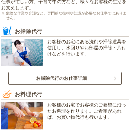
仕事が忙しい方、子育て中の方など、様々なお客様の生活を
お支えします。
危険な作業や介護など、専門的な技術や知識が必要なお仕事ではありま
せん。
お掃除代行
お客様のお宅にある洗剤や掃除道具を
使用し、水回りやお部屋の掃除・片付
けなどを行います。
お掃除代行のお仕事詳細
お料理代行
お客様のお宅でお客様のご要望に沿っ
たお料理を作ります。ご希望があれ
ば、お買い物代行も行います。