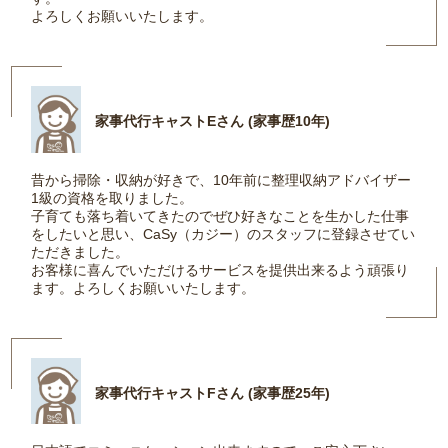
よろしくお願いいたします。
家事代行キャストEさん (家事歴10年)
昔から掃除・収納が好きで、10年前に整理収納アドバイザー
1級の資格を取りました。
子育ても落ち着いてきたのでぜひ好きなことを生かした仕事
をしたいと思い、CaSy（カジー）のスタッフに登録させてい
ただきました。
お客様に喜んでいただけるサービスを提供出来るよう頑張り
ます。よろしくお願いいたします。
家事代行キャストFさん (家事歴25年)