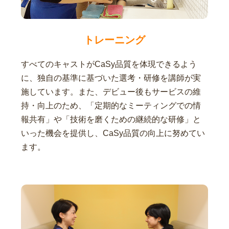
トレーニング
すべてのキャストがCaSy品質を体現できるよう
に、独自の基準に基づいた選考・研修を講師が実
施しています。また、デビュー後もサービスの維
持・向上のため、「定期的なミーティングでの情
報共有」や「技術を磨くための継続的な研修」と
いった機会を提供し、CaSy品質の向上に努めてい
ます。