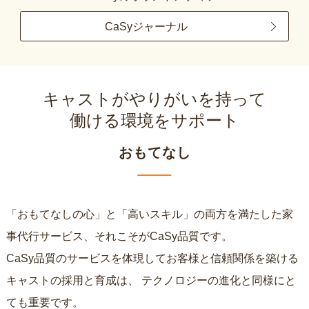
CaSyジャーナル
キャストがやりがいを持って
働ける環境をサポート
おもてなし
「おもてなしの心」と「高いスキル」の両方を満たした家
事代行サービス、それこそがCaSy品質です。
CaSy品質のサービスを体現してお客様と信頼関係を築ける
キャストの採用と育成は、
テクノロジーの進化と同様にと
ても重要です。