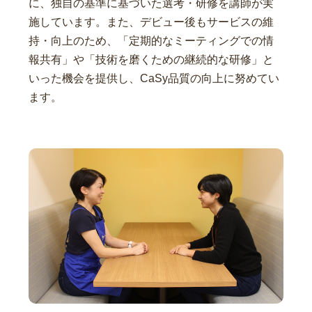
に、独自の基準に基づいた選考・研修を講師が実
施しています。また、デビュー後もサービスの維
持・向上のため、「定期的なミーティングでの情
報共有」や「技術を磨くための継続的な研修」と
いった機会を提供し、CaSy品質の向上に努めてい
ます。