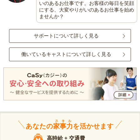
いのあるお仕事です。お客様の毎日を笑顔
にする、大変やりがいのあるお仕事を始め
ませんか？
サポートについて詳しく見る
働いているキャストについて詳しく見る
スキル
あなたの
家事力
を活かせます
高時給 + 交通費