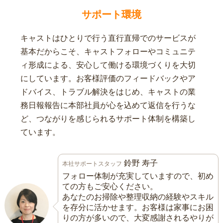
サポート環境
キャストはひとりで行う直行直帰でのサービスが
基本だからこそ、キャストフォローやコミュニテ
ィ形成による、安心して働ける環境づくりを大切
にしています。お客様評価のフィードバックやア
ドバイス、トラブル解決をはじめ、キャストの業
務日報報告に本部社員が心を込めて返信を行うな
ど、つながりを感じられるサポート体制を構築し
ています。
鈴野 寿子
本社サポートスタッフ
フォロー体制が充実していますので、初め
ての方もご安心ください。
あなたのお掃除や整理収納の経験やスキル
を存分に活かせます。お客様は家事にお困
りの方が多いので、大変感謝されるやりが