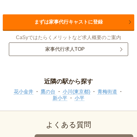
まずは家事代行キャストに登録
CaSyではたらくメリットなど求人概要のご案内
家事代行求人TOP
近隣の駅から探す
花小金井
鷹の台
小川(東京都)
青梅街道
新小平
小平
よくある質問