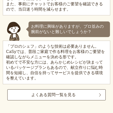
また、事前にチャットでお客様のご要望を確認できる
ので、当日迷う時間を減らせます。
お料理に興味がありますが、プロ並みの
腕前がないと難しいでしょうか？
「プロのシェフ」のような技術は必要ありません。
CaSyでは、普段ご家庭で作る料理をお客様のご要望を
確認しながらメニューを決める形です。
初めてで不安な方には、あらかじめレシピが決まって
いるパッケージプランもあるので、献立作りに悩む時
間を短縮し、自信を持ってサービスを提供できる環境
を整えています。
よくある質問一覧を見る