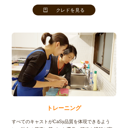
クレドを見る
トレーニング
すべてのキャストがCaSy品質を体現できるよう