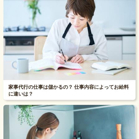
家事代行の仕事は儲かるの？ 仕事内容によってお給料
に違いは？