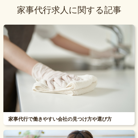
家事代行求人に関する記事
家事代行で働きやすい会社の見つけ方や選び方