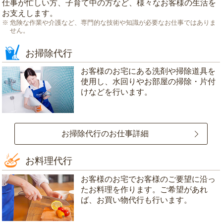
仕事が忙しい方、子育て中の方など、様々なお客様の生活を
お支えします。
危険な作業や介護など、専門的な技術や知識が必要なお仕事ではありま
せん。
お掃除代行
お客様のお宅にある洗剤や掃除道具を
使用し、水回りやお部屋の掃除・片付
けなどを行います。
お掃除代行のお仕事詳細
お料理代行
お客様のお宅でお客様のご要望に沿っ
たお料理を作ります。ご希望があれ
ば、お買い物代行も行います。