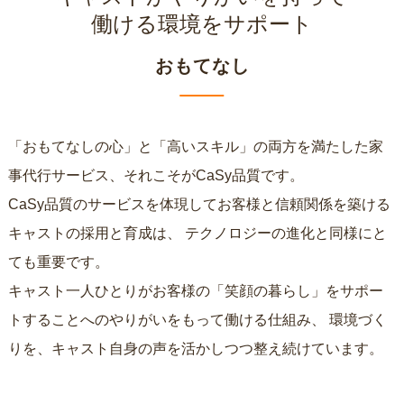
働ける環境をサポート
おもてなし
「おもてなしの心」と「高いスキル」の両方を満たした家
事代行サービス、それこそがCaSy品質です。
CaSy品質のサービスを体現してお客様と信頼関係を築ける
キャストの採用と育成は、
テクノロジーの進化と同様にと
ても重要です。
キャスト一人ひとりがお客様の「笑顔の暮らし」をサポー
トすることへのやりがいをもって働ける仕組み、
環境づく
りを、キャスト自身の声を活かしつつ整え続けています。