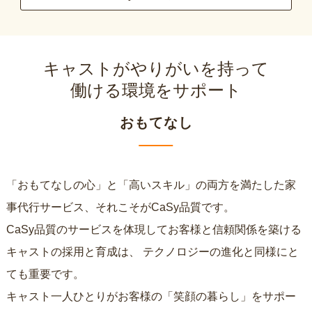
キャストがやりがいを持って
働ける環境をサポート
おもてなし
「おもてなしの心」と「高いスキル」の両方を満たした家
事代行サービス、それこそがCaSy品質です。
CaSy品質のサービスを体現してお客様と信頼関係を築ける
キャストの採用と育成は、
テクノロジーの進化と同様にと
ても重要です。
キャスト一人ひとりがお客様の「笑顔の暮らし」をサポー