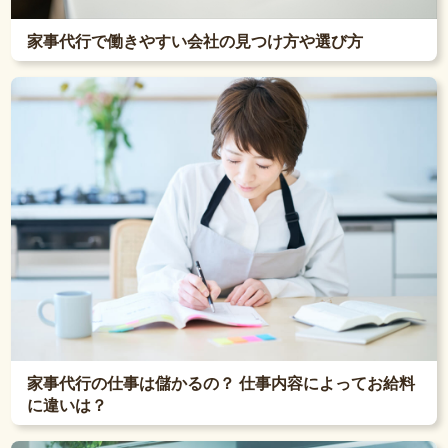
家事代行で働きやすい会社の見つけ方や選び方
家事代行の仕事は儲かるの？ 仕事内容によってお給料
に違いは？