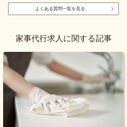
よくある質問一覧を見る
家事代行求人に関する記事