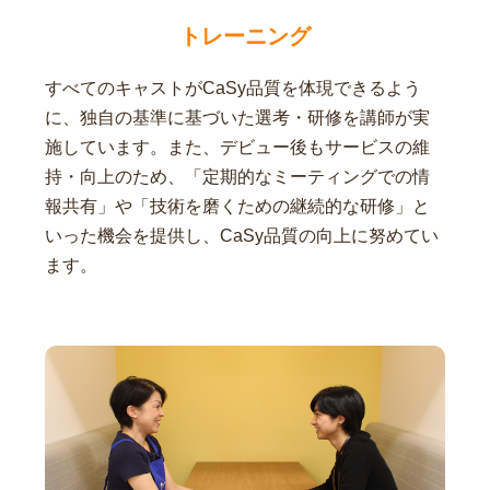
トレーニング
すべてのキャストがCaSy品質を体現できるよう
に、独自の基準に基づいた選考・研修を講師が実
施しています。また、デビュー後もサービスの維
持・向上のため、「定期的なミーティングでの情
報共有」や「技術を磨くための継続的な研修」と
いった機会を提供し、CaSy品質の向上に努めてい
ます。