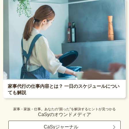
家事代行の仕事内容とは？ 一日のスケジュールについ
ても解説
家事・家族・仕事。あなたの“困った”を解決するヒントが見つかる
CaSyのオウンドメディア
CaSyジャーナル