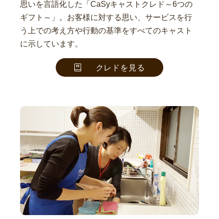
思いを言語化した「CaSyキャストクレド～6つの
ギフト～」。お客様に対する思い、サービスを行
う上での考え方や行動の基準をすべてのキャスト
に示しています。
クレドを見る