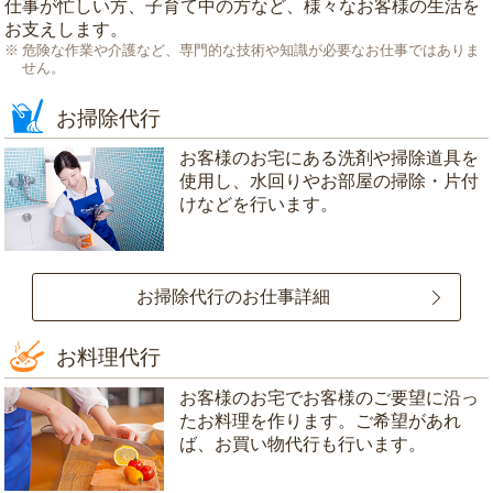
仕事が忙しい方、子育て中の方など、様々なお客様の生活を
お支えします。
危険な作業や介護など、専門的な技術や知識が必要なお仕事ではありま
せん。
お掃除代行
お客様のお宅にある洗剤や掃除道具を
使用し、水回りやお部屋の掃除・片付
けなどを行います。
お掃除代行のお仕事詳細
お料理代行
お客様のお宅でお客様のご要望に沿っ
たお料理を作ります。ご希望があれ
ば、お買い物代行も行います。