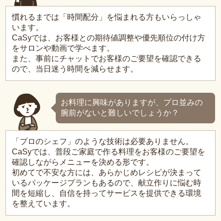
慣れるまでは「時間配分」を悩まれる方もいらっしゃ
います。
CaSyでは、お客様との期待値調整や優先順位の付け方
をサロンや動画で学べます。
また、事前にチャットでお客様のご要望を確認できる
ので、当日迷う時間を減らせます。
お料理に興味がありますが、プロ並みの
腕前がないと難しいでしょうか？
「プロのシェフ」のような技術は必要ありません。
CaSyでは、普段ご家庭で作る料理をお客様のご要望を
確認しながらメニューを決める形です。
初めてで不安な方には、あらかじめレシピが決まって
いるパッケージプランもあるので、献立作りに悩む時
間を短縮し、自信を持ってサービスを提供できる環境
を整えています。