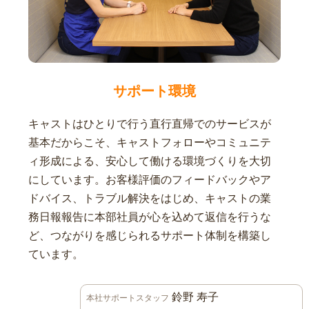
サポート環境
キャストはひとりで行う直行直帰でのサービスが
基本だからこそ、キャストフォローやコミュニテ
ィ形成による、安心して働ける環境づくりを大切
にしています。お客様評価のフィードバックやア
ドバイス、トラブル解決をはじめ、キャストの業
務日報報告に本部社員が心を込めて返信を行うな
ど、つながりを感じられるサポート体制を構築し
ています。
鈴野 寿子
本社サポートスタッフ