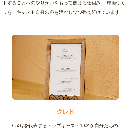
トすることへのやりがいをもって働ける仕組み、
環境づく
りを、キャスト自身の声を活かしつつ整え続けています。
クレド
CaSyを代表するトップキャスト13名が自分たちの