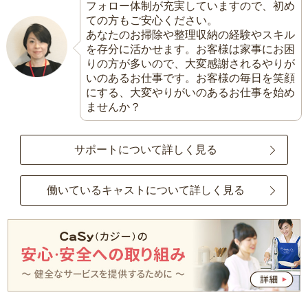
フォロー体制が充実していますので、初め
ての方もご安心ください。
あなたのお掃除や整理収納の経験やスキル
を存分に活かせます。お客様は家事にお困
りの方が多いので、大変感謝されるやりが
いのあるお仕事です。お客様の毎日を笑顔
にする、大変やりがいのあるお仕事を始め
ませんか？
サポートについて詳しく見る
働いているキャストについて詳しく見る