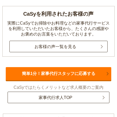
CaSyを利用されたお客様の声
実際にCaSyでお掃除やお料理などの家事代行サービス
を利用していただいたお客様から、
たくさんの感謝や
お褒めのお言葉をいただいております。
お客様の声一覧を見る
簡単1分！家事代行スタッフに応募する
CaSyではたらくメリットなど求人概要のご案内
家事代行求人TOP