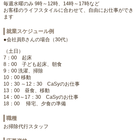
毎週水曜のみ 9時～12時、14時～17時など
お客様のライフスタイルに合わせて、自由にお仕事ができ
ます
就業スケジュール例
●会社員Bさんの場合（30代）
（土日）
7：00 起床
8：00 子ども起床、朝食
9：00 洗濯、掃除
10：00 移動
10：30 ～12：30 CaSyのお仕事
13：00 昼食、移動
14：00～17：30 CaSyのお仕事
18：00 帰宅、夕食の準備
職種
お掃除代行スタッフ