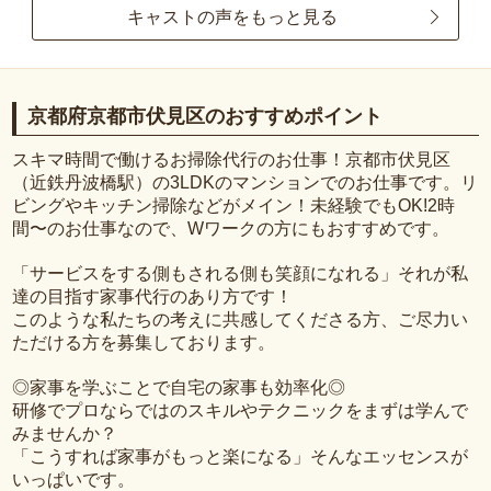
キャストの声をもっと見る
京都府京都市伏見区のおすすめポイント
スキマ時間で働けるお掃除代行のお仕事！京都市伏見区
（近鉄丹波橋駅）の3LDKのマンションでのお仕事です。リ
ビングやキッチン掃除などがメイン！未経験でもOK!2時
間〜のお仕事なので、Wワークの方にもおすすめです。
「サービスをする側もされる側も笑顔になれる」それが私
達の目指す家事代行のあり方です！
このような私たちの考えに共感してくださる方、ご尽力い
ただける方を募集しております。
◎家事を学ぶことで自宅の家事も効率化◎
研修でプロならではのスキルやテクニックをまずは学んで
みませんか？
「こうすれば家事がもっと楽になる」そんなエッセンスが
いっぱいです。