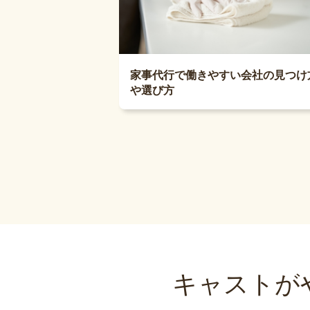
家事代行で働きやすい会社の見つけ
や選び方
キャストが