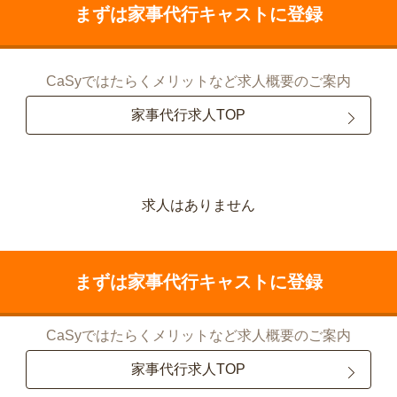
まずは家事代行キャストに登録
CaSyではたらくメリットなど求人概要のご案内
家事代行求人TOP
求人はありません
まずは家事代行キャストに登録
CaSyではたらくメリットなど求人概要のご案内
家事代行求人TOP