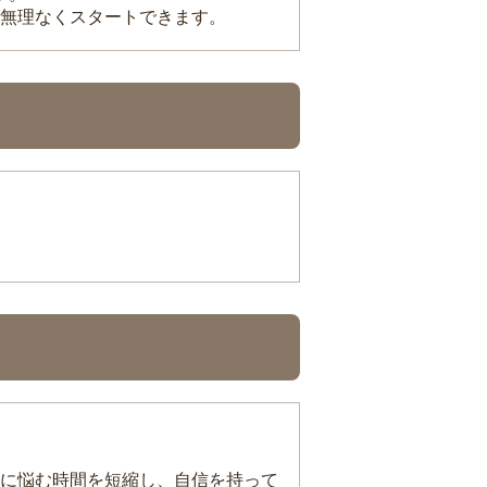
無理なくスタートできます。
に悩む時間を短縮し、自信を持って