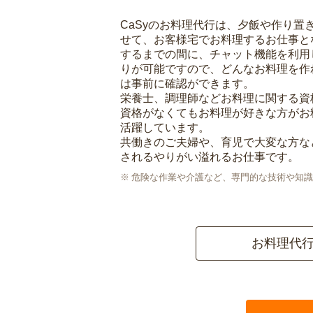
CaSyのお料理代行は、夕飯や作り置
せて、お客様宅でお料理するお仕事と
するまでの間に、チャット機能を利用
りが可能ですので、どんなお料理を作
は事前に確認ができます。
栄養士、調理師などお料理に関する資
資格がなくてもお料理が好きな方がお
活躍しています。
共働きのご夫婦や、育児で大変な方な
されるやりがい溢れるお仕事です。
危険な作業や介護など、専門的な技術や知識
お料理代