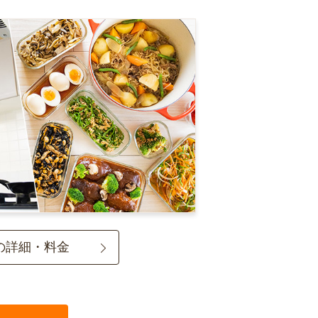
の詳細・料金