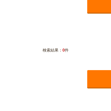
0
検索結果：
件