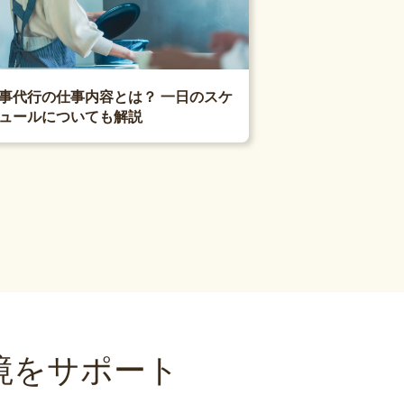
事代行の仕事内容とは？ 一日のスケ
ュールについても解説
境をサポート