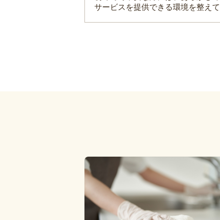
サービスを提供できる環境を整えて