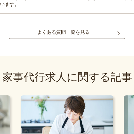
います。
よくある質問一覧を見る
家事代行求人に関する記事