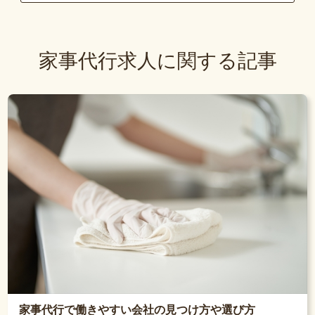
家事代行求人に関する記事
家事代行で働きやすい会社の見つけ方や選び方