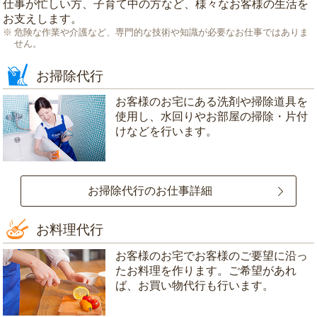
仕事が忙しい方、子育て中の方など、様々なお客様の生活を
お支えします。
危険な作業や介護など、専門的な技術や知識が必要なお仕事ではありま
せん。
お掃除代行
お客様のお宅にある洗剤や掃除道具を
使用し、水回りやお部屋の掃除・片付
けなどを行います。
お掃除代行のお仕事詳細
お料理代行
お客様のお宅でお客様のご要望に沿っ
たお料理を作ります。ご希望があれ
ば、お買い物代行も行います。