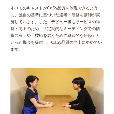
すべてのキャストがCaSy品質を体現できるよう
に、独自の基準に基づいた選考・研修を講師が実
施しています。また、デビュー後もサービスの維
持・向上のため、「定期的なミーティングでの情
報共有」や「技術を磨くための継続的な研修」と
いった機会を提供し、CaSy品質の向上に努めてい
ます。