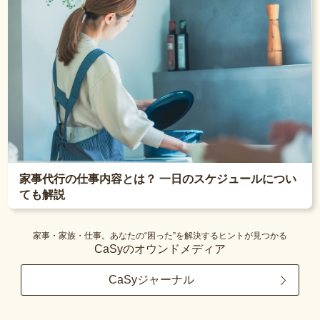
家事代行の仕事内容とは？ 一日のスケジュールについ
ても解説
家事・家族・仕事。あなたの“困った”を解決するヒントが見つかる
CaSyのオウンドメディア
CaSyジャーナル