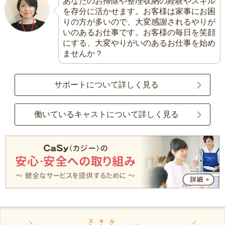
あなたのお掃除や整理収納の経験やスキル
を存分に活かせます。お客様は家事にお困
りの方が多いので、大変感謝されるやりが
いのあるお仕事です。お客様の毎日を笑顔
にする、大変やりがいのあるお仕事を始め
ませんか？
サポートについて詳しく見る
働いているキャストについて詳しく見る
スキル