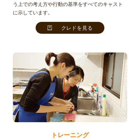
う上での考え方や行動の基準をすべてのキャスト
に示しています。
クレドを見る
トレーニング