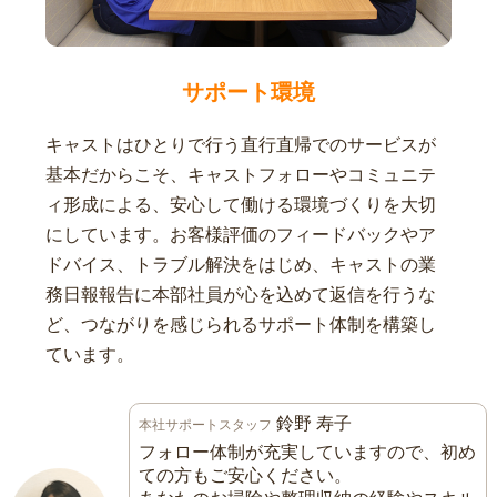
サポート環境
キャストはひとりで行う直行直帰でのサービスが
基本だからこそ、キャストフォローやコミュニテ
ィ形成による、安心して働ける環境づくりを大切
にしています。お客様評価のフィードバックやア
ドバイス、トラブル解決をはじめ、キャストの業
務日報報告に本部社員が心を込めて返信を行うな
ど、つながりを感じられるサポート体制を構築し
ています。
鈴野 寿子
本社サポートスタッフ
フォロー体制が充実していますので、初め
ての方もご安心ください。