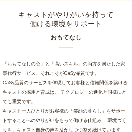
キャストがやりがいを持って
働ける環境をサポート
おもてなし
「おもてなしの心」と「高いスキル」の両方を満たした家
事代行サービス、それこそがCaSy品質です。
CaSy品質のサービスを体現してお客様と信頼関係を築ける
キャストの採用と育成は、
テクノロジーの進化と同様にと
ても重要です。
キャスト一人ひとりがお客様の「笑顔の暮らし」をサポー
トすることへのやりがいをもって働ける仕組み、
環境づく
りを、キャスト自身の声を活かしつつ整え続けています。