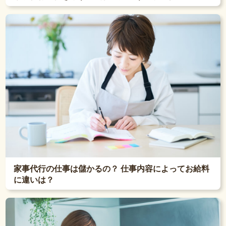
家事代行の仕事は儲かるの？ 仕事内容によってお給料
に違いは？