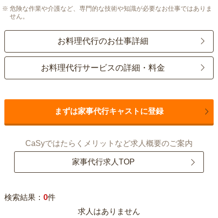
危険な作業や介護など、専門的な技術や知識が必要なお仕事ではありま
せん。
お料理代行のお仕事詳細
お料理代行サービスの詳細・料金
まずは家事代行キャストに登録
CaSyではたらくメリットなど求人概要のご案内
家事代行求人TOP
0
検索結果：
件
求人はありません