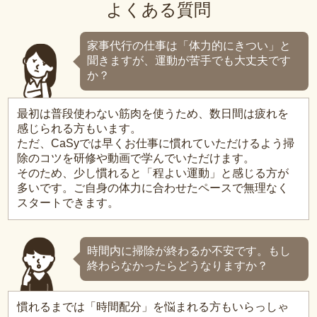
よくある質問
家事代行の仕事は「体力的にきつい」と
聞きますが、運動が苦手でも大丈夫です
か？
最初は普段使わない筋肉を使うため、数日間は疲れを
感じられる方もいます。
ただ、CaSyでは早くお仕事に慣れていただけるよう掃
除のコツを研修や動画で学んでいただけます。
そのため、少し慣れると「程よい運動」と感じる方が
多いです。ご自身の体力に合わせたペースで無理なく
スタートできます。
時間内に掃除が終わるか不安です。もし
終わらなかったらどうなりますか？
慣れるまでは「時間配分」を悩まれる方もいらっしゃ