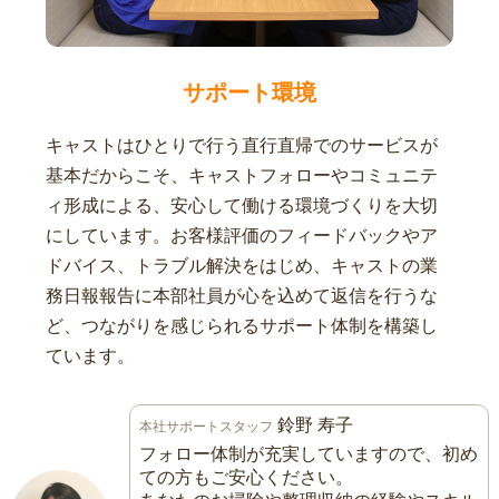
サポート環境
キャストはひとりで行う直行直帰でのサービスが
基本だからこそ、キャストフォローやコミュニテ
ィ形成による、安心して働ける環境づくりを大切
にしています。お客様評価のフィードバックやア
ドバイス、トラブル解決をはじめ、キャストの業
務日報報告に本部社員が心を込めて返信を行うな
ど、つながりを感じられるサポート体制を構築し
ています。
鈴野 寿子
本社サポートスタッフ
フォロー体制が充実していますので、初め
ての方もご安心ください。