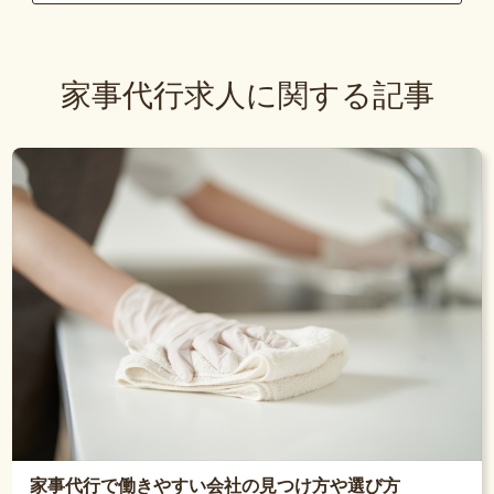
家事代行求人に関する記事
家事代行で働きやすい会社の見つけ方や選び方