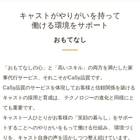
キャストがやりがいを持って
働ける環境をサポート
おもてなし
「おもてなしの心」と「高いスキル」の両方を満たした家
事代行サービス、それこそがCaSy品質です。
CaSy品質のサービスを体現してお客様と信頼関係を築ける
キャストの採用と育成は、
テクノロジーの進化と同様にと
ても重要です。
キャスト一人ひとりがお客様の「笑顔の暮らし」をサポー
トすることへのやりがいをもって働ける仕組み、
環境づく
りを、キャスト自身の声を活かしつつ整え続けています。