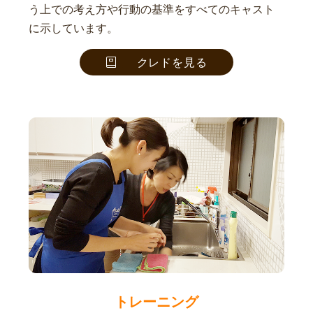
う上での考え方や行動の基準をすべてのキャスト
に示しています。
クレドを見る
トレーニング