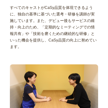
すべてのキャストがCaSy品質を体現できるよう
に、独自の基準に基づいた選考・研修を講師が実
施しています。また、デビュー後もサービスの維
持・向上のため、「定期的なミーティングでの情
報共有」や「技術を磨くための継続的な研修」と
いった機会を提供し、CaSy品質の向上に努めてい
ます。