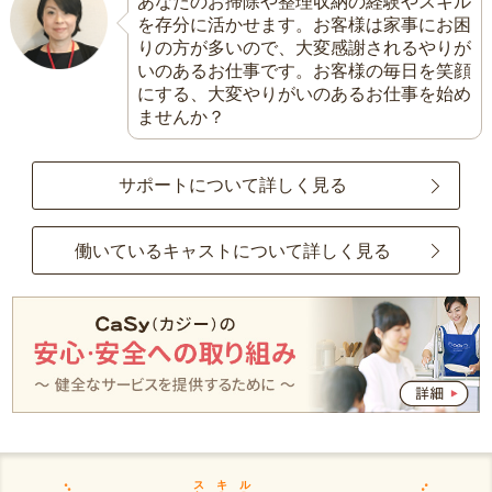
あなたのお掃除や整理収納の経験やスキル
を存分に活かせます。お客様は家事にお困
りの方が多いので、大変感謝されるやりが
いのあるお仕事です。お客様の毎日を笑顔
にする、大変やりがいのあるお仕事を始め
ませんか？
サポートについて詳しく見る
働いているキャストについて詳しく見る
スキル