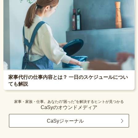
家事代行の仕事内容とは？ 一日のスケジュールについ
ても解説
家事・家族・仕事。あなたの“困った”を解決するヒントが見つかる
CaSyのオウンドメディア
CaSyジャーナル