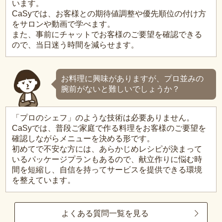
います。
CaSyでは、お客様との期待値調整や優先順位の付け方
をサロンや動画で学べます。
また、事前にチャットでお客様のご要望を確認できる
ので、当日迷う時間を減らせます。
お料理に興味がありますが、プロ並みの
腕前がないと難しいでしょうか？
「プロのシェフ」のような技術は必要ありません。
CaSyでは、普段ご家庭で作る料理をお客様のご要望を
確認しながらメニューを決める形です。
初めてで不安な方には、あらかじめレシピが決まって
いるパッケージプランもあるので、献立作りに悩む時
間を短縮し、自信を持ってサービスを提供できる環境
を整えています。
よくある質問一覧を見る