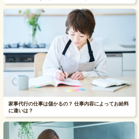
家事代行の仕事は儲かるの？ 仕事内容によってお給料
に違いは？